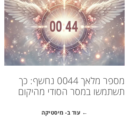
מספר מלאך 0044 נחשף: כך
תשתמשו במסר הסודי מהיקום
← עוד ב- מיסטיקה