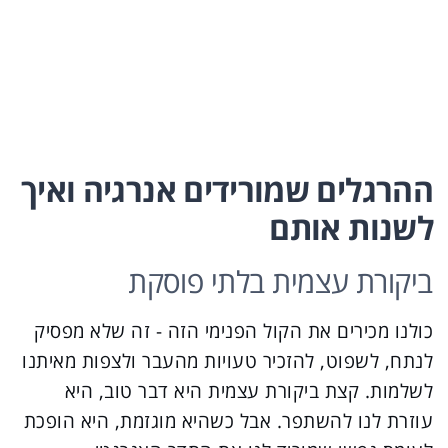
ההרגלים שמורידים אנרגיה ואיך
לשנות אותם
ביקורת עצמית בלתי פוסקת
כולנו מכירים את הקול הפנימי הזה - זה שלא מפסיק
לנתח, לשפוט, להזכיר טעויות מהעבר ולצפות מאיתנו
לשלמות. קצת ביקורת עצמית היא דבר טוב, היא
עוזרת לנו להשתפר. אבל כשהיא מוגזמת, היא הופכת