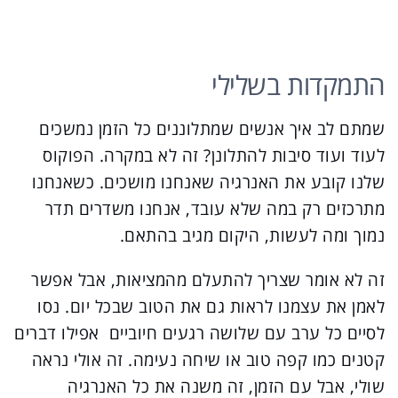
התמקדות בשלילי
שמתם לב איך אנשים שמתלוננים כל הזמן נמשכים
לעוד ועוד סיבות להתלונן? זה לא במקרה. הפוקוס
שלנו קובע את האנרגיה שאנחנו מושכים. כשאנחנו
מתרכזים רק במה שלא עובד, אנחנו משדרים תדר
נמוך ומה לעשות, היקום מגיב בהתאם.
זה לא אומר שצריך להתעלם מהמציאות, אבל אפשר
לאמן את עצמנו לראות גם את הטוב שבכל יום. נסו
לסיים כל ערב עם שלושה רגעים חיוביים אפילו דברים
קטנים כמו קפה טוב או שיחה נעימה. זה אולי נראה
שולי, אבל עם הזמן, זה משנה את כל האנרגיה