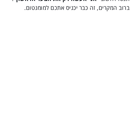
ברוב המקרים, זה כבר יכניס אתכם למומנטום.