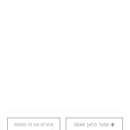
מספר מלאך 0044
תמרחו את זה מתחת