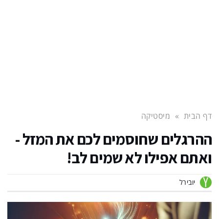
דף הבית
»
מיסטיקה
ההרגלים שחוסמים לכם את המזל -
ואתם אפילו לא שמים לב!
יובירל