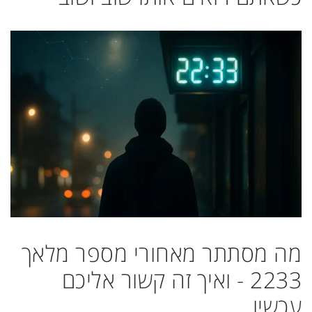
מה מסתתר מאחורי מספר מלאך
2233 - ואיך זה קשור אליכם
עכשיו