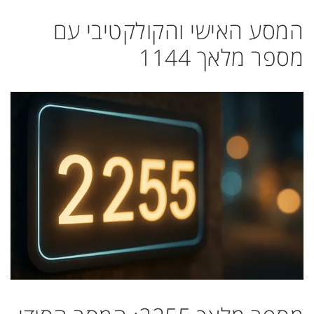
המסע האישי והקולקטיבי עם
מספר מלאך 1144