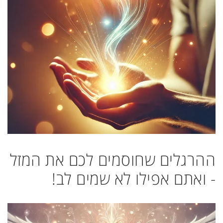
ההרגלים שחוסמים לכם את המזל
- ואתם אפילו לא שמים לב!