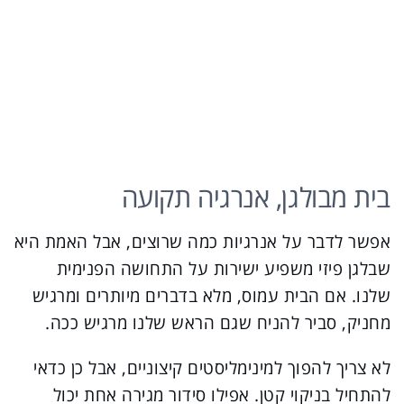
בית מבולגן, אנרגיה תקועה
אפשר לדבר על אנרגיות כמה שרוצים, אבל האמת היא
שבלגן פיזי משפיע ישירות על התחושה הפנימית
שלנו. אם הבית עמוס, מלא בדברים מיותרים ומרגיש
מחניק, סביר להניח שגם הראש שלנו מרגיש ככה.
לא צריך להפוך למינימליסטים קיצוניים, אבל כן כדאי
להתחיל בניקוי קטן. אפילו סידור מגירה אחת יכול