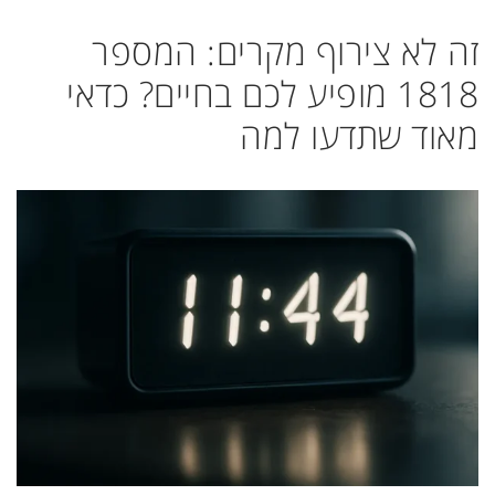
זה לא צירוף מקרים: המספר
1818 מופיע לכם בחיים? כדאי
מאוד שתדעו למה