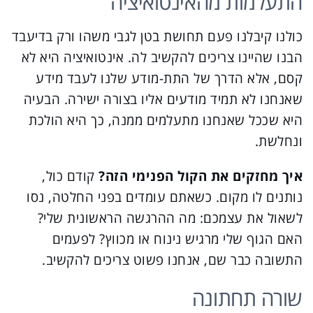
התעלמות מהאינטואיציה
כולנו קיבלנו פעם תחושת בטן לגבי משהו ורק בדיעבד
הבנו שהיינו צריכים להקשיב לה. אינטואיציה היא לא
קסם, אלא הדרך של התת-מודע שלנו לעבד מידע
שאנחנו לא תמיד מודעים אליו בצורה ישירה. הבעיה
היא שככל שאנחנו מתעלמים ממנה, כך היא הולכת
ונחלשת.
איך מחזקים את הקול הפנימי הזה?
קודם כול,
נותנים לו מקום. כשאתם עומדים בפני החלטה, נסו
לשאול את עצמכם: מה ההרגשה הראשונית שלי?
האם הגוף שלי מרגיש נינוח או מכווץ? לפעמים
התשובה כבר שם, אנחנו פשוט צריכים להקשיב.
שורה תחתונה