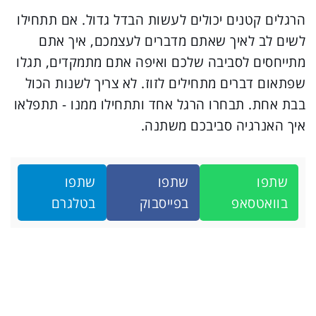
הרגלים קטנים יכולים לעשות הבדל גדול. אם תתחילו
לשים לב לאיך שאתם מדברים לעצמכם, איך אתם
מתייחסים לסביבה שלכם ואיפה אתם מתמקדים, תגלו
שפתאום דברים מתחילים לזוז. לא צריך לשנות הכול
בבת אחת. תבחרו הרגל אחד ותתחילו ממנו - תתפלאו
איך האנרגיה סביבכם משתנה.
שתפו
שתפו
שתפו
בוואטסאפ
בפייסבוק
בטלגרם