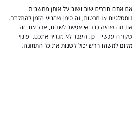
אם אתם חוזרים שוב ושוב על אותן מחשבות
נוסטלגיות או חרטות, זה סימן שהגיע הזמן להתקדם.
את מה שהיה כבר אי אפשר לשנות, אבל את מה
שקורה עכשיו - כן. העבר לא מגדיר אתכם, ופינוי
מקום למשהו חדש יכול לשנות את כל התמונה.