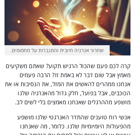
שחרור אנרגיה חיובית והתגברות על מחסומים.
קרה לכם פעם שהכול הרגיש תקוע? שאתם משקיעים
מאמץ אבל שום דבר לא באמת זז? הרבה פעמים
אנחנו ממהרים להאשים את המזל, את הנסיבות או את
הכוכבים, אבל בפועל, חלק גדול מהאנרגיה שלנו
מושפע מההרגלים שאנחנו מאמצים בלי לשים לב.
אנשי רוח טוענים שהתדר האנרגטי שלנו מושפע
מהפעולות היומיומיות שלנו. כלומר, מה שאנחנו