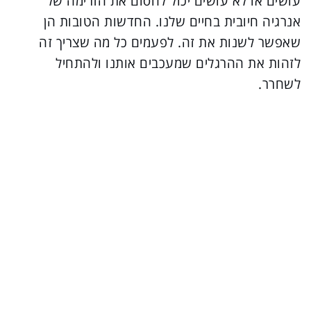
עושים או לא עושים יכול לחסום את הזרימה של
אנרגיה חיובית בחיים שלנו. החדשות הטובות הן
שאפשר לשנות את זה. לפעמים כל מה שצריך זה
לזהות את ההרגלים שמעכבים אותנו ולהתחיל
לשחרר.