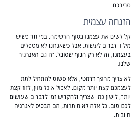
סביבכם.
הזנחה עצמית
קל לשים את עצמנו בסוף הרשימה, במיוחד כשיש
מיליון דברים לעשות. אבל כשאנחנו לא מטפלים
בעצמנו, זה לא רק הגוף שסובל, זה גם האנרגיה
שלנו.
לא צריך מהפך דרמטי, אלא פשוט להתחיל לתת
לעצמכם קצת יותר מקום. לאכול אוכל מזין, לזוז קצת
יותר, לישון כמו שצריך ולהקדיש זמן לדברים שעושים
לכם טוב. כל אלה לא מותרות, הם הבסיס לאנרגיה
חיובית.