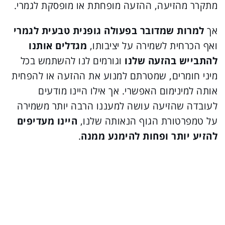
מתקרר מהזיעה, ההזעה מופחתת או מופסקת לגמרי.
אך
למרות שמדובר בפעולה גופנית טבעית לגמרי
ואף הכרחית לשמירה על יציבותו,
מגדלים אותנו
להתבייש בהזעה שלנו
וגורמים לנו להשתמש בכל
מיני חומרים, שמטרתם למנוע את ההזעה או להפחית
אותה למינימום האפשרי. אך אילו היינו מודעים
לעובדה שהזיעה עושה למעננו הרבה יותר משמירה
על טמפרטורת הגוף הנאותה שלנו,
היינו מעדיפים
להזיע יותר ופחות להימנע ממנה
.