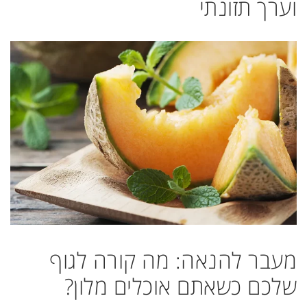
וערך תזונתי
מעבר להנאה: מה קורה לגוף
שלכם כשאתם אוכלים מלון?