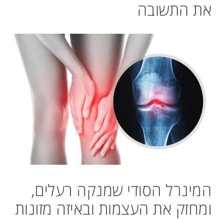
את התשובה
המינרל הסודי שמנקה רעלים,
ומחזק את העצמות ובאיזה מזונות