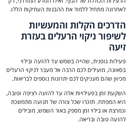
הרעילות הכוללת של הגוף. ואילו המדע המודרני, רק
לאחרונה מתחיל ללמוד את ההבנות העתיקות הללו.
הדרכים הקלות והמעשיות
לשיפור ניקוי הרעלים בעזרת
זיעה
פעילות גופנית, שהייה בשמש עד להזעה ובילוי
בסאונה, מועילים לכם הרבה אל מעבר לניקוי הרעלים
מכיוון שהם מעניקים לכם יתרונות נוספים לבריאות.
השקעת זמן בפעילויות אלה עד להזעה רציפה וטובה,
היא המפתח. תזכרו שכל צורה של תנועה מתמשכת
ונמרצת או בילוי זמן מספק באור השמש, מובילים
להזעה טובה ובריאה.