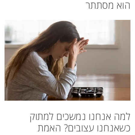
הוא מסתתר
למה אנחנו נמשכים למתוק
כשאנחנו עצובים? האמת