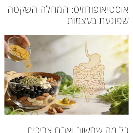
אוסטיאופורוזיס: המחלה השקטה
שפוגעת בעצמות
כל מה שחשוב ואתם צריכים