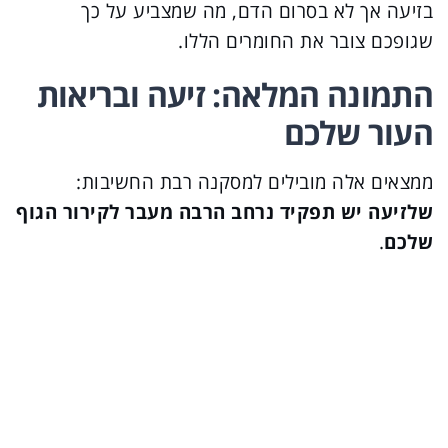
בזיעה אך לא בסרום הדם, מה שמצביע על כך
שגופכם צובר את החומרים הללו.
התמונה המלאה: זיעה ובריאות
העור שלכם
ממצאים אלה מובילים למסקנה רבת החשיבות:
שלזיעה יש תפקיד נרחב הרבה מעבר לקירור הגוף
שלכם
.