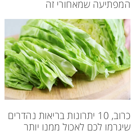
המפתיעה שמאחורי זה
כרוב, 10 יתרונות בריאות נהדרים
שיגרמו לכם לאכול ממנו יותר