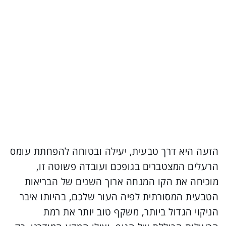
הזעה היא דרך טבעית, יעילה ובטוחה להפחתת עומס
הרעלים המצטברים בגופכם ועובדה פשוטה זו,
מוכיחה את הקו המנחה ארוך השנים של הבריאות
הטבעית המסורתית לפיה העור שלכם, בהיותו איבר
הניקוי הגדול ביותר, משקף טוב יותר את רמת