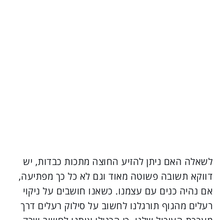
לשאלה האם ניתן להזיע החוצה מתכות כבדות, יש
דווקא תשובה פשוטה מאוד וגם לא כל כך מפתיעה,
אם נהיה כנים עם עצמנו. כשאנו חושבים על ניקוי
רעלים מהגוף תורגלנו לחשוב על סילוק רעלים דרך