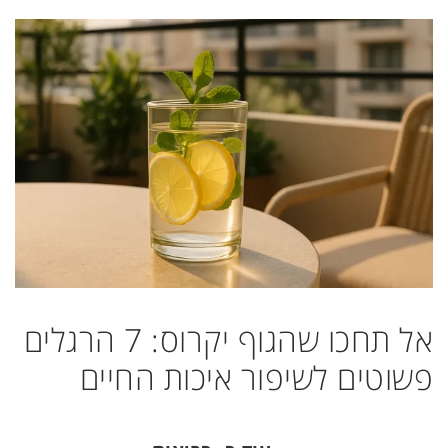
אל תחכו שהגוף יקרוס: 7 הרגלים
פשוטים לשיפור איכות החיים