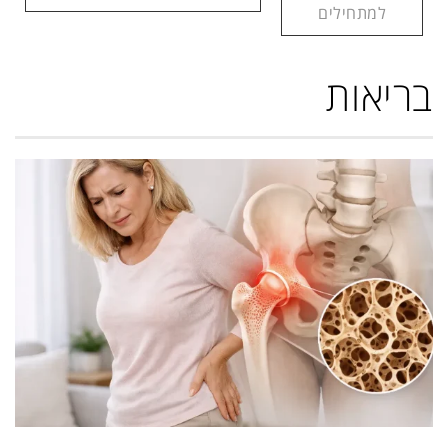
למתחילים
בריאות