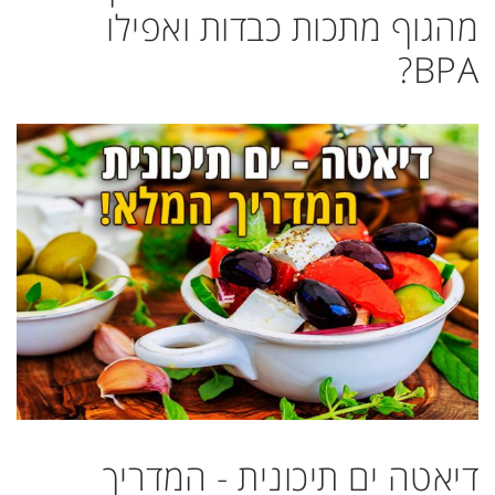
מהגוף מתכות כבדות ואפילו
BPA?
דיאטה ים תיכונית - המדריך