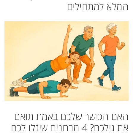
המלא למתחילים
האם הכושר שלכם באמת תואם
את גילכם? 4 מבחנים שיגלו לכם