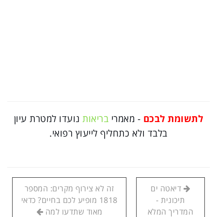
לתשומת לבכם
- מאמרי
בריאות
נועדו למטרת עיון
בלבד ולא כתחליף לייעוץ רפואי.
דיאטה ים
זה לא צירוף מקרים: המספר
תיכונית -
1818 מופיע לכם בחיים? כדאי
המדריך המלא
מאוד שתדעו למה