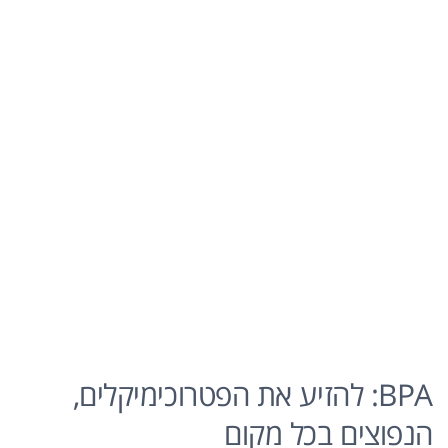
BPA: להזיע את הפטרוכימיקלים,
הנפוצים בכל מקום