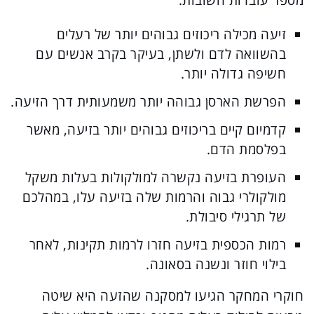
זיעה מכילה ריכוזים גבוהים יותר של רעלים
בהשוואה לדם ולשתן, בעיקר בקרב אנשים עם
חשיפה גדולה יותר.
הפרשת הארסן גבוהה יותר משמעותית דרך הזיעה.
קדמיום קיים בריכוזים גבוהים יותר בזיעה, מאשר
בפלסמת הדם.
העופרת בזיעה נקשרה למולקולות בעלות משקל
מולקולרי גבוה והרמות שלה בזיעה עלו, במהלכם
של תרגילי סיבולת.
רמות הכספית בזיעה חזרו לרמות תקינות, לאחר
בילוי חוזר ונשנה בסאונה.
חוקרי המחקר הגיעו למסקנה שהזעה היא שיטה