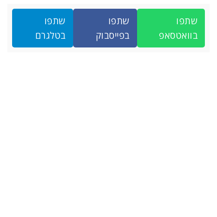
שתפו
שתפו
שתפו
בוואטסאפ
בפייסבוק
בטלגרם