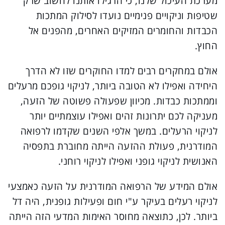
מערכת העיכול שלנו, כי הרגילו אותנו לחשוב שרק
שטיפות וניקויים פנימיים נועדו לסילוק המתכות
הכבדות והחומרים המזיקים האחרים, מהפנים אל
החוץ.
אולם במחקרים רבים למדו החוקרים שזו לא הדרך
היחידה ואפילו לא הטובה ביותר, לניקוי גופכם מרעלים
וממתכות כבדות. מכיוון שפעולה פשוטה של הזעה,
מעניקה לכם יתרונות זהים ואפילו עוצמתיים יותר
לניקוי הרעלים. במשך אלפי השנים שקדמו לרפואה
המודרנית, פעולת ההזעה הייתה מחוברת בתפסיה
האנושית לניקוי גופני ואפילו לניקוי רוחני.
אולם המידע של הרפואה המודרנית על הזעה כאמצעי
לניקוי רעלים בעיקר ע"י חום ופעילות גופנית, היה דל
ביותר. לכן, כתוצאה מחוסר האימות המדעי הזה הייתה