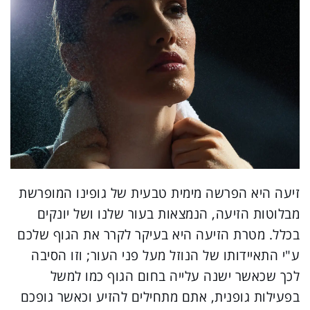
זיעה היא הפרשה מימית טבעית של גופינו המופרשת
מבלוטות הזיעה, הנמצאות בעור שלנו ושל יונקים
בכלל. מטרת הזיעה היא בעיקר לקרר את הגוף שלכם
ע"י התאיידותו של הנוזל מעל פני העור; וזו הסיבה
לכך שכאשר ישנה עלייה בחום הגוף כמו למשל
בפעילות גופנית, אתם מתחילים להזיע וכאשר גופכם