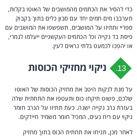
כדי להסיר את הכתמים מהמושבים של האוטו בקלות,
תערבבו מים חמים יחד עם סבון כלים בתוך בקבוק
ספריי ותתיזו על המושבים. תשפשפו את המושבים עם
פיסת בד נקייה וכל הכתמים העקשניים ייעלמו לגמרי,
או יהפכו לכמעט בלתי נראים לעין.
ניקוי מחזיקי הכוסות
13.
על מנת לנקות היטב את מחזיק הכוסות של האוטו
שלכם, פשוט תיקחו כוס ותעטפו את התחתית שלה
בעזרת גרב נקייה ישנה. כעת תתיזו על הגרב חומר
ניקוי עם ריח נעים, המכיל חומר משמיד חיידקים.
לאחר מכן, תניחו את תחתית הכוס בתוך מחזיק