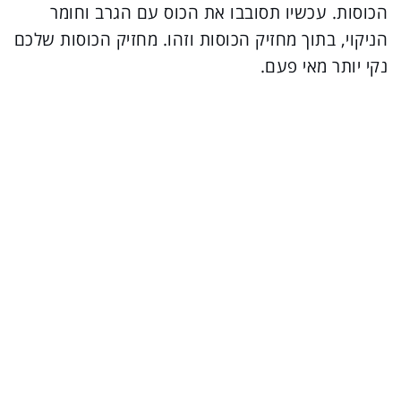
הכוסות. עכשיו תסובבו את הכוס עם הגרב וחומר
הניקוי, בתוך מחזיק הכוסות וזהו. מחזיק הכוסות שלכם
נקי יותר מאי פעם.