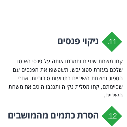
ניקוי פנסים
11.
קחו משחת שיניים ותמרחו אותה על פנסי האוטו
שלכם בעזרת ספוג יבש. תשפשפו את הפנסים עם
הספוג ומשחת השיניים בתנועות סיבוביות. אחרי
שסיימתם, קחו מטלית נקייה ותנגבו היטב את משחת
השיניים.
הסרת כתמים מהמושבים
12.