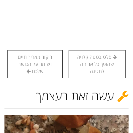
סלט בטטה קלויה
ריקוד מאריך חיים
שהופך כל ארוחה
ושומר על הכושר
לחגיגה
שלכם
עשה זאת בעצמך