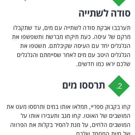
סודה לשתייה
תערבבו אבקת סודה לשתייה עם מים, עד שתקבלו
מרקם של עיסה. כעת תיקחו מברשת ותשפשפו את
הגלגלים יחד עם העיסה שקיבלתם. תשטפו את
הגלגלים היטב עם מים לאחר שסיימתם והגלגלים
שלכם יראו כמו חדשים.
תרססו מים
2.
קחו בקבוק ספריי, תמלאו אותו במים ותרססו מעט את
המושבים של האוטו. קחו מגב ותעבירו אותו על
המושבים הלחים, על מנת להסיר בקלות את הפרווה
של חיות המחמד שלכם.