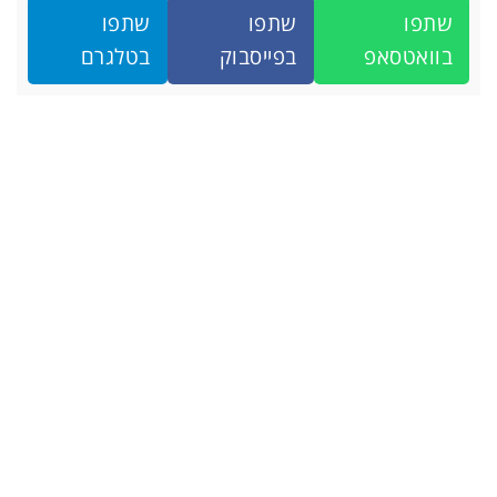
שתפו
שתפו
שתפו
בוואטסאפ
בפייסבוק
בטלגרם