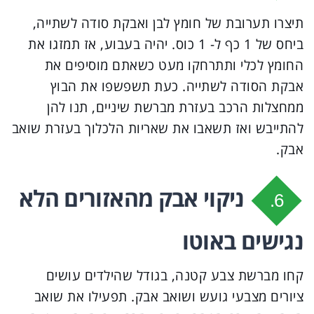
תיצרו תערובת של חומץ לבן ואבקת סודה לשתייה,
ביחס של 1 כף ל- 1 כוס. יהיה בעבוע, אז תמזגו את
החומץ לכלי ותתרחקו מעט כשאתם מוסיפים את
אבקת הסודה לשתייה. כעת תשפשפו את הבוץ
ממחצלות הרכב בעזרת מברשת שיניים, תנו להן
להתייבש ואז תשאבו את שאריות הלכלוך בעזרת שואב
אבק.
ניקוי אבק מהאזורים הלא
6.
נגישים באוטו
קחו מברשת צבע קטנה, בגודל שהילדים עושים
ציורים מצבעי גועש ושואב אבק. תפעילו את שואב