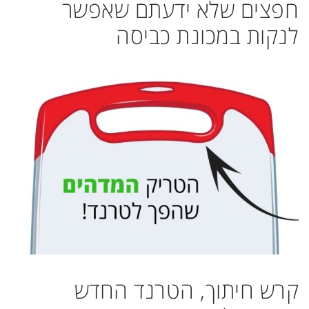
חפצים שלא ידעתם שאפשר
לנקות במכונת כביסה
קרש חיתוך, הטרנד החדש