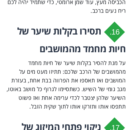
הכביסה מעץ, עוד שמן ארומטי, כדי שתמיד יהיה לכם
ריח נעים ברכב.
תסירו בקלות שיער של
16.
חיות מחמד מהמושבים
על מנת להסיר בקלות שיער של חיות מחמד
מהמושבים של הרכב שלכם: תתיזו מעט מים על
המושבים ואז תאספו את הפרווה בבת אחת, בעזרת
מגב גומי של השיש. כשתסיימו לגרוף כל מושב באוטו,
השיער שלהן יצטבר לכדי ערימה אחת ואז פשוט
תתפסו אותו ותזרקו אותו לתוך שקית הזבל.
ניקוי פתחי המיזוג של
17.