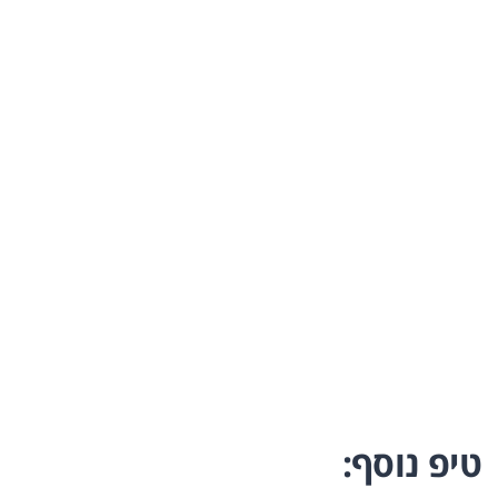
טיפ נוסף: