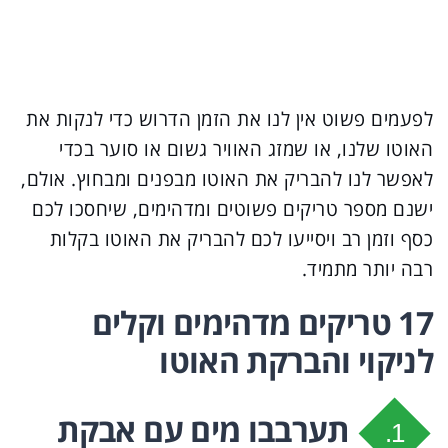
לפעמים פשוט אין לנו את הזמן הדרוש כדי לנקות את
האוטו שלנו, או שמזג האוויר גשום או סוער בכדי
לאפשר לנו להבריק את האוטו מבפנים ומבחוץ. אולם,
ישנם מספר טריקים פשוטים ומדהימים, שיחסכו לכם
כסף וזמן רב ויסייעו לכם להבריק את האוטו בקלות
רבה יותר מתמיד.
17 טריקים מדהימים וקלים
לניקוי והברקת האוטו
תערבבו מים עם אבקת
1.