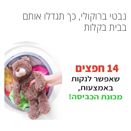
נבטי ברוקולי, כך תגדלו אותם
בבית בקלות