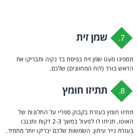
שמן זית
7.
תספיגו מעט שמן זית בפיסת בד נקיה ותבריקו את
הדאש בורד (לוח המחוונים) שלכם.
תתיזו חומץ
8.
תתיזו חומץ בעזרת בקבוק ספריי על החלונות של
האוטו, תניחו לו לפעול במשך 2-3 דקות ותנגבו
בעזרת נייר עיתון. השמשות שלכם יבריקו יותר מתמיד.