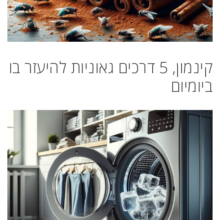
קינמון, 5 דרכים גאוניות להיעזר בו
ביומיום