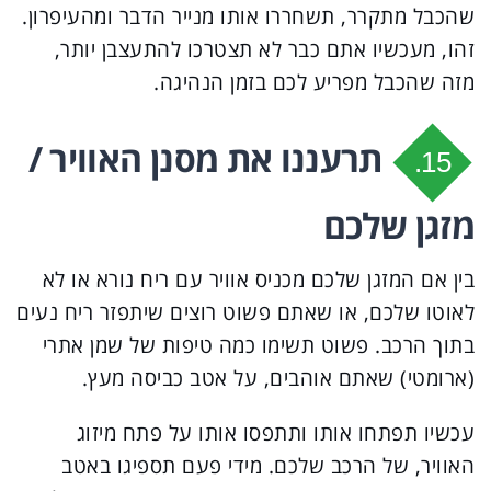
שהכבל מתקרר, תשחררו אותו מנייר הדבר ומהעיפרון.
זהו, מעכשיו אתם כבר לא תצטרכו להתעצבן יותר,
מזה שהכבל מפריע לכם בזמן הנהיגה.
תרעננו את מסנן האוויר /
15.
מזגן שלכם
בין אם המזגן שלכם מכניס אוויר עם ריח נורא או לא
לאוטו שלכם, או שאתם פשוט רוצים שיתפזר ריח נעים
בתוך הרכב. פשוט תשימו כמה טיפות של שמן אתרי
(ארומטי) שאתם אוהבים, על אטב כביסה מעץ.
עכשיו תפתחו אותו ותתפסו אותו על פתח מיזוג
האוויר, של הרכב שלכם. מידי פעם תספיגו באטב