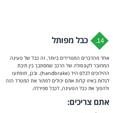
כבל מפותל
14.
אחד מהדברים המטרידים ביותר, זה כבל של טעינה
המחובר לקונסולה של הרכב שמסתבך בין תיבת
ההילוכים לבלם היד (handbrake). ובכן, תופתעו
לגלות באיזו קלות אתם יכולים לפתור את המטרד הזה
ולהפוך את כבל הטעינה, לכבל ספירלה.
אתם צריכים: