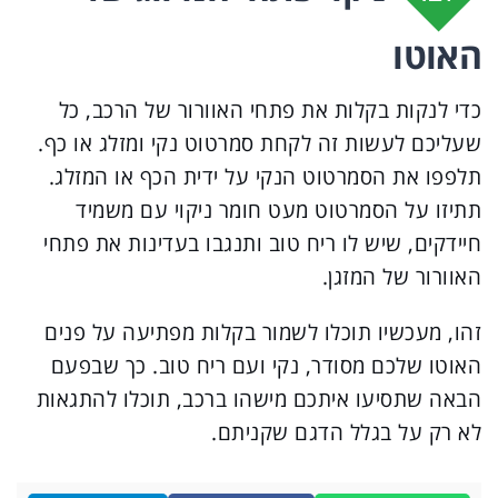
האוטו
כדי לנקות בקלות את פתחי האוורור של הרכב, כל
שעליכם לעשות זה לקחת סמרטוט נקי ומזלג או כף.
תלפפו את הסמרטוט הנקי על ידית הכף או המזלג.
תתיזו על הסמרטוט מעט חומר ניקוי עם משמיד
חיידקים, שיש לו ריח טוב ותנגבו בעדינות את פתחי
האוורור של המזגן.
זהו, מעכשיו תוכלו לשמור בקלות מפתיעה על פנים
האוטו שלכם מסודר, נקי ועם ריח טוב. כך שבפעם
הבאה שתסיעו איתכם מישהו ברכב, תוכלו להתגאות
לא רק על בגלל הדגם שקניתם.