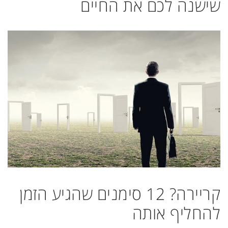
שישנה לכם את החיים
קריירה? 12 סימנים שהגיע הזמן
להחליף אותה