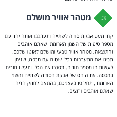
מטהר אוויר מושלם
3.
קחו מעט אבקת סודה לשתייה ותערבבו אותה יחד עם
מספר טיפות של השמן הארומתי שאתם אוהבים
והתוצאה, מטהר אוויר טבעי ומושלם לאוטו שלכם.
תכינו את התערבות בכלי שטוח עם מכסה, שניתן
לעשות בו מספר חורים. תסגרו את הכלי ותעשו חורים
במכסה. את היחס של אבקת הסודה לשתייה והשמן
הארומתי, תחליטו בעצמכם, בהתאם לחוזק הריח
שאתם אוהבים ורוצים.