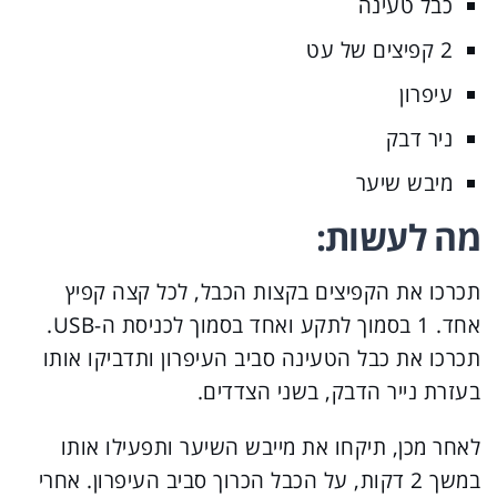
כבל טעינה
2 קפיצים של עט
עיפרון
ניר דבק
מיבש שיער
מה לעשות:
תכרכו את הקפיצים בקצות הכבל, לכל קצה קפיץ
אחד. 1 בסמוך לתקע ואחד בסמוך לכניסת ה-USB.
תכרכו את כבל הטעינה סביב העיפרון ותדביקו אותו
בעזרת נייר הדבק, בשני הצדדים.
לאחר מכן, תיקחו את מייבש השיער ותפעילו אותו
במשך 2 דקות, על הכבל הכרוך סביב העיפרון. אחרי