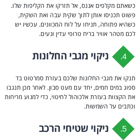
כשאתם מקלפים אננס, אל תזרקו את הקליפות שלו.
פשוט תכניסו אותן לתוך שקית עבה ואת השקית,
כשהיא פתוחה, תניחו על לוח המכוונים. עכשיו יש
לכם מטהר אוויר בריח טרופי עדין ונעים.
ניקוי מגבי החלונות
4.
תנקו את מגבי החלונות שלכם בעזרת סמרטוט בד
ספוג במים חמים, יחד עם מעט סבון. לאחר מכן תנגבו
את הקצוות בעזרת אלכוהול לחיטוי, כדי למנוע מריחות
וכתבים על השמשות.
ניקוי שטיחי הרכב
5.