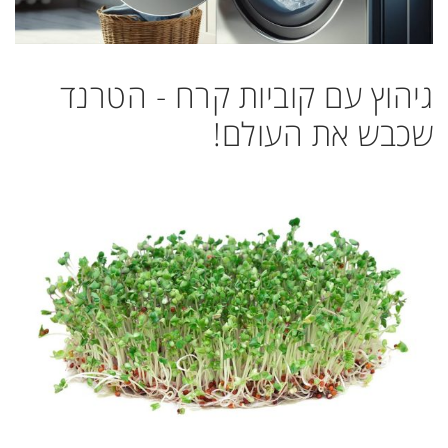
גיהוץ עם קוביות קרח - הטרנד
שכבש את העולם!