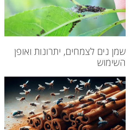
שמן נים לצמחים, יתרונות ואופן
השימוש