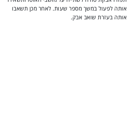
אותה לפעול במשך מספר שעות. לאחר מכן תשאבו
אותה בעזרת שואב אבק.