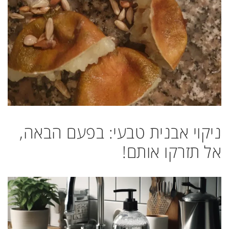
ניקוי אבנית טבעי: בפעם הבאה,
אל תזרקו אותם!