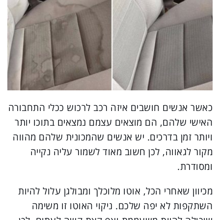
כאשר אנשים חושבים איזה רכב לרכוש ככלי התחבורה
האישי שלהם, הם מוצאים עצמם נמצאים בתוכו יותר
ויותר זמן בדרכים. יש אנשים שהמכונית שלהם מהווה
מקור לגאווה, לכן חשוב מאוד לשמור עליה נקייה
ומסודרת.
מכיוון שאחרי הכל, אוטו מלוכלך ומבולגן עלול להיות
השתקפות לא יפה שלכם. ניקוי האוטו זו משימה