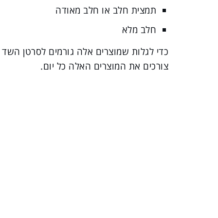
תמצית חלב או חלב מאודה
חלב מלא
צורכים את המוצרים האלה כל יום.