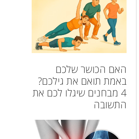
האם הכושר שלכם
באמת תואם את גילכם?
4 מבחנים שיגלו לכם את
התשובה