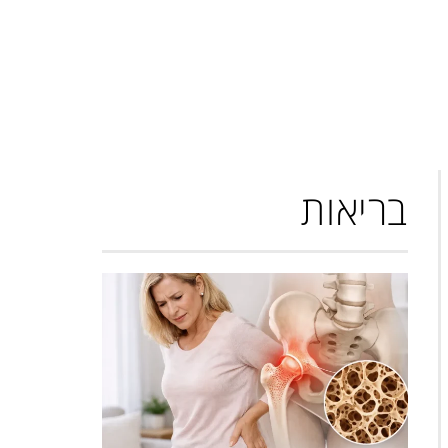
בריאות