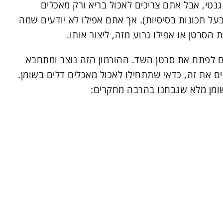
גנטי, אבל אתם צריכים לאכול בריא ורק מאכלים
ירים באלקליין (alkaline-חומר בעל תכונות בסיסיות). אך אתם אפילו לא יודעים שמה
 הסרטן או אפילו גרוע מזה, ליצור אותו.
ים לפתח את סרטן השד. ההורמון הזה נוצר ומתחבא
ם את זה, כדאי שתתחילו לאכול מאכלים דלים בשומן.
ומן מלא שנבחנו בהרבה מחקרים: