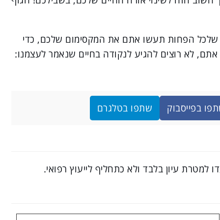
ף, שלכל הפחות תעשו אתם את המקסימום שלכם, כדי
 אתם, לא רוצים להגיע לנקודה בחיים שנאמר לעצמנו:
פו בפייסבוק
שתפו בטלגרם
ו למטרת עיון בלבד ולא כתחליף לייעוץ רפואי.