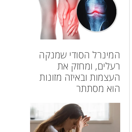
המינרל הסודי שמנקה
רעלים, ומחזק את
העצמות ובאיזה מזונות
הוא מסתתר