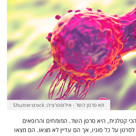
תא סרטן השד - אילוסטרציה: Shutterstock
י קטלנית, היא סרטן השד. המומחים והרופאים
רטן על כל סוגיו, אך הם עדיין לא מצאו. הם מצאו