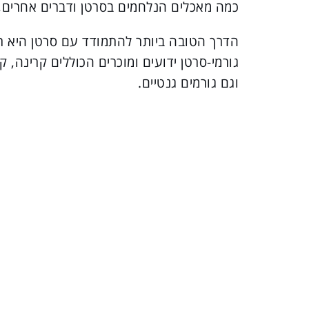
כמה מאכלים הנלחמים בסרטן ודברים אחרים, 
הדרך הטובה ביותר להתמודד עם סרטן היא ר
וגם גורמים גנטיים.