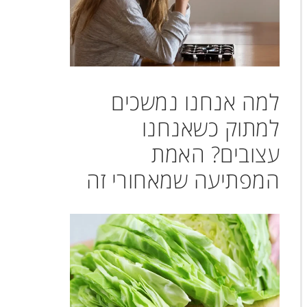
למה אנחנו נמשכים
למתוק כשאנחנו
עצובים? האמת
המפתיעה שמאחורי זה