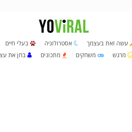
עשה זאת בעצמך
אסטרולוגיה
בעלי חיים
מרגש
משחקים
מתכונים
בחן את עצ