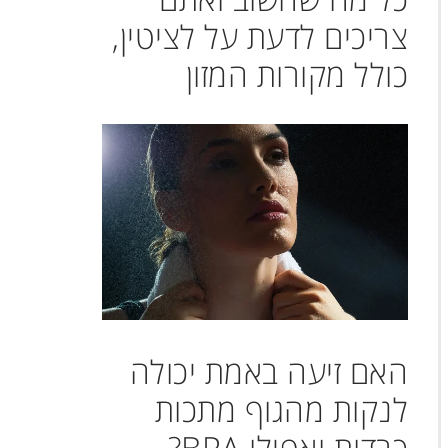
צריכים לדעת על לציטין,
כולל מקורות המזון
האם זיעה באמת יכולה
לנקות מהגוף מתכות
כבדות ואפילו BPA?