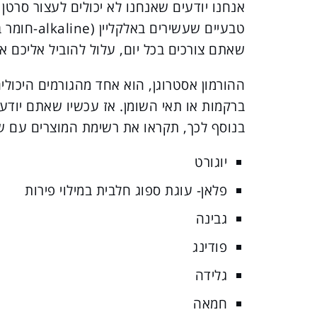
אנחנו יודעים שאנחנו לא יכולים לעצור סרטן 
טבעיים שעש
שאתם צורכים בכל יום, עלול להוביל אליכם את
ההורמון אסטרוגן, הוא אחד מהגורמים היכול
ברקמות או תאי השומן. אז עכשיו שאתם יודעי
בנוסף לכך, תקראו את רשימת המוצרים עם ש
יוגורט
פלאן- עוגת ספוג חלבית במילוי פירות
גבינה
פודינג
גלידה
חמאה