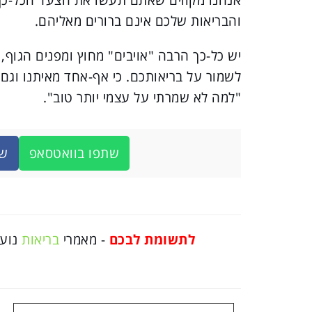
והבריאות שלכם אינם ברורים מאליהם.
יש כל-כך הרבה "אויבים" מחוץ ומפנים הגו
לשמור על בריאותכם. כי אף-אחד מאיתנו וגם
"למה לא שמרתי על עצמי יותר טוב".
שתפו בוואטסאפ
שת
לתשומת לבכם
- מאמרי
בריאות
נועד