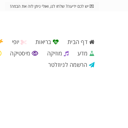
💌 יש לכם ידיעה? שלחו לנו, ואולי ניתן לזה את הבמה!
דף הבית
בריאות
יופי
מדע
מוזיקה
מיסטיקה
הרשמה לניוזלטר