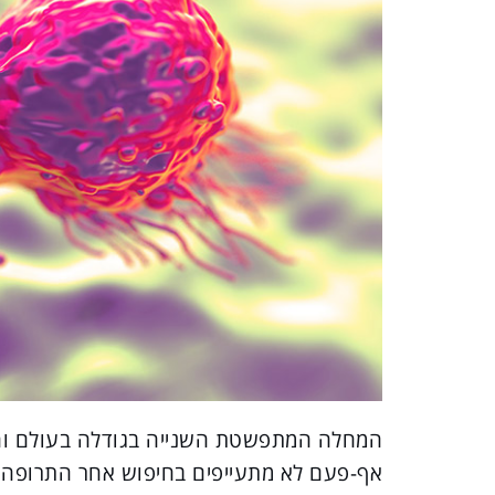
המחלה המתפשטת השנייה בגודלה בעולם והכ
אף-פעם לא מתעייפים בחיפוש אחר התרופה לס