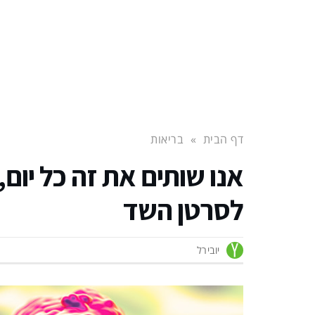
דף הבית
»
בריאות
אנו שותים את זה כל יום,
לסרטן השד
יובירל