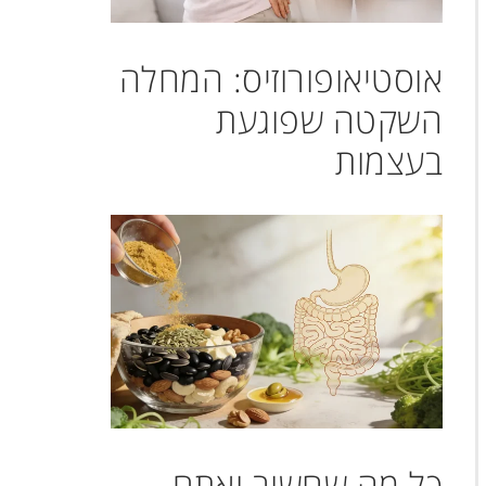
אוסטיאופורוזיס: המחלה
השקטה שפוגעת
בעצמות
כל מה שחשוב ואתם