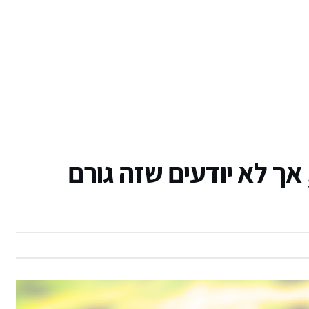
 אך לא יודעים שזה גורם