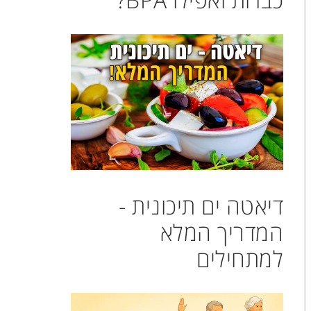
דיאטה ים תיכונית -
המדריך המלא
למתחילים