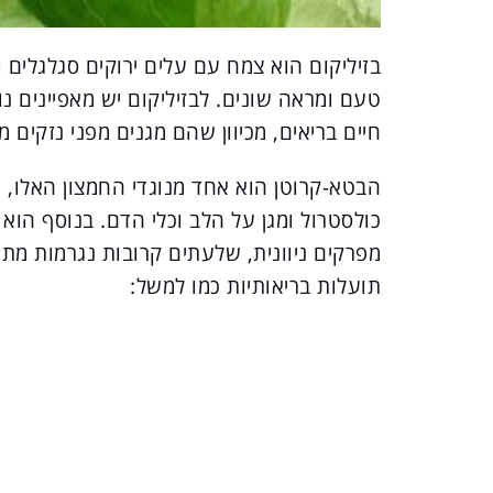
בזיליקום הוא צמח עם עלים ירוקים סגלגלים 
טעם ומראה שונים. לבזיליקום יש מאפיינים נו
חיים בריאים, מכיוון שהם מגנים מפני נזקים מ
כולסטרול ומגן על הלב וכלי הדם. בנוסף הו
מפרקים ניוונית, שלעתים קרובות נגרמות מתו
תועלות בריאותיות כמו למשל: