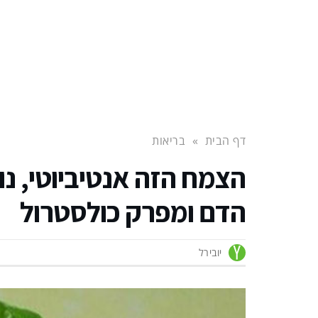
דף הבית
»
בריאות
הצמח הזה אנטיביוטי, נו
הדם ומפרק כולסטרול
יובירל