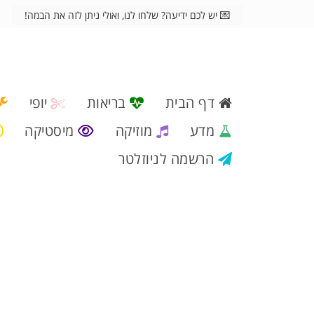
💌 יש לכם ידיעה? שלחו לנו, ואולי ניתן לזה את הבמה!
דף הבית
בריאות
יופי
מדע
מוזיקה
מיסטיקה
הרשמה לניוזלטר