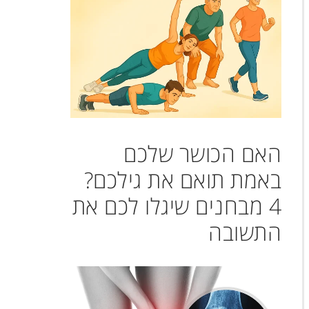
האם הכושר שלכם
באמת תואם את גילכם?
4 מבחנים שיגלו לכם את
התשובה