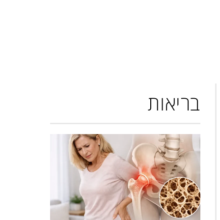
בריאות