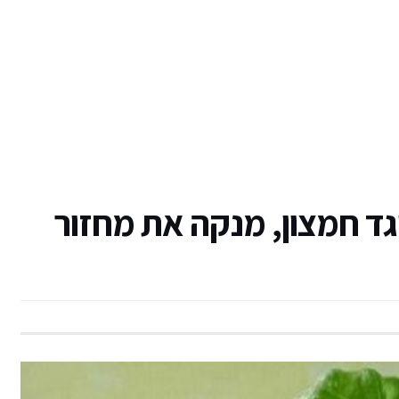
גד חמצון, מנקה את מחזור