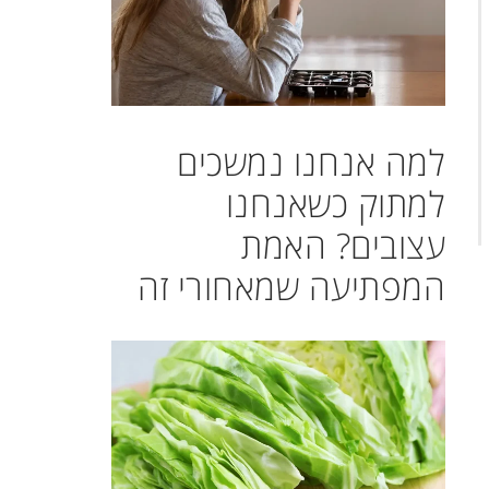
למה אנחנו נמשכים
למתוק כשאנחנו
עצובים? האמת
המפתיעה שמאחורי זה