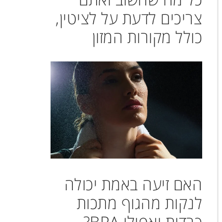
צריכים לדעת על לציטין,
כולל מקורות המזון
האם זיעה באמת יכולה
לנקות מהגוף מתכות
כבדות ואפילו BPA?