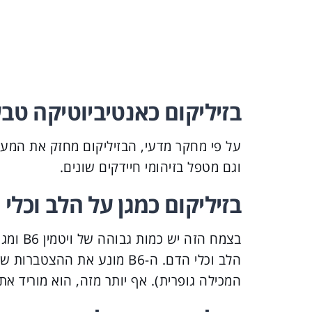
בזיליקום כאנטיביוטיקה טב
על פי מחקר מדעי, הבזיליקום מחזק את המערכת
וגם מטפל בזיהומי חיידקים שונים.
בזיליקום כמגן על הלב וכלי
בצמח הז
הלב וכלי הדם. ה-B6 מונע את 
המכילה גופרית). אף יותר מזה, הוא מוריד א