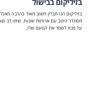
בזיליקום בבישול
בזיליקום הנו תבלין חשוב מאוד בהרבה מאכל
מסתדר היטב עם ארוחות שונות. שימו לב שאת
על מנת לשמר את הטעם שלו.