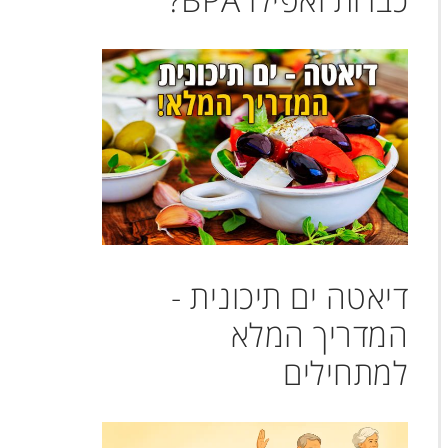
דיאטה ים תיכונית -
המדריך המלא
למתחילים