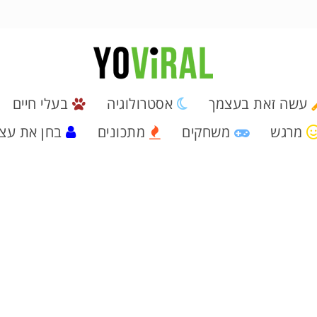
עשה זאת בעצמך
אסטרולוגיה
בעלי חיים
מרגש
משחקים
מתכונים
בחן את עצ