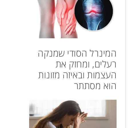
המינרל הסודי שמנקה
רעלים, ומחזק את
העצמות ובאיזה מזונות
הוא מסתתר