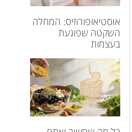
אוסטיאופורוזיס: המחלה
השקטה שפוגעת
בעצמות
כל מה שחשוב ואתם