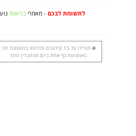
לתשומת לבכם
- מאמרי
בריאות
נועד
תורידו עד 15 קילוגרם ותלחמו בהשמנת יתר
באמצעות כף אחת ביום מהתבלין הזה!