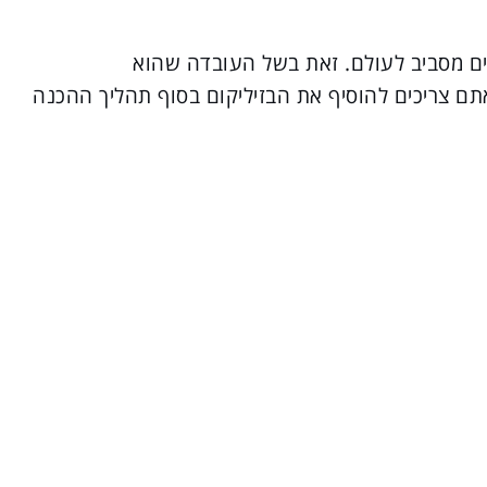
ים מסביב לעולם. זאת בשל העובדה שהוא
ם צריכים להוסיף את הבזיליקום בסוף תהליך ההכנה