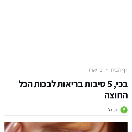
דף הבית
»
בריאות
בכי, 5 סיבות בריאות לבכות הכל
החוצה
יובירל