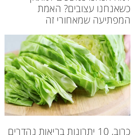
כשאנחנו עצובים? האמת
המפתיעה שמאחורי זה
כרוב, 10 יתרונות בריאות נהדרים