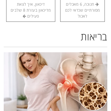
חנוכה, 6 מאכלים
דיכאון, איך לצאת
מסורתיים שכדאי לכם
מדיכאון בעזרת 8 שלבים
לאכול
פעילים
בריאות