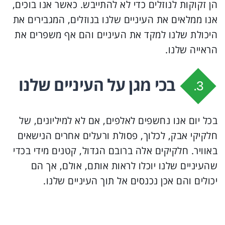
הן זקוקות לנוזלים כדי לא להתייבש. כאשר אנו בוכים,
אנו ממלאים את העיניים שלנו בנוזלים, המגבירים את
היכולת שלנו למקד את העיניים והם אף משפרים את
הראייה שלנו.
בכי מגן על העיניים שלנו
3.
בכל יום אנו נחשפים לאלפים, אם לא למיליונים, של
חלקיקי אבק, לכלוך, פסולת ורעלים אחרים הנישאים
באוויר. חלקיקים אלה ברובם הגדול, קטנים מידי בכדי
שהעיניים שלנו יוכלו לראות אותם, אולם, אך הם
יכולים והם אכן נכנסים אל תוך העיניים שלנו.