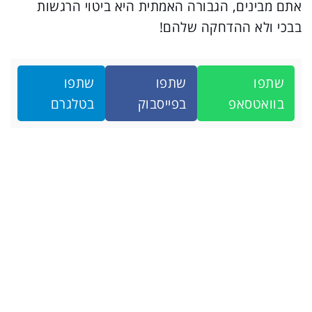
אתם מבינים, הגבורה האמתית היא ביטוי הרגשות
בבכי ולא ההדחקה שלהם!
שתפו
שתפו
שתפו
בוואטסאפ
בפייסבוק
בטלגרם