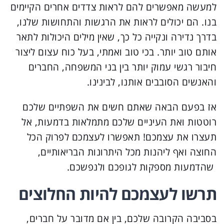
למעשה מאפשרים להם לראות צדדים אחרים הקיימים
בנו. הם יכולים לראות את הרגשות והתחושות שלנו,
בדרך נדירה ונקייה כל כך, שאין מילים היכולות לתאר
אותם טוב יותר. בכי טוב ואמתי, בעל כוח עצום ליצור
חיבור רגשי עמוק יותר בין בני המשפחה, החברים
והאנשים הסובבים אותנו, לבינינו.
אז בפעם הבאה שאתם חשים את השפתיים שלכם
רוטטות ואת העיניים שלכם מתמלאות בדמעות, אל
תעצרו את עצמכם! תאפשרו לעצמכם לפרוק הכל
החוצה ואף ליהנות מכל היתרונות הבריאותיים,
שהדמעות מספקות לגופכם ולנפשכם.
תרשו לעצמכם להיות החלוצים
בסביבה הקרובה שלכם, בין אם מדובר על חברים,