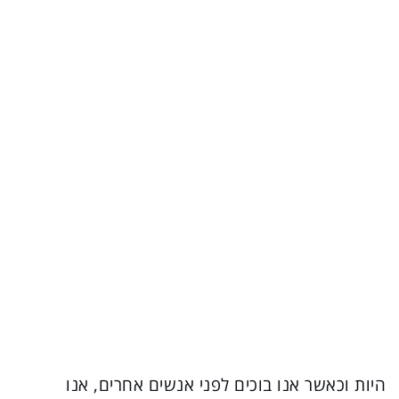
היות וכאשר אנו בוכים לפני אנשים אחרים, אנו