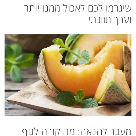
שיגרמו לכם לאכול ממנו יותר
וערך תזונתי
מעבר להנאה: מה קורה לגוף