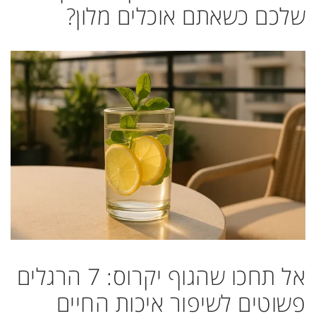
שלכם כשאתם אוכלים מלון?
אל תחכו שהגוף יקרוס: 7 הרגלים
פשוטים לשיפור איכות החיים