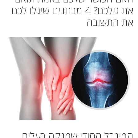
את גילכם? 4 מבחנים שיגלו לכם
את התשובה
המינרל הסודי שמנקה רעלים,