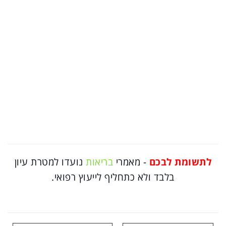
לתשומת לבכם
- מאמרי
בריאות
נועדו למטרת עיון
בלבד ולא כתחליף לייעוץ רפואי.