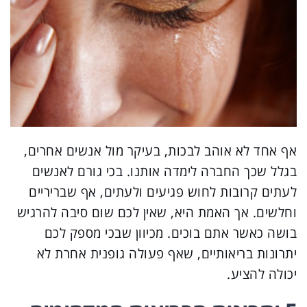
אף אחד לא אוהב לבכות, בעיקר מול אנשים אחרים,
בגלל שכך החברה לימדה אותנו. בכי גורם לאנשים
לעתים קרובות לחוש פגיעים ולעתים, אף שבריריים
וחלשים. אך האמת היא, שאין לכם שום סיבה להרגיש
בושה כאשר אתם בוכים. מכיוון שבכי מספק לכם
יתרונות בריאותיים, שאף פעולה גופנית אחרת לא
יכולה להציע.