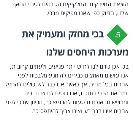
הוצאת החיידקים והחלקיקים הגורמים לגירוי מהאף
שלנו, בדיוק כפי שאנו מפיקים מבכי.
בכי מחזק ומעמיק את
5.
מערכות היחסים שלנו
בכי אכן גורם לנו לחוש יותר פגיעים ולעתים קרובות,
אנו עושים מאמצים כבירים להימנע מלבכות לפני
אחרים בכל מחיר. אך כאשר אנו כבר לא יכולים להחזיק
יותר את הבכי בתוכנו, אנו נוטים לחוש נבוכים
ומבויישים. אולם זו טעות להרגיש כך, מכיוון שבכי לפני
אחרים אינו דבר רע ואינו צריך להיתפס כך.