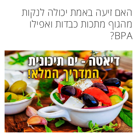
האם זיעה באמת יכולה לנקות
מהגוף מתכות כבדות ואפילו
BPA?