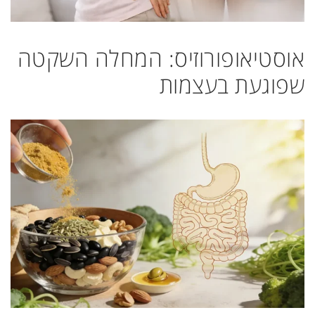
אוסטיאופורוזיס: המחלה השקטה
שפוגעת בעצמות