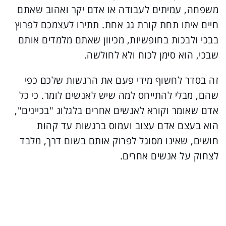
משפחה, עמיתים לעבודה או אדם יקר ואהוב שאתם
חיים איתו תחת קורת גג אחת. תתירו לעצמכם לפרוץ
בבכי ולבכות בחופשיות, מכיוון שאתם מלמדים אותם
שבכי, הוא סימן לכוח ולא לחולשה.
זה בסדר לחשוף מידי פעם את הרגשות שלכם כפי
שהם, מבלי להתייחס למה שיש לאנשים לומר. כי כל
אדם שאומר וקורא לאנשים אחרים בלגלוג "בכיינים",
הוא בעצם אדם עצוב ועמוס ברגשות עד קהות
חושים, שאינו מסוגל לפרוק אותם בשום דרך, מלבד
לצחוק על אנשים אחרים.