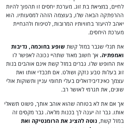
לחיים, במציאת בת זוג. מערכת יחסים זו תהפוך להיות
ההרפתקה הבאה שלו, בעוצמה הזהה למסעותיו. הוא
יאהב להיעזר בחוויותיו המרובות, לטיפוח ולהנחיית
מערכת היחסים.
את תגלי שגבר במזל קשת
שופע בחוכמה, נדיבות
ואמפתיה.
אך חשוב מאוד שתהיי נכונה לאפשר לו
את החופש שלו. גברים במזל קשת אינם אוהבים בנות
זוג בעלות טבע נזקק ושולט. אם תכבדי אותו ואת
עצמך כאינדיבידואלים בעלי תחומי עניין ותשוקות אולי
שונים, את תגרמי לאושר רב.
אך אם את לא בטוחה שהוא אוהב אותך, פשוט תשאלי
אותו. גבר זה יענה לך בכנות מלאה. גבר מקסים זה
במזל קשת,
נוטה להציג את הרומנטיקה ואת