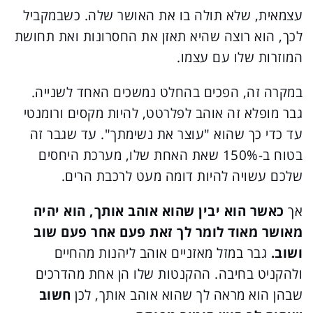
עצמאית, שלא תולה בו את האושר שלה. כשבמקביל
לכך, הוא רוצה שהיא תאזן את החסרונות ואת תחושת
המוזרות שלו עם עצמו.
במקרה זה, הפכים בהחלט נמשכים האחד לשנייה.
גבר מופלא זה אוהב לפלרטט, להיות מקסים ורומנטי
עד כדי כך שהוא "עוצר את נשימתך". עד שגבר זה
בטוח ב-150% שאת האחת שלו, מערכת היחסים
שלכם עשויה להיות דומה מעט לרכבת הרים.
אך
כאשר הוא יבין שהוא אוהב אותך, הוא יהיה
מאושר מאוד לומר לך זאת פעם אחר פעם שוב
ושוב.
גבר במזל מאזניים אוהב ליהנות מהחיים
ולהקניט בחיבה. ההקנטות שלו הן אחת מהדרכים
שבהן הוא מראה לך שהוא אוהב אותך, לכן
חשוב