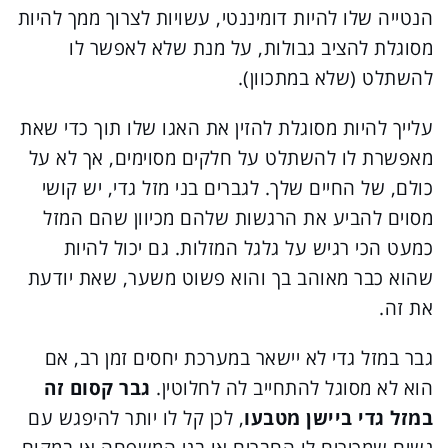
הנטייה שלו להיות דומיננטי, עשויות לצרוך ממך להיות
מסוגלת להציב גבולות, על מנת שלא לאפשר לו
להשתלט (שלא במתכוון).
עלייך להיות מסוגלת להזין את האגו שלו תוך כדי שאת
מאפשרת לו להשתלט על חלקים מסוימים, אך לא על
כולם, של החיים שלך. לגברים בני מזל גדי, יש קושי
מסוים להביע את הרגשות שלהם מכיוון שהם המזל
כמעט הכי רגיש על גלגל המזלות. גם יכול להיות
שהוא כבר מאוהב בך והוא פשוט משער, שאת יודעת
את זה.
גבר במזל גדי לא יישאר במערכת יחסים זמן רב, אם
הוא לא מסוגל להתחייב לה לחלוטין.
גבר קסום זה
במזל גדי ביישן מטבעו
, לכן קל לו יותר להיפגש עם