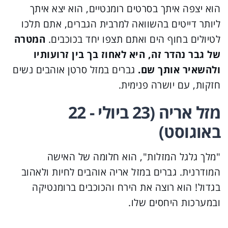
הוא יצפה איתך בסרטים רומנטיים, הוא יצא איתך
ליותר דייטים בהשוואה למרבית הגברים, אתם תלכו
לטיולים בחוף הים ואתם תצפו יחד בכוכבים.
המטרה
של גבר נהדר זה, היא לאחוז בך בין זרועותיו
ולהשאיר אותך שם.
גברים במזל סרטן אוהבים נשים
חזקות, עם יושרה פנימית.
מזל אריה (23 ביולי - 22
באוגוסט)
"מלך גלגל המזלות", הוא חלומה של האישה
המודרנית. גברים במזל אריה אוהבים לחיות ולאהוב
בגדול! הוא רוצה את הירח והכוכבים ברומנטיקה
ובמערכות היחסים שלו.