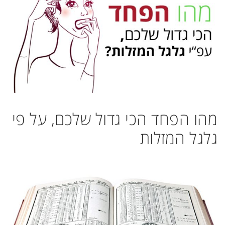
מהו הפחד הכי גדול שלכם, על פי
גלגל המזלות