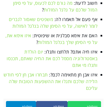
חשוב לדעת:
מה גורם לכם לכעוס, על פי סימן
המזל שלכם על גלגל המזלות
?
אף פעם אל תאמרו לה:
משפטים שאסור לגברים
לומר לאישה, על פי הסימן שלה בגלגל המזלות
האם את אימא סבלנית או שיפוטית:
איזו אימא את,
על פי הסימן שלך בגלגל המזלות
?
איזו חיה אתם? תלחצו ותגלו:
יום הולדת
באסטרולוגיה מסמל לכם את החיה שאתם, תכנסו
ותגלו מי אתם
איזו אבן חן מתאימה לכם?:
תבחרו אבן חן לפי חודש
הלידה שלכם ותגלו את ההשפעות הטובות שלה
עליכם