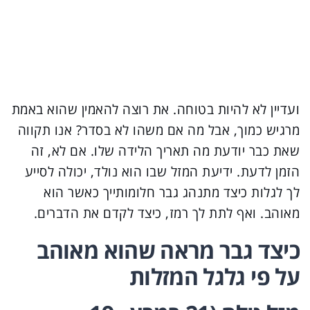
ועדיין לא להיות בטוחה. את רוצה להאמין שהוא באמת
מרגיש כמוך, אבל מה אם משהו לא בסדר? אנו תקווה
שאת כבר יודעת מה תאריך הלידה שלו. אם לא, זה
הזמן לדעת. ידיעת המזל שבו הוא נולד, יכולה לסייע
לך לגלות כיצד מתנהג גבר חלומותייך כאשר הוא
מאוהב. ואף לתת לך רמז, כיצד לקדם את הדברים.
כיצד גבר מראה שהוא מאוהב
על פי גלגל המזלות