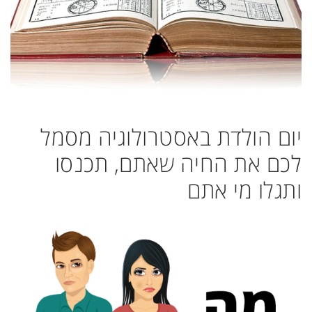
יום הולדת באסטרולוגיה מסמל
לכם את החיה שאתם, תכנסו
ותגלו מי אתם