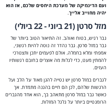
ועם הדינמיקה של מערכת היחסים שלכם, אז הוא
יהיה מחוייב אלייך
.
מזל סרטן (21 ביוני - 22 ביולי)
גבר רגיש, בטוח ואוהב. זה התיאור הטוב ביותר של
גבר במזל סרטן. גבר נהדר זה נוטה להיות רגשני,
אמפתי ומלא בחמלה. אולם לפעמים יתכן ותצטרכי
להמתין מעט, כדי לגלות מה אוצרים בחובם רגשותיו
העזים.
לגברים במזל סרטן יש נטייה להגן מאוד על הלב ועל
הרגשות שלהם, לכן הם חיים בהגנה מתמדת. אך
כאשר גבר במזל סרטן מתאהב בך, הוא אחד מהגברים
הרומנטיים ביותר על גלגל המזלות.