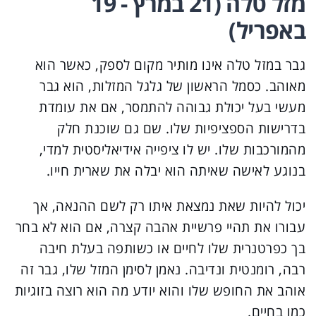
מזל טלה (21 במרץ - 19
באפריל)
גבר במזל טלה אינו מותיר מקום לספק, כאשר הוא
מאוהב. כסמל הראשון של גלגל המזלות, הוא גבר
מעשי בעל יכולת גבוהה להתמסר, אם את עומדת
בדרישות הספציפיות שלו. שם גם שוכנת חלק
מהמורכבות שלו. יש לו ציפייה אידיאליסטית למדי,
בנוגע לאישה שאיתה הוא יבלה את שארית חייו.
יכול להיות שאת נמצאת איתו רק לשם ההנאה, אך
עבורו את תהיי פרשיית אהבה קצרה, אם הוא לא בחר
בך כפרטנרית שלו לחיים או כשותפה בעלת חיבה
רבה, רומנטית ונדיבה. נאמן לסימן המזל שלו, גבר זה
אוהב את החופש שלו והוא יודע מה הוא רוצה בזוגיות
כמו בחיים.