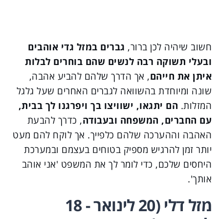
חשוב שיהיה לכן ברור,
גברים במזל גדי אוהבים
ובעלי תשוקה רבה לנשים שהם בוחרים לבלות
איתן את חייהם
, אך הדרך שלהם להביע אהבה,
שונה ומיוחדת בהשוואה לגברים האחרים שעל גלגל
המזלות.
הם יתגאו, ישוויצו בך ויפרגנו לך בבית,
עם החברים, המשפחה ובעבודה
, כדרך להבעת
האהבה וההערכה שלהם כלפייך. אך לוקח להם מעט
יותר זמן להרגיש מספיק בטוחים בעצמם ובמערכת
היחסים שלכם, כדי לומר לך את המשפט 'אני אוהב
אותך'.
מזל דלי (20 לינואר - 18