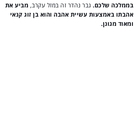
בממלכה שלכם.
גבר נהדר זה במזל עקרב,
מביע את
אהבתו באמצעות עשיית אהבה והוא בן זוג קנאי
ומאוד מגונן.