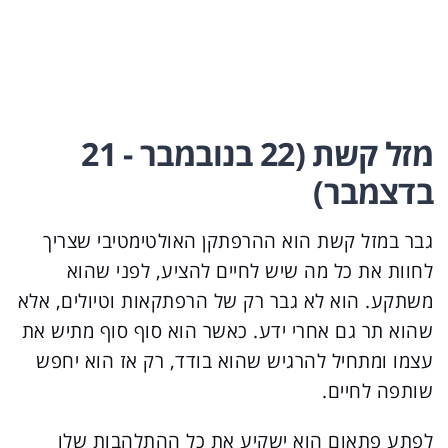
מזל קשת (22 בנובמבר - 21
בדצמבר)
גבר במזל קשת הוא ההרפתקן האולטימטיבי שצריך
לחוות את כל מה שיש לחיים להציע, לפני שהוא
משתקע. הוא לא גבר רק של הרפתקאות וטיולים, אלא
שהוא תר גם אחרי ידע. כאשר הוא סוף סוף מתיש את
עצמו ומתחיל להרגיש שהוא בודד, רק אז הוא יחפש
שותפה לחיים.
לפתע פתאום הוא ישקיע את כל ההתלהבות שלו