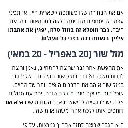
אם את הבחירה שלו כשותפה לשארית חייו, אז תכיני
עצמך להיסחפות מדהימה מלאה במחמאות ובהבעת
חיבה.
גבר מופלא זה במזל טלה, יפגין את אהבתו
אלייך בגאווה רבה בפני כל העולם!
מזל שור (20 באפריל - 20 במאי)
את מחפשת אחר גבר שרוצה להתחייב, נאמן ורוצה
לבנות משפחה? גבר במזל שור הוא הגבר שלך! גבר
במזל שור אוהב את הדברים היפים יותר של החיים,
אוכל טוב, משקה טוב ומוזיקה טובה. יחד עם סגולות
אלה, יש לו נטייה להישאר באזור הנוחות שלו אלא אם
דוחפים אותו ללכת אחרי משהו או מישהו.
הוא הגבר שרוצה לחזר אחרייך נמרצות. על פי