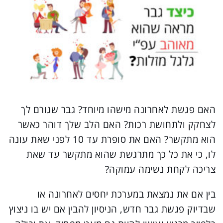
האם פגשת לאחרונה מישהו מיוחד? גבר שגורם לך
לצחקק ולתחושת רכות? האם הלב שלך דוהר כאשר
הוא מתקשר? האם את סופרת עד 10 לפני שאת עונה
לו, כי את כל כך מתרגשת שהוא מתקשר עד שאת
צריכה לקחת נשימה עמוקה?
בין אם את נמצאת במערכת יחסים לאחרונה או
שבדיוק פגשת גבר חדש, הניסיון להבין אם יש בו ניצוץ