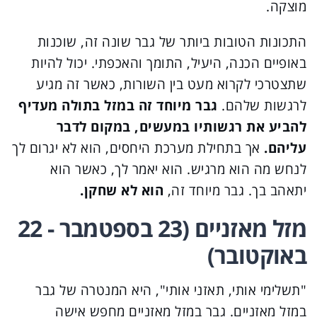
מוצקה.
התכונות הטובות ביותר של גבר שונה זה, שוכנות
באופיים הכנה, היעיל, התומך והאכפתי. יכול להיות
שתצטרכי לקרוא מעט בין השורות, כאשר זה מגיע
לרגשות שלהם.
גבר מיוחד זה במזל בתולה מעדיף
להביע את רגשותיו במעשים, במקום לדבר
עליהם.
אך בתחילת מערכת היחסים, הוא לא יגרום לך
לנחש מה הוא מרגיש. הוא יאמר לך, כאשר הוא
יתאהב בך. גבר מיוחד זה,
הוא לא שחקן.
מזל מאזניים (23 בספטמבר - 22
באוקטובר)
"תשלימי אותי, תאזני אותי", היא המנטרה של גבר
במזל מאזניים. גבר במזל מאזניים מחפש אישה