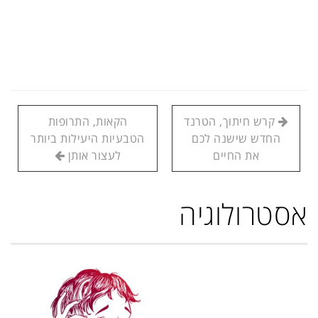
קרש חיתוך, הטרנד
הקאות, התרופות
החדש שישנה לכם
הטבעיות היעילות ביותר
את החיים
לעצור אותן
אסטרולוגיה