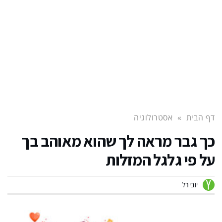
דף הבית
»
אסטרולוגיה
כך גבר מראה לך שהוא מאוהב בך
על פי גלגל המזלות
יובירל