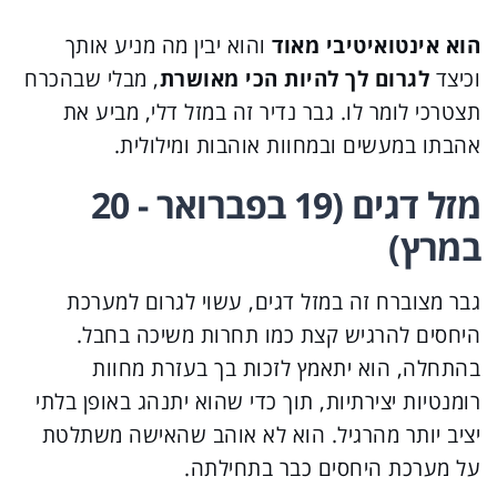
הוא אינטואיטיבי מאוד
והוא יבין מה מניע אותך
וכיצד
לגרום לך להיות הכי מאושרת
, מבלי שבהכרח
תצטרכי לומר לו. גבר נדיר זה במזל דלי, מביע את
אהבתו במעשים ובמחוות אוהבות ומילולית.
מזל דגים (19 בפברואר - 20
במרץ)
גבר מצוברח זה במזל דגים, עשוי לגרום למערכת
היחסים להרגיש קצת כמו תחרות משיכה בחבל.
בהתחלה, הוא יתאמץ לזכות בך בעזרת מחוות
רומנטיות יצירתיות, תוך כדי שהוא יתנהג באופן בלתי
יציב יותר מהרגיל. הוא לא אוהב שהאישה משתלטת
על מערכת היחסים כבר בתחילתה.