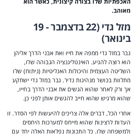
האכפתיות שלו בצורה קיצונית, כאשר הוא
מאוהב.
מזל גדי (22 בדצמבר - 19
בינואר)
גבר במזל גדי ממפה את חייו ואת אבני הדרך אליהן
הוא רוצה להגיע. האינטליגנציה הגבוהה שלו,
השליטה העצמית והיכולות האנליטיות (ניתוח) שלו
מתלוות בכושר מנהיגות נדיר. גבר במזל גדי ישתקע
אך ורק לאחר שהוא הגשים את אבני הדרך בחייו,
שהוא מרגיש שהוא חייב להגשים אותן לפני כן.
אחרי הכל, דברים אלה צריכים להיעשות לפי הסדר. זו
העדות לרצינות שהוא מייחס למערכות היחסים
ולמשפחה שלו. כל התכונות נפלאות האלה יחד עם