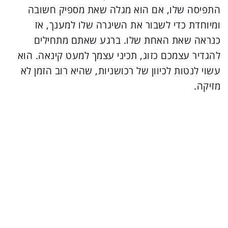
התפיסה שלו, אם הוא מגלה שאת מספיק חשובה
ומיוחדת כדי לשבור את השיגרה שלו למענך, אז
כנראה שאת האחת שלו. ברגע שאתם מתחילים
להגדיר עצמכם כזוג, תכיני עצמך למעט קינאה. הוא
עשוי לנטות לכיוון של רכושניות, שהיא רוב הזמן לא
מזיקה.