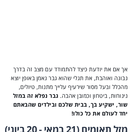
אך אם את יודעת כיצד להתמודד עם מצב זה בדרך
נבונה ואוהבת, את תגלי שהוא גבר נאמן באופן יוצא
מהכלל ובעל מסור שירעיף עלייך מתנות, טיולים,
נינוחות, ביטחון וכמובן אהבה.
גבר נפלא זה במזל
שור, ישקיע בך, בבית שלכם ובילדים שהבאתם
יחד לעולם את כל כולו!
מזל תאומים (21 במאי - 20 ביוני)