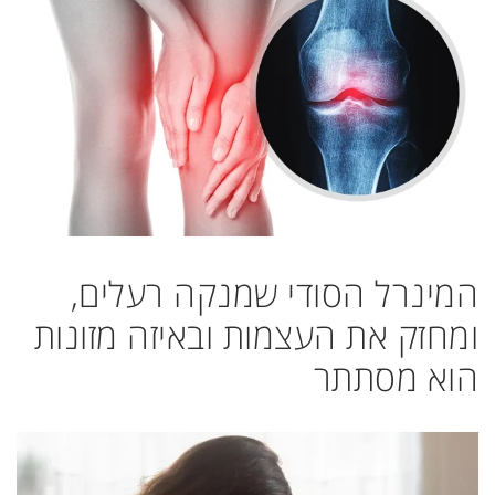
המינרל הסודי שמנקה רעלים,
ומחזק את העצמות ובאיזה מזונות
הוא מסתתר