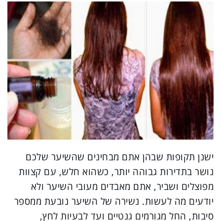
ישנן תקופות שבהן אתם מבחינים שהשיער שלכם
נושר בתדירות גבוהה יותר, כשהוא חלש, עם קצוות
מפוצלים ושביר, אתם מאבדים מעובי השיער ולא
יודעים מה לעשות. נשירה של השיער נובעת ממספר
סיבות, החל מגורמים גנטיים ועד לבעיות לחץ,