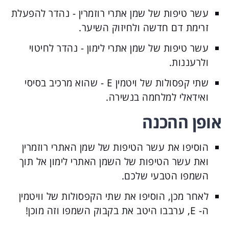
עשר טיפות של שמן אתרי רוזמרין - נהדר להפעלת
זרימת דם חדשה ולחיזוק השיער.
עשר טיפות של שמן אתרי לימון - נהדר לחיטוי
ולרעננות.
שתי קפסולות של ויטמין E - שהוא מרכיב בסיסי
ואידאלי למלחמה בנשירה.
אופן ההכנה
הוסיפו את עשר הטיפות של שמן האתרי רוזמרין
ואת עשר הטיפות של השמן האתרי לימון אל תוך
השמפו הטבעי שלכם.
לאחר מכן, הוסיפו את שתי הקפסולות של וויטמין
ה- E, ערבבו היטב את בקבוק השמפו וזה מוכן!