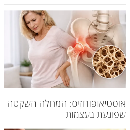
אוסטיאופורוזיס: המחלה השקטה
שפוגעת בעצמות