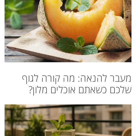
מעבר להנאה: מה קורה לגוף
שלכם כשאתם אוכלים מלון?