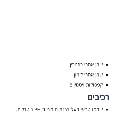
שמן אתרי רוזמרין
שמן אתרי לימון
קפסולות ויטמין E
רכיבים
שמפו טבעי בעל דרגת חומציות PH ניטרלית.