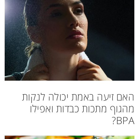
האם זיעה באמת יכולה לנקות
מהגוף מתכות כבדות ואפילו
BPA?