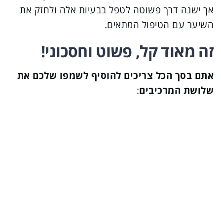
אך ישנה דרך פשוטה לטפל בבעיות אלה ולחזק את
השיער עם הטיפול המתאים.
זה מאוד קל, פשוט וחסכוני!
אתם בסך הכל צריכים להוסיף לשמפו שלכם את
שלושת המרכיבים
: