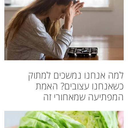
למה אנחנו נמשכים למתוק
כשאנחנו עצובים? האמת
המפתיעה שמאחורי זה