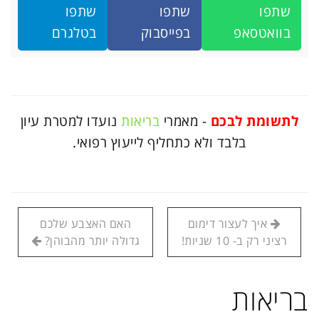
שתפו
שתפו
שתפו
בוואטסאפ
בפייסבוק
בטלגרם
לתשומת לבכם
- מאמרי
בריאות
נועדו למטרת עיון
בלבד ולא כתחליף לייעוץ רפואי.
איך לעצור דימום
האם האצבע שלכם
רציני רק ב- 10 שניות!
גדולה יותר מהבוהן?
בריאות