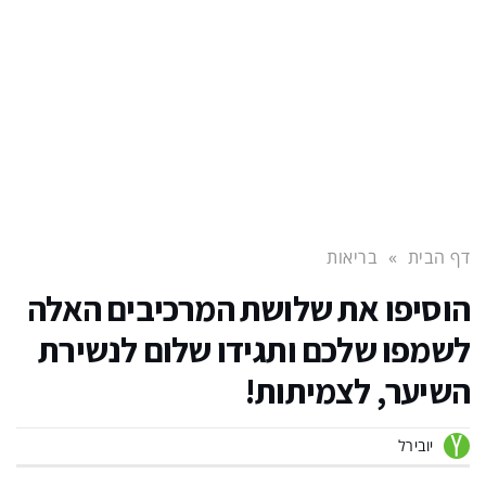
דף הבית
»
בריאות
הוסיפו את שלושת המרכיבים האלה
לשמפו שלכם ותגידו שלום לנשירת
השיער, לצמיתות!
יובירל