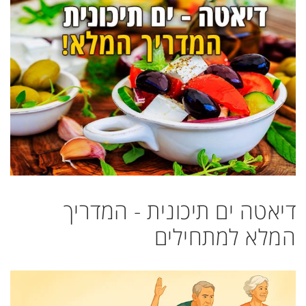
דיאטה ים תיכונית - המדריך
המלא למתחילים