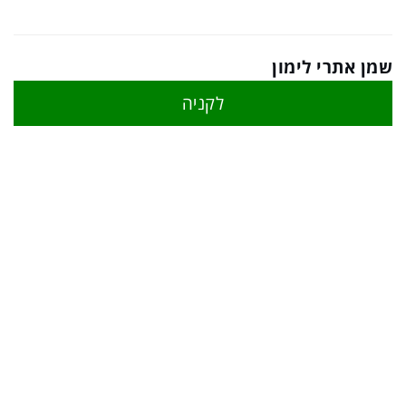
שמן אתרי לימון
לקניה