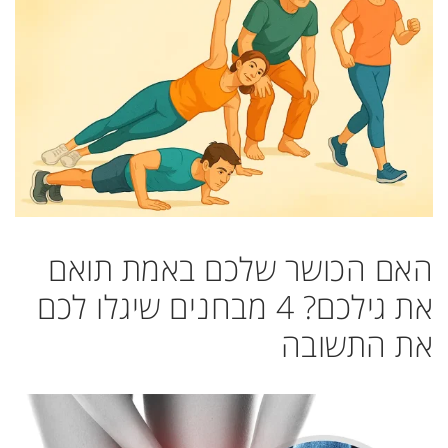
האם הכושר שלכם באמת תואם
את גילכם? 4 מבחנים שיגלו לכם
את התשובה