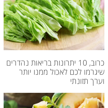
כרוב, 10 יתרונות בריאות נהדרים
שיגרמו לכם לאכול ממנו יותר
וערך תזונתי