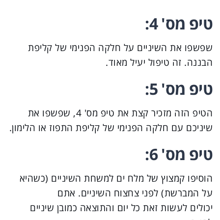
טיפ מס' 4:
שפשפו את השיניים על חלקה הפנימי של קליפת
הבננה. זה טיפול יעיל מאוד.
טיפ מס' 5:
הטיפ הזה מזכיר קצת את טיפ מס' 4, שפשפו את
שיניכם עם חלקה הפנימי של קליפת התפוז או הלימון.
טיפ מס' 6:
הוסיפו קמצוץ של מלח ים למשחת השיניים (כשהיא
על המברשת) לפני צחצוח השיניים. אתם
יכולים לעשות זאת כל יום והתוצאה כמובן שיניים