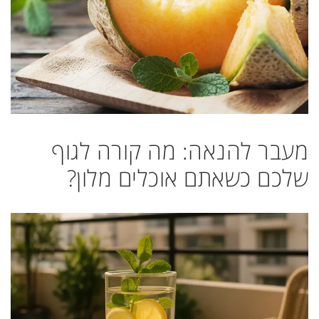
מעבר להנאה: מה קורה לגוף
שלכם כשאתם אוכלים מלון?