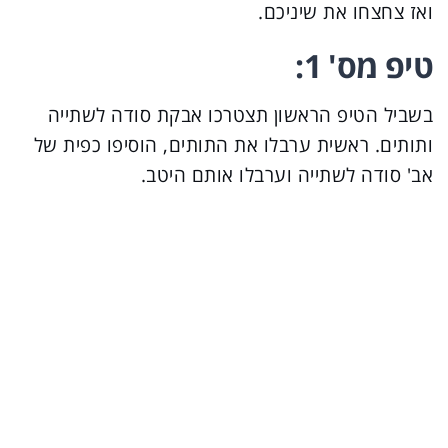
ואז צחצחו את שיניכם.
טיפ מס' 1:
בשביל הטיפ הראשון תצטרכו אבקת סודה לשתייה
ותותים. ראשית ערבלו את התותים, הוסיפו כפית של
אב' סודה לשתייה וערבלו אותם היטב.