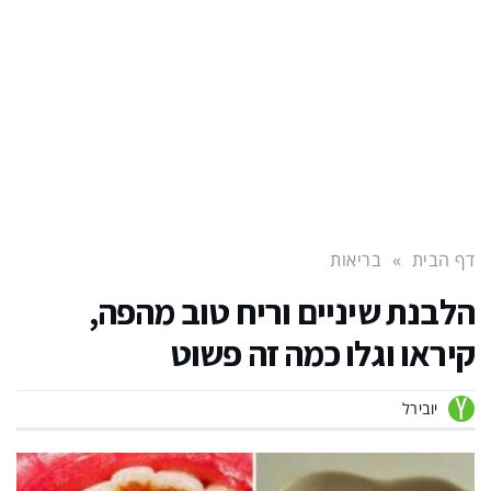
דף הבית
»
בריאות
הלבנת שיניים וריח טוב מהפה,
קיראו וגלו כמה זה פשוט
יובירל