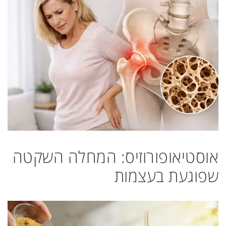
אוסטיאופורוזיס: המחלה השקטה
שפוגעת בעצמות