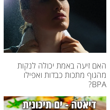
האם זיעה באמת יכולה לנקות
מהגוף מתכות כבדות ואפילו
BPA?