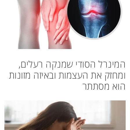
המינרל הסודי שמנקה רעלים,
ומחזק את העצמות ובאיזה מזונות
הוא מסתתר