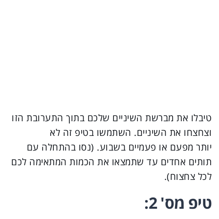
טיבלו את מברשת השיניים שלכם בתוך התערובת הזו
וצחצחו את השיניים. השתמשו בטיפ זה לא
יותר מפעם או פעמיים בשבוע. (נסו בהתחלה עם
תותים אחדים עד שתמצאו את הכמות המתאימה לכם
לכל צחצוח).
טיפ מס' 2: