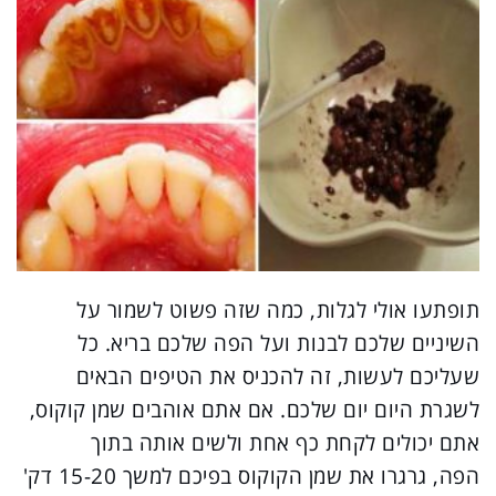
תופתעו אולי לגלות, כמה שזה פשוט לשמור על
השיניים שלכם לבנות ועל הפה שלכם בריא. כל
שעליכם לעשות, זה להכניס את הטיפים הבאים
לשגרת היום יום שלכם. אם אתם אוהבים שמן קוקוס,
אתם יכולים לקחת כף אחת ולשים אותה בתוך
הפה, גרגרו את שמן הקוקוס בפיכם למשך 15-20 דק'