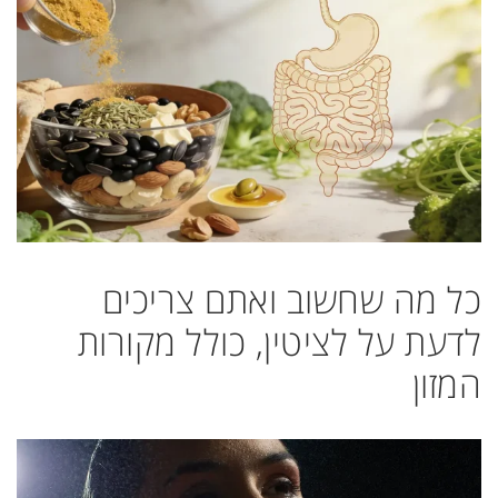
כל מה שחשוב ואתם צריכים
לדעת על לציטין, כולל מקורות
המזון