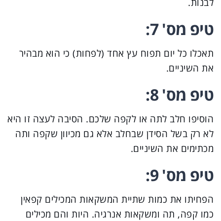
לבנות.
טיפ מס' 7:
תאכלו כל יום תפוח עץ אחד (לפחות) כי הוא מבהיר
את השיניים.
טיפ מס' 8:
הוסיפו חלב לתה או לקפה שלכם. הסיבה לעצה זו היא
לא רק בשל הסידן שבחלב אלא גם מכיוון שקפה ותה
מכתימים את השיניים.
טיפ מס' 9:
הפחיתו את כמות שתיית המשקאות המכילים קפאין
כמו קפה, תה ומשקאות אנרגיה. היות והם מכילים