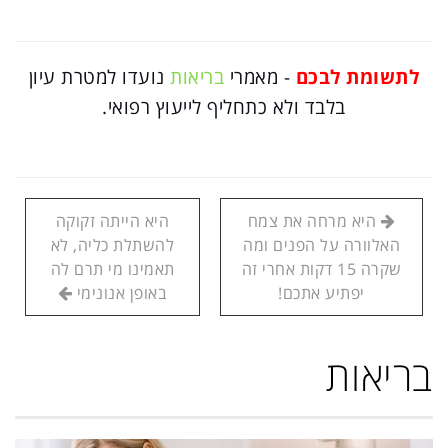
לתשומת לבכם
- מאמרי
בריאות
נועדו למטרת עיון
בלבד ולא כתחליף לייעוץ רפואי.
היא מרחה את צמח
היא הייתה זקוקה
האלוורה על הפנים ומה
להשתלת כליה, לא
שקרה 15 דקות אחרי זה
תאמינו מי תרם לה
יפתיע אתכם!
באופן אנונימי
בריאות