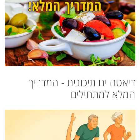
דיאטה ים תיכונית - המדריך
המלא למתחילים