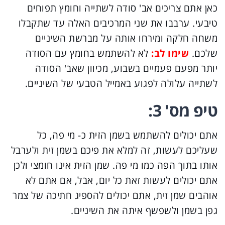
כאן אתם צריכים אב' סודה לשתייה וחומץ תפוחים
טיבעי. ערבבו את שני המרכיבים האלה עד שתקבלו
משחה חלקה ומירחו אותה על מברשת השיניים
שלכם.
שימו לב:
לא להשתמש בחומץ עם הסודה
יותר מפעם פעמיים בשבוע, מכיוון שאב' הסודה
לשתייה עלולה לפגוע באמייל הטבעי של השיניים.
טיפ מס' 3:
אתם יכולים להשתמש בשמן הזית כ- מי פה, כל
שעליכם לעשות, זה למלא את פיכם בשמן זית ולערבל
אותו בתוך הפה כמו מי פה. שמן הזית אינו חומצי ולכן
אתם יכולים לעשות זאת כל יום, אבל, אם אתם לא
אוהבים שמן זית, אתם יכולים להספיג חתיכה של צמר
גפן בשמן ולשפשף איתה את השיניים.