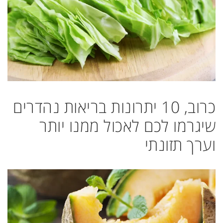
כרוב, 10 יתרונות בריאות נהדרים
שיגרמו לכם לאכול ממנו יותר
וערך תזונתי