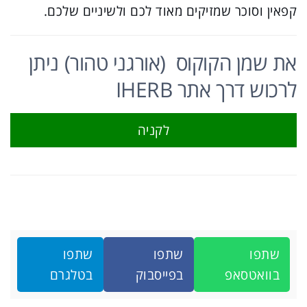
קפאין וסוכר שמזיקים מאוד לכם ולשיניים שלכם.
את שמן הקוקוס (אורגני טהור) ניתן
לרכוש דרך אתר IHERB
לקניה
שתפו
שתפו
שתפו
בוואטסאפ
בפייסבוק
בטלגרם