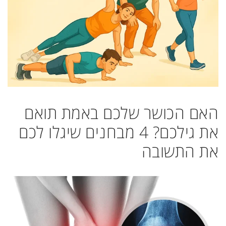
האם הכושר שלכם באמת תואם
את גילכם? 4 מבחנים שיגלו לכם
את התשובה