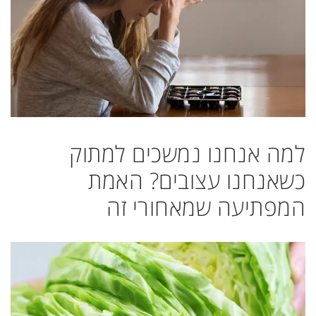
למה אנחנו נמשכים למתוק
כשאנחנו עצובים? האמת
המפתיעה שמאחורי זה