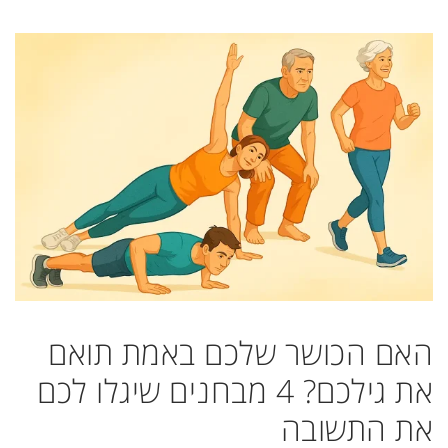
האם הכושר שלכם באמת תואם
את גילכם? 4 מבחנים שיגלו לכם
את התשובה