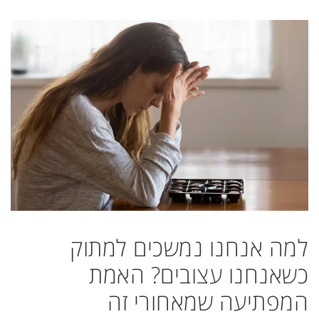
למה אנחנו נמשכים למתוק
כשאנחנו עצובים? האמת
המפתיעה שמאחורי זה