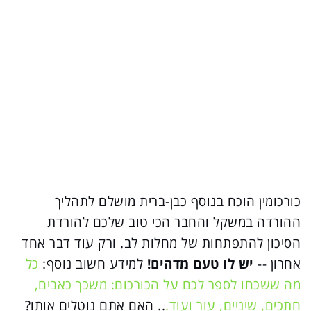
כורכומין הוכח בנוסף כבן-ברית מושלם לתהליך
ההורדה במשקל והחבר הכי טוב שלכם להורדת
הסיכון להתפתחות של מחלות לב. ורק עוד דבר אחד
אחרון --
יש לו טעם מדהים!
למידע חשוב נוסף:
כל
מה ששכחו לספר לכם על הכורכום: משכך כאבים,
חתכים, שיניים, עור ועוד.
.. האם אתם נוטלים אותו?