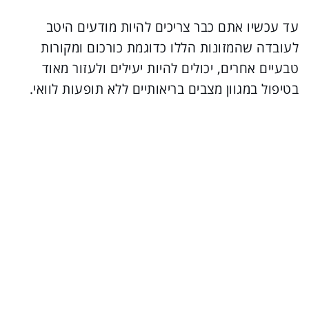
עד עכשיו אתם כבר צריכים להיות מודעים היטב
לעובדה שהמזונות הללו כדוגמת כורכום ומקורות
טבעיים אחרים, יכולים להיות יעילים ולעזור מאוד
בטיפול במגוון מצבים בריאותיים ללא תופעות לוואי.