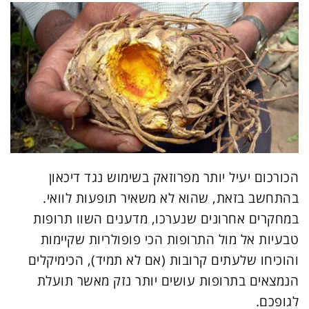
הכורכום יעיל יותר מפרוזאק בשימוש נגד דיכאון
בהתחשב בזאת, שהוא לא משאיר תופעות לוואי.
במחקרים אחרונים שנערכו, מדענים השוו תרופות
טבעיות אל מול התרופות הכי פופולריות שקיימות
והוכיחו שלעתים קרובות (אם לא תמיד), הכימיקלים
הנמצאים בתרופות עושים יותר נזק מאשר תועלת
לגופכם.