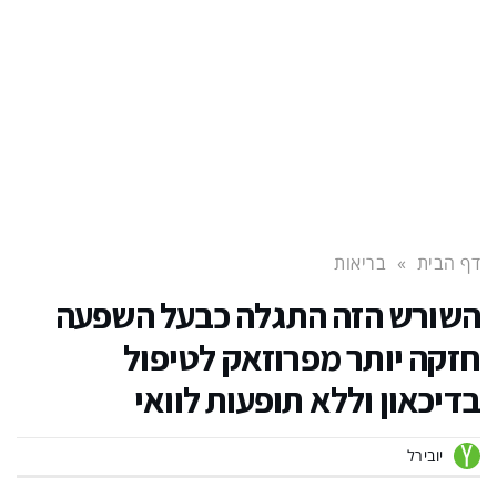
דף הבית
»
בריאות
השורש הזה התגלה כבעל השפעה
חזקה יותר מפרוזאק לטיפול
בדיכאון וללא תופעות לוואי
יובירל