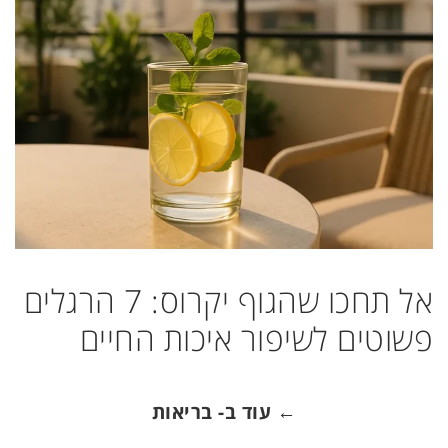
אל תחכו שהגוף יקרוס: 7 הרגלים
פשוטים לשיפור איכות החיים
← עוד ב- בריאות