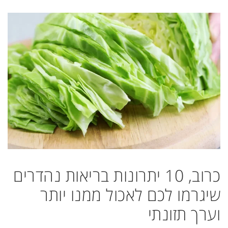
כרוב, 10 יתרונות בריאות נהדרים
שיגרמו לכם לאכול ממנו יותר
וערך תזונתי