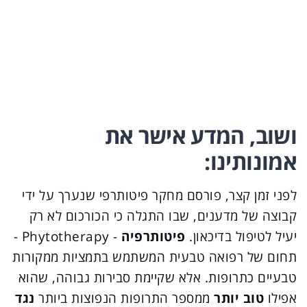
ושוב, המדע אישר את
אמונותינו:
לפני זמן קצר, פורסם מחקר פיטותרפי שנערך על ידי
קבוצה של מדענים, שבו התגלה כי הכורכום לא רק
יעיל לטיפול בדיכאון.
פיטותרפיה
- Phytotherapy -
תחום של רפואה טבעית המשתמש בתמציות ממקורות
טבעיים כתרופות. אלא שקיימת סבירות גבוהה, שהוא
אפילו
טוב יותר
ממספר התרופות הנפוצות ביותר
נגד