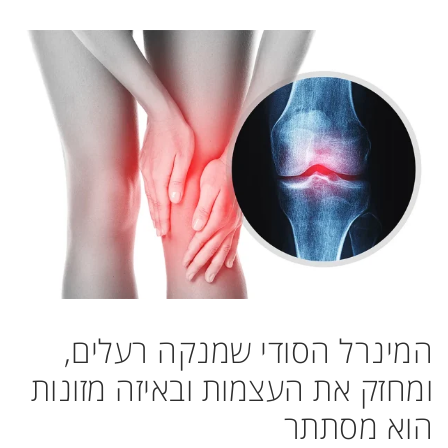
המינרל הסודי שמנקה רעלים,
ומחזק את העצמות ובאיזה מזונות
הוא מסתתר