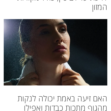
המזון
האם זיעה באמת יכולה לנקות
מהגוף מתכות כבדות ואפילו