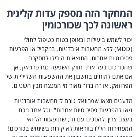
המחקר הזה מספק עדות קלינית
ראשונה לכך שכורכומין
יכול לשמש ביעילות ובאופן בטוח כטיפול לחולי
(MDD) ללא מחשבות אובדניות, במקביל או הפרעות
פסיכוטיות אחרות. התוצאות הובילו למסקנה
שהכורכום בעל אותו חוזק השפעה כמו פרוזאק, אך
אם אתם לוקחים בחשבון את ההשפעות השליליות של
הפרוזאק, אז זה ברור מאוד מי המנצח מבין השניים.
מדענים מצאו שפרוזאק גורם ל"מחשבות אובדניות
ו/או להפרעות פסיכוטיות אחרות". וכל אחד מכם
בעצם צריך להסכים עם זה, שתופעות הלוואי
המפחידות הללו בוודאות לא קורות בשימוש בכורכום!