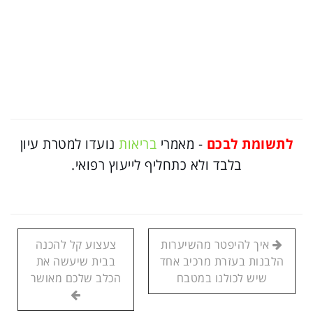
לתשומת לבכם
- מאמרי
בריאות
נועדו למטרת עיון
בלבד ולא כתחליף לייעוץ רפואי.
איך להיפטר מהשיערות
צעצוע קל להכנה
הלבנות בעזרת מרכיב אחד
בבית שיעשה את
שיש לכולנו במטבח
הכלב שלכם מאושר