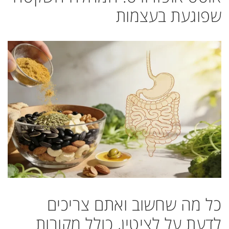
שפוגעת בעצמות
כל מה שחשוב ואתם צריכים
לדעת על לציטין, כולל מקורות