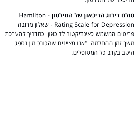
סולם דירוג הדיכאון של המילטון
- Hamilton
Rating Scale for Depression - שאלון מרובה
פריטים המשמש כאינדיקטור לדיכאון וכמדריך להערכת
משך זמן ההחלמה. "אנו מציינים שהכורכומין נספג
היטב בקרב כל המטופלים.