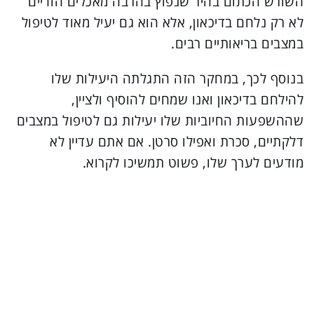
השורש הכתום בהיר שנפוץ בהרבה מאכלים הודיים
לא רק נלחם בדיכאון, אלא הוא גם יעיל מאוד לטיפול
במצבים בריאותיים רבים.
בנוסף לכך, במחקר הזה התגלתה היעילות שלו
להילחם בדיכאון ואנו שמחים להוסיף ולציין,
שההשפעות החיוביות שלו יעילות גם לטיפול במצבים
דלקתיים, סכרת ואפילו סרטן. אם אתם עדיין לא
מודעים לערך שלו, פשוט תמשיכו לקרוא.