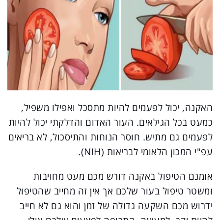
האקנה, יכול לפעמים להיות מתסכל ואפילו משפיל,
כמעט בכל הגילאים. העור האדום והדלקתי יכול להיות
לפעמים גם מתיש. חוסר הנוחות והתיסכול, לא בריאים
עפ"י המכון הלאומי לבריאות (NIH).
אומנם הטיפול באקנה דורש מכם מעט מחויבות
ומשטר טיפול בעור שלכם אך אין זה מחייב שהטיפול
ידרוש מכם השקעה גדולה של זמן והוא גם לא חייב