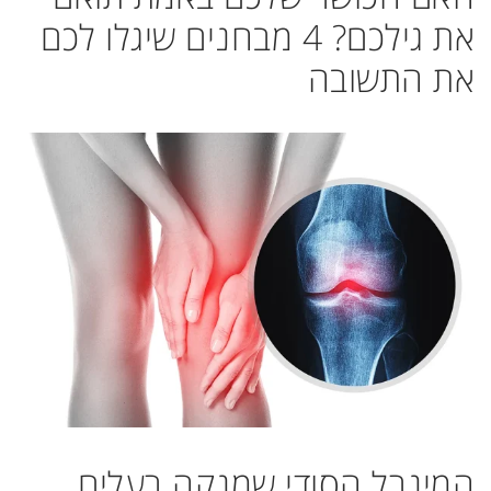
את גילכם? 4 מבחנים שיגלו לכם
את התשובה
המינרל הסודי שמנקה רעלים,