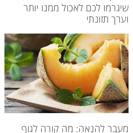
שיגרמו לכם לאכול ממנו יותר
וערך תזונתי
מעבר להנאה: מה קורה לגוף