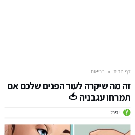
דף הבית
»
בריאות
זה מה שיקרה לעור הפנים שלכם אם
תמרחו עגבניה 🍅
יובירל