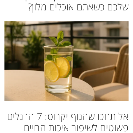
שלכם כשאתם אוכלים מלון?
אל תחכו שהגוף יקרוס: 7 הרגלים
פשוטים לשיפור איכות החיים