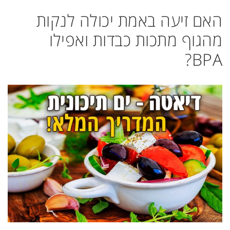
האם זיעה באמת יכולה לנקות
מהגוף מתכות כבדות ואפילו
BPA?