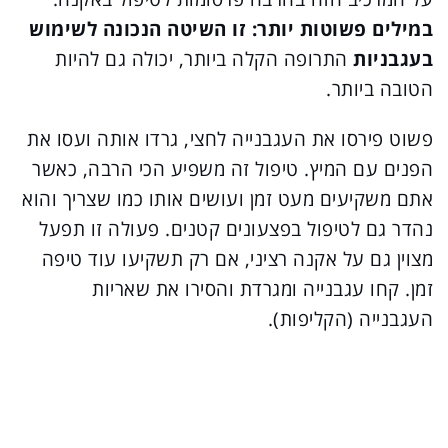
במילים פשוטות יותר: זו השיטה הנכונה לשימוש
בעגבניות
התרופה הקלה ביותר, יכולה גם להיות
הטובה ביותר.
פשוט פירסו את העגבנייה לחצי, גרדו אותה ועסו את
הפנים עם המיץ. טיפול זה משפיע הכי הרבה, כאשר
אתם משקיעים מעט זמן ועושים אותו כמו שצריך והוא
נהדר גם לטיפול בפצעונים קטנים. פעולה זו תפעל
מצוין גם על אקנה רציני, אם רק תשקיעו עוד טיפה
זמן. קחו עגבנייה ומגרדת והסירו את שאריות
העגבנייה (הקליפות).