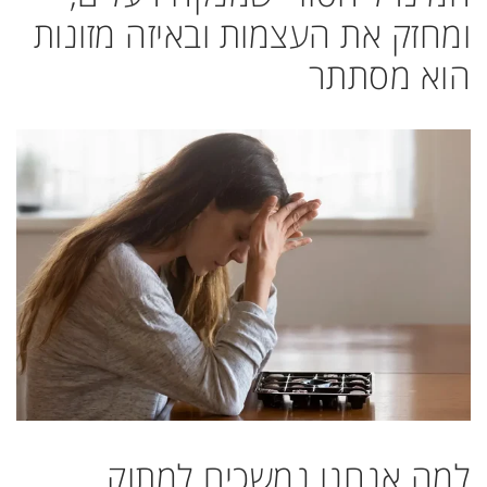
ומחזק את העצמות ובאיזה מזונות
הוא מסתתר
למה אנחנו נמשכים למתוק