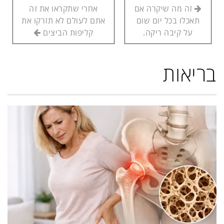
זה מה שיקרה אם
אחרי שתקראו את זה
תאכלו בכל יום שום
אתם לעולם לא תזרקו את
על קיבה ריקה.
קליפות הביצים
בריאות