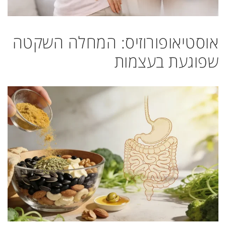
אוסטיאופורוזיס: המחלה השקטה
שפוגעת בעצמות