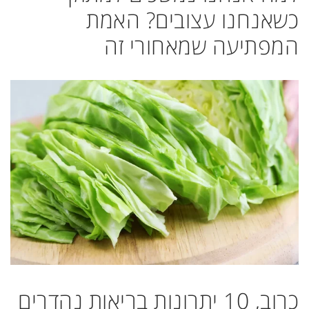
כשאנחנו עצובים? האמת
המפתיעה שמאחורי זה
כרוב, 10 יתרונות בריאות נהדרים