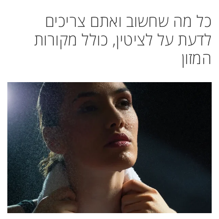
כל מה שחשוב ואתם צריכים
לדעת על לציטין, כולל מקורות
המזון