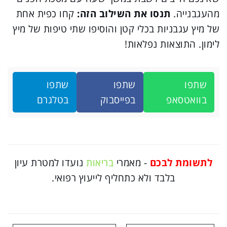
מהעגבנייה.
תנסו את השילוב הזה:
קחו כפית אחת
של מיץ עגבניות בכלי קטן והוסיפו שתי טיפות של מיץ
לימון. התוצאות נפלאות!
שתפו
שתפו
שתפו
בוואטסאפ
בפייסבוק
בטלגרם
לתשומת לבכם
- מאמרי
בריאות
נועדו למטרת עיון
בלבד ולא כתחליף לייעוץ רפואי.