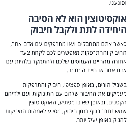
ופוגעני.
אוקסיטוצין הוא לא הסיבה
היחידה לתת ולקבל חיבוק
כאשר אתם מתחבקים ו/או מתרפקים עם אדם אחר,
החיבוק וההתרפקות מאפשרים לכם לקחת צעד
אחורה מהחיים העמוסים שלכם ולהתמקד בלהיות עם
אדם אחר או חיית המחמד.
בשביל הורים, באופן ספציפי, חיבוק והתרפקות
מעמיקים את החיבור שלהם עם התינוקות ועם ילדיהם
הקטנים. ובאופן שאינו מפתיע, האוקסיטוצין
שמשתחרר בגוף בזמן חיבוק, מסייע לאמהות המיניקות
להניק באופן יעיל יותר.