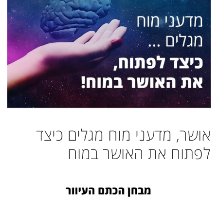
אושר, מדעני מוח מגלים כיצד
לפתוח את האושר במוח