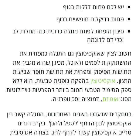
יש לכם פחות דלקות בגוף
פחות רדיקלים חופשיים בגוף
סיכון מופחת לפתח מחלה כרונית כמו מחלות לב
וכלי דם לדוגמה
חשוב לציין שאוקסיטוצין גם התגלה כמפחית את
ההשתוקקות לסמים ולאוכל, מכיוון שהוא מגביר את
תחושות הסיפוק ומפחית את תחושת חוסר שביעות
הרצון.
אוקסיטוצין
בהפקה גופנית טבעית, הוא ללא
ספק הטיפול הטבעי הטוב ביותר להפרעות נוירולוגיות
מסוג
אוטיזם
, דמנציה וסכיזופרניה.
במחקרים שנערכו בשנים האחרונות, התגלה קשר בין
אוקסיטוצין לבין הדחף 'לטפל ולהגן'. בקרב הורים
טריים אוקסיטוצין קשור לדחף להגן בצורה אגרסיבית