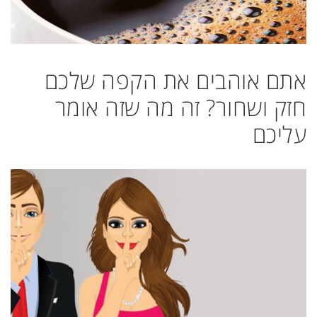
אתם אוהבים את הקפה שלכם
חזק ושחור? זה מה שזה אומר
עליכם