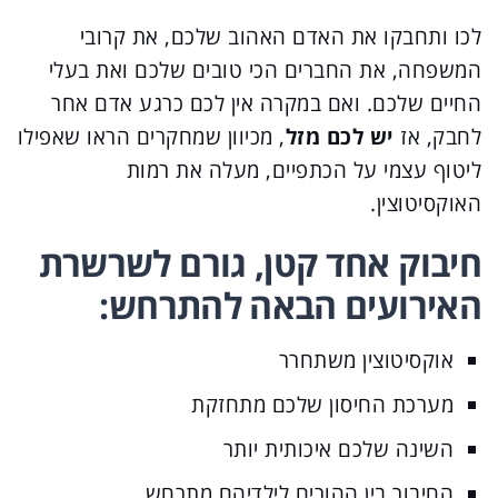
לכו ותחבקו את האדם האהוב שלכם, את קרובי
המשפחה, את החברים הכי טובים שלכם ואת בעלי
החיים שלכם. ואם במקרה אין לכם כרגע אדם אחר
לחבק, אז
יש לכם מזל
, מכיוון שמחקרים הראו שאפילו
ליטוף עצמי על הכתפיים, מעלה את רמות
האוקסיטוצין.
חיבוק אחד קטן, גורם לשרשרת
האירועים הבאה להתרחש:
אוקסיטוצין משתחרר
מערכת החיסון שלכם מתחזקת
השינה שלכם איכותית יותר
החיבור בין ההורים לילדיהם מתרחש