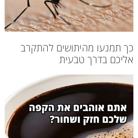
כך תמנעו מהיתושים להתקרב
אליכם בדרך טבעית