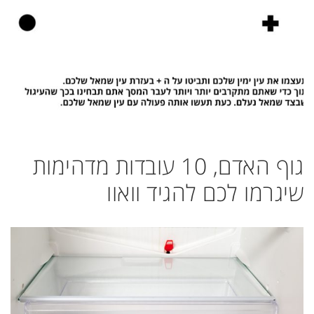
גוף האדם, 10 עובדות מדהימות
שיגרמו לכם להגיד וואוו