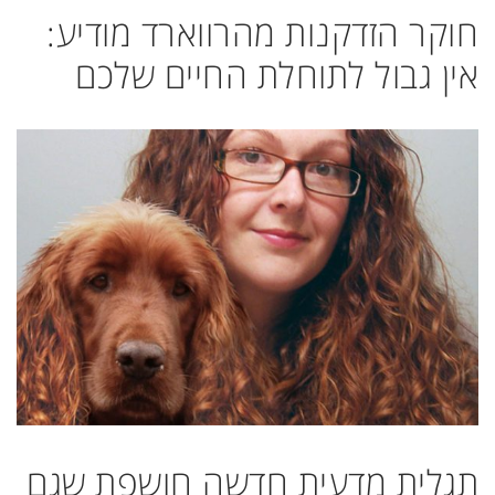
חוקר הזדקנות מהרווארד מודיע:
אין גבול לתוחלת החיים שלכם
תגלית מדעית חדשה חושפת שגם