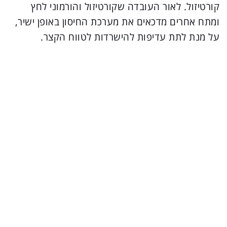
קורטיזול. לאור העובדה שקורטיזול והורמוני לחץ
ומתח אחרים מדכאים את מערכת החיסון באופן ישיר,
על מנת לתת עדיפות להישרדות לטווח הקצר.