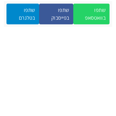
שתפו
שתפו
שתפו
בוואטסאפ
בפייסבוק
בטלגרם