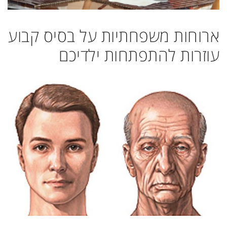
ארוחות משפחתיות על בסיס קבוע
עוזרות להתפתחות ילדיכם