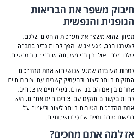
חיבוק משפר את הבריאות
הגופנית והנפשית
מכיוון שהוא משפר את מערכות היחסים שלכם.
לצערנו הרב, מגע אנושי הפך להיות נדיר בחברה
שלנו מלבד אולי בין בני משפחה או בני זוג רומנטיים.
למרות העובדה שמגע אנושי הוא אחת מהדרכים
החזקות ביותר ליצור ולהעמיק קשרים עם יצורים חיים
אחרים בין אם הם בני אדם, בעלי חיים או צמחים.
להיות בקשרים חזקים עם יצורים חיים אחרים, היא
אחת מהדרכים הטובות ביותר ליצור ולשמור על
בריאות טובה וחיים ארוכים ואיכותיים.
אז למה אתם מחכים?