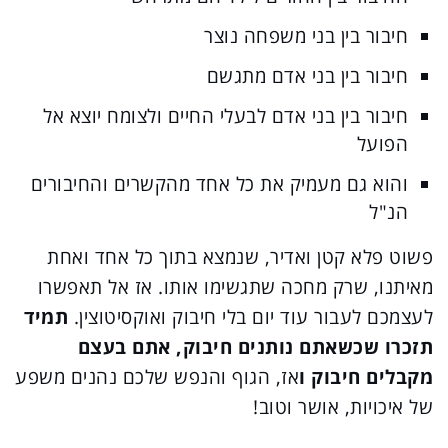
חיבור בין בני משפחה נוצר
חיבור בין בני אדם מתגשם
חיבור בין בני אדם לבעלי החיים ולצומח יוצא אל
הפועל
והוא גם מעמיק את כל אחד מהקשרים והחיבורים
הנ"ל
פשוט פלא קטן ואדיר, שנמצא בתוך כל אחד ואחת
מאיתנו, שרק מחכה שתגשימו אותו. אז אל תאפשרו
לעצמכם לעבור עוד יום בלי חיבוק ואוקסיטוצין.
תמיד
תזכרו שכשאתם נותנים חיבוק, אתם בעצם
מקבלים חיבוק ו
אז, הגוף והנפש שלכם נהנים משפע
של איכויות, אושר וטוב!