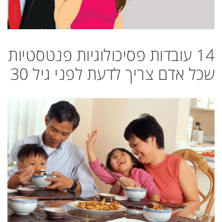
14 עובדות פסיכולוגיות פנטסטיות
שכל אדם צריך לדעת לפני גיל 30