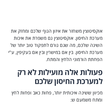
אוקסיטוצין משחזר את איזון הגוף שלכם ומחזק את
מערכת החיסון. אוקסיטוצין גם משפרת את איכות
השינה שלכם, מה שגם גורם לתפקוד טוב יותר של
מערכת החיסון. בין אם במישרין ובין אם בעקיפין, ע"י
הפחתת הורמוני הלחץ והמתח.
פעולות אלה מועילות לא רק
למערכת החיסון שלכם
מכיוון ששינה איכותית יותר, פחות כאב ופחות לחץ
ומתח משמעם ש: