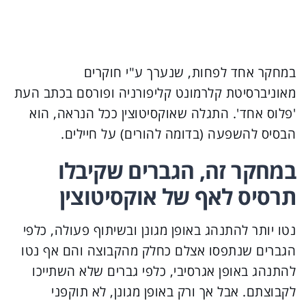
במחקר אחד לפחות, שנערך ע"י חוקרים
מאוניברסיטת קלרמונט קליפורניה ופורסם בכתב העת
'פלוס אחד'. התגלה שאוקסיטוצין ככל הנראה, הוא
הבסיס להשפעה (בדומה להורים) על חיילים.
במחקר זה, הגברים שקיבלו
תרסיס לאף של אוקסיטוצין
נטו יותר להתנהג באופן מגונן ובשיתוף פעולה, כלפי
הגברים שנתפסו אצלם כחלק מהקבוצה והם אף נטו
להתנהג באופן אגרסיבי, כלפי גברים שלא השתייכו
לקבוצתם. אבל אך ורק באופן מגונן, לא תוקפני