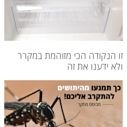
זו הנקודה הכי מזוהמת במקרר
ולא ידענו את זה