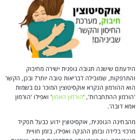
הידעתם שישנה תגובה גופנית ישירה מחיבוק
והתרפקות, שמובילה לבריאות טובה יותר? ובכן, הקשר
הוא ההורמון הנקרא אוקסיטוצין המוכר גם בשמות
'הורמון ההתחברות', '
הורמון האמון
' ואפילו 'הורמון
אמא דובה'.
מהבחינה הגופנית, אוקסיטוצין ידוע כבעל תפקיד
מרכזי בלידה ובזמן ההנקה ואפילו, בזמן חוויית