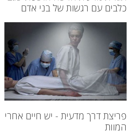
כלבים עם רגשות של בני אדם
פריצת דרך מדעית - יש חיים אחרי
המוות