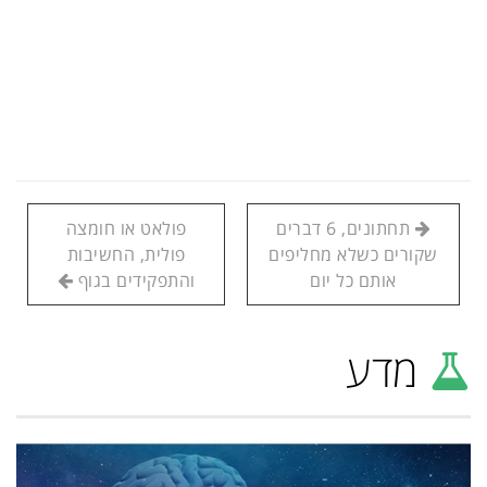
תחתונים, 6 דברים
פולאט או חומצה
שקורים כשלא מחליפים
פולית, החשיבות
אותם כל יום
והתפקידים בגוף
מדע