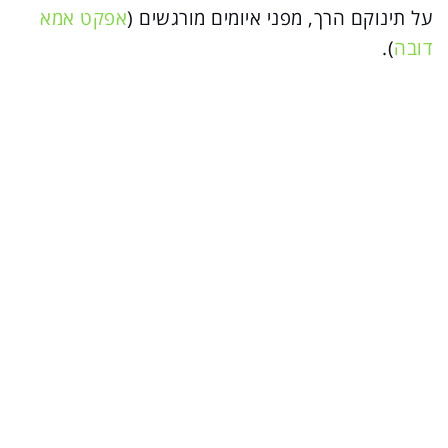
על תינוקם הרך, מפני איומים מורגשים (
אפקט אמא
דובה
).