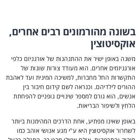
בשונה מהורמונים רבים אחרים,
אוקסיטוצין
משנה באופן ישיר את ההתנהגות של אורגניזם כלפי
אורגניזמים אחרים. הוא מעודד צורות שונות של
התקשרות החל מחברות, למשיכה המינית ועד לאהבת
ההורים לילדיהם. וכנראה לשם קידום חיבור בין
אנשים, הוא גורם למספר שינויים גופניים להפחתת
הלחץ ולשיפור הבריאות.
באופן שאינו מפתיע, אחת הדרכים המהימנות ביותר
לשחרור אוקסיטוצין היא ע"י מגע אנושי אוהב כמו