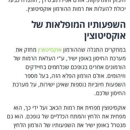
חיבוק והתרפקות. אולם אפילו מבט רך, התגלה כבעל
יכולת להעלות את רמות ההורמון אוקסיטוצין.
השפעותיו המופלאות של
אוקסיטוצין
במחקרים התגלה שההורמון
אוקסיטוצין
מחזק את
מערכת החיסון באופן ישיר, ע"י העלאת הרמות של
הורמונים אחרים בגופכם שנלחמים בחיידקים
וזיהומים. אולם הורמון הפלא הזה, בעל מספר
השפעות חיוביות נוספות שאינן ישירות, על מערכת
החיסון שלכם.
אוקסיטוצין מפחית את רמות הכאב ועל ידי כך, הוא
מפחית את הלחץ והמתח הכלליים של גופכם. הוא גם
מנטרל באופן ישיר את השפעותיו של הורמון הלחץ