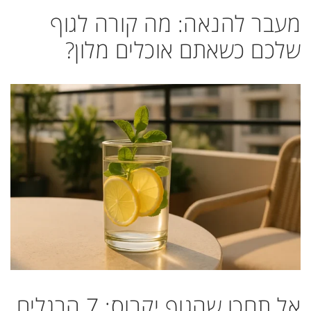
מעבר להנאה: מה קורה לגוף
שלכם כשאתם אוכלים מלון?
אל תחכו שהגוף יקרוס: 7 הרגלים