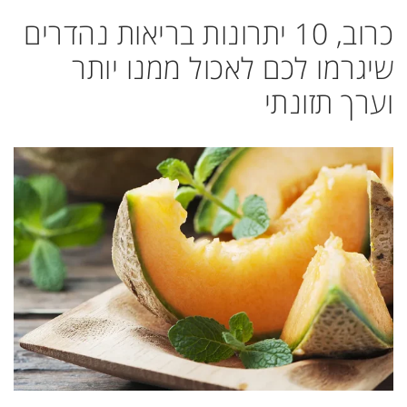
כרוב, 10 יתרונות בריאות נהדרים
שיגרמו לכם לאכול ממנו יותר
וערך תזונתי