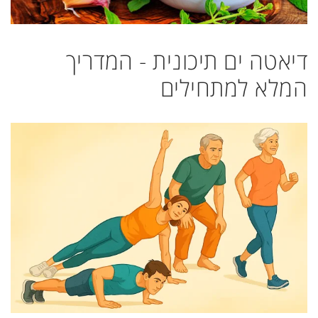
דיאטה ים תיכונית - המדריך
המלא למתחילים