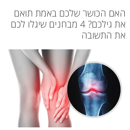
האם הכושר שלכם באמת תואם
את גילכם? 4 מבחנים שיגלו לכם
את התשובה