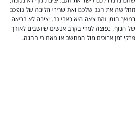
שהם נדנדו לכם לישר את הגב. יציבת גוף לא נכונה,
מחלישה את הגב שלכם ואת שרירי הליבה של גופכם
במשך הזמן והתוצאה היא כאבי גב. יציבה לא בריאה
של הגוף, נפוצה למדי בקרב אנשים שיושבים לאורך
פרקי זמן ארוכים מול המחשב או מאחורי ההגה.