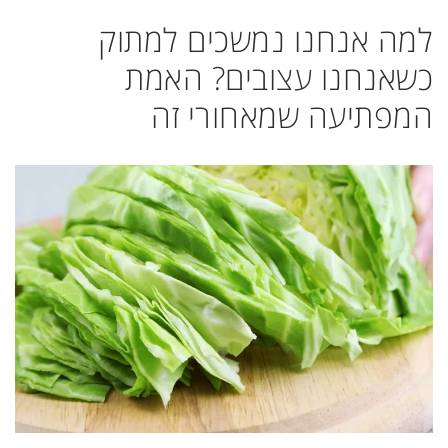
למה אנחנו נמשכים למתוק
כשאנחנו עצובים? האמת
המפתיעה שמאחורי זה