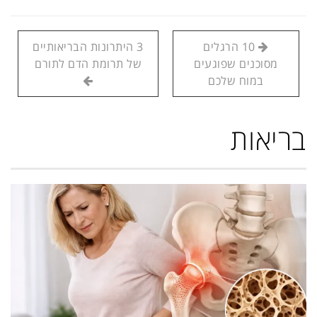
10 הרגלים
3 היתרונות הבריאותיים
מסוכנים שפוגעים
של תרומת הדם לתורם
במוח שלכם
בריאות