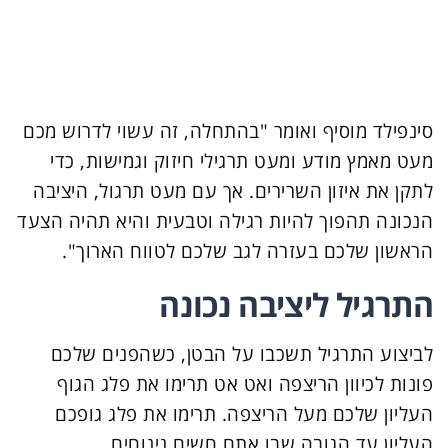
סינפילד מוסיף ואומר "בהתחלה, זה עשוי לדרוש מכם
מעט מאמץ מודע ומעט תרגילי חיזוק וגמישות, כדי
לתקן את איזון השרירים. אך עם מעט תרגול, היציבה
הנכונה תהפוך להיות רגילה וטבעית והיא תהיה הצעד
הראשון שלכם בעזרה לגב שלכם לטווח הארוך".
התרגיל ליציבה נכונה
לביצוע התרגיל תשכבו על הבטן, כשהפנים שלכם
פונות לכיוון הריצפה ואט אט תרימו את פלג הגוף
העליון שלכם מעל הריצפה. תרימו את פלג גופכם
העליון עד הגובה שבו אתם חשים נינוחים.