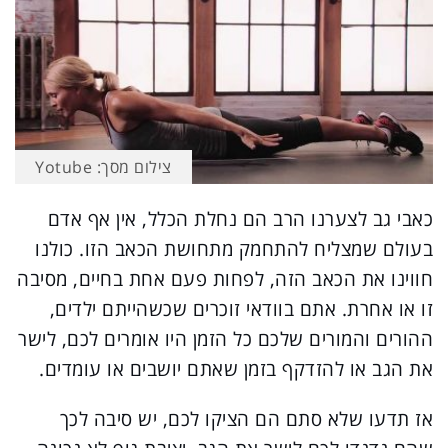
צילום מסך: Yotube
כאבי גב לצערנו הרב הם נחלת הכלל, אין אף אדם
בעולם שמצליח להתחמק מתחושת הכאב הזו. כולנו
חווינו את הכאב הזה, לפחות פעם אחת בחיים, מסיבה
זו או אחרת. אתם בוודאי זוכרים שכשהייתם ילדים,
ההורים והמורים שלכם כל הזמן היו אומרים לכם, לישר
את הגב או להזדקף בזמן שאתם יושבים או עומדים.
אז תדעו שלא סתם הם הציקו לכם, יש סיבה לכך