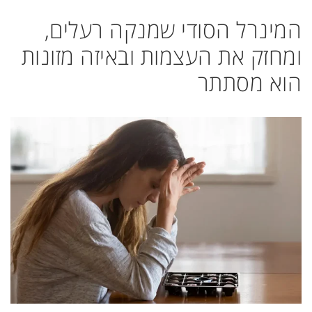
המינרל הסודי שמנקה רעלים,
ומחזק את העצמות ובאיזה מזונות
הוא מסתתר