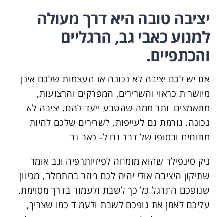
יציבה טובה היא דרך מעולה
למנוע כאבי גב, הרגליים
והכתפיים.
אם יש לכם יציבה לא נכונה אז העצמות שלכם אינן
מיושרות כראוי והשרירים, המפרקים והרצועות,
מתאמצים יותר ממה שהטבע ייעד להם. יציבה לא
נכונה, גורמת גם לעייפות, לשרירים שלכם להיות
מתוחים ובסופו של דבר גם ל- כאב גב.
ניק סינפילד שהוא מומחה לפיזיותרפיה וגב אומר
שתיקון היציבה אולי יהיה לכם מוזר בהתחלה, מכיוון
שגופכם התרגל כל כך לשבת ולעמוד בדרך מסוימת.
עליכם לאמן את גופכם לשבת ולעמוד כמו שצריך,