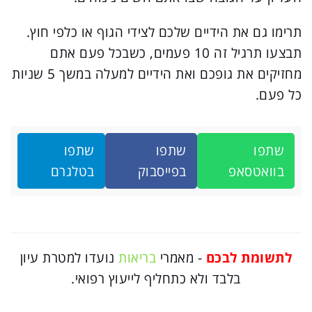
תרימו גם את הידיים שלכם לצידי הגוף או כלפי חוץ.
תבצעו תרגיל זה 10 פעמים, כשבכל פעם אתם
מחזיקים את גופכם ואת הידיים למעלה במשך 5 שניות
כל פעם.
שתפו
שתפו
שתפו
בוואטסאפ
בפייסבוק
בטלגרם
לתשומת לבכם
- מאמרי
בריאות
נועדו למטרת עיון
בלבד ולא כתחליף לייעוץ רפואי.