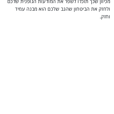
מכיוון שכך תוכלו לשפר את המודעות הגופנית שלכם
ולחזק את הביטחון שהגב שלכם הוא מבנה עמיד
וחזק.