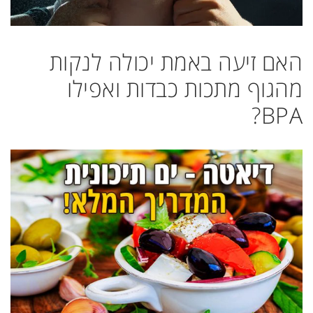
האם זיעה באמת יכולה לנקות
מהגוף מתכות כבדות ואפילו
BPA?