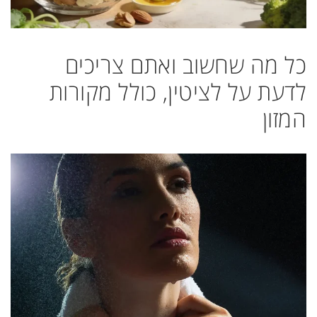
כל מה שחשוב ואתם צריכים
לדעת על לציטין, כולל מקורות
המזון