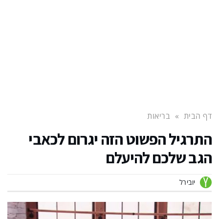
דף הבית
»
בריאות
התרגיל הפשוט הזה יגרום לכאבי
הגב שלכם להיעלם
יובירל