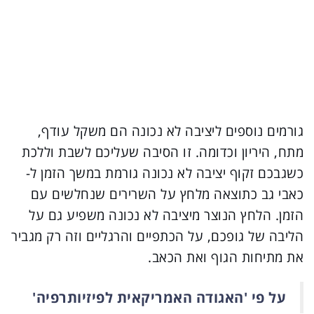
גורמים נוספים ליציבה לא נכונה הם משקל עודף,
מתח, היריון וכדומה. זו הסיבה שעליכם לשבת וללכת
כשגבכם זקוף יציבה לא נכונה גורמת במשך הזמן ל-
כאבי גב כתוצאה מלחץ על השרירים שנחלשים עם
הזמן. הלחץ הנוצר מיציבה לא נכונה משפיע גם על
הליבה של גופכם, על הכתפיים והרגליים וזה רק מגביר
את מתיחות הגוף ואת הכאב.
על פי 'האגודה האמריקאית לפיזיותרפיה'