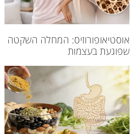
אוסטיאופורוזיס: המחלה השקטה
שפוגעת בעצמות