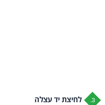
לחיצת יד עצלה
3.