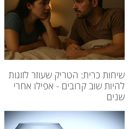
שיחות כרית: הטריק שעוזר לזוגות
להיות שוב קרובים - אפילו אחרי
שנים