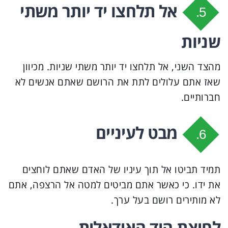
אל תלחצו יד יותר משתי
5.
שניות
מהצד השני, אל תלחצו יד יותר משתי שניות. מכיוון
שאז אתם עלולים לתת את הרושם שאתם אנשים לא
חברותיים.
מבט לעיניים
6.
תמיד תביטו אל תוך עיניו של האדם שאתם לוחצים
את ידו. כי כאשר אתם מביטים למטה אל הרצפה, אתם
לא מותירים רושם בעל ערך.
לחיצת היד האידאלית