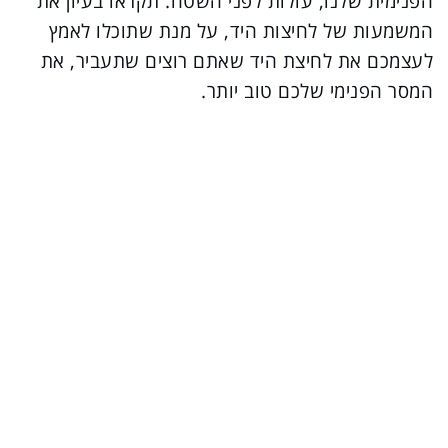
הפנימית שלנו, עולות לפני השטח. תקראו בעיון את
המשמעות של לחיצות היד, על מנת שתוכלו לאמץ
לעצמכם את לחיצת היד שאתם רוצים שתעביר, את
המסר הפנימי שלכם טוב יותר.