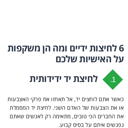
6 לחיצות ידיים ומה הן משקפות
על האישיות שלכם
לחיצת יד ידידותית
1.
כאשר אתם לוחצים יד, אל תאחזו את פרקי האצבעות
או את הצבעות של האדם השני. לחיצת יד המסמלת
את החברים הכי טובים, מתאימה רק לאנשים שאתם
נפגשים איתם על בסיס קבוע.