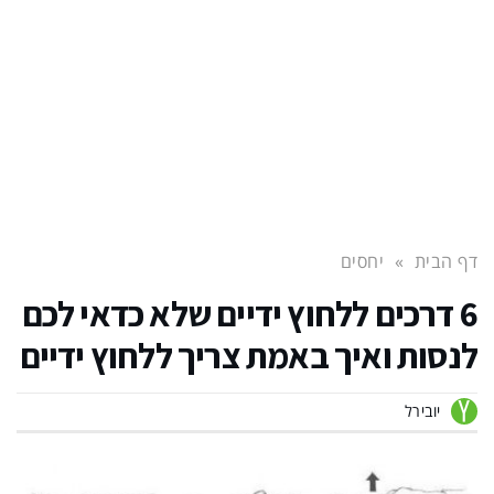
דף הבית
»
יחסים
6 דרכים ללחוץ ידיים שלא כדאי לכם
לנסות ואיך באמת צריך ללחוץ ידיים
יובירל