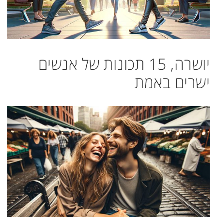
יושרה, 15 תכונות של אנשים
ישרים באמת