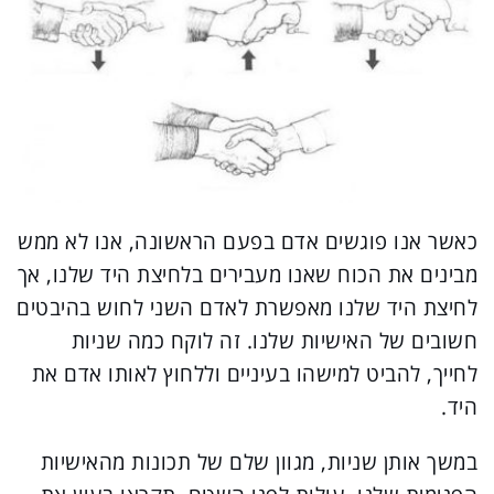
כאשר אנו פוגשים אדם בפעם הראשונה, אנו לא ממש
מבינים את הכוח שאנו מעבירים בלחיצת היד שלנו, אך
לחיצת היד שלנו מאפשרת לאדם השני לחוש בהיבטים
חשובים של האישיות שלנו. זה לוקח כמה שניות
לחייך, להביט למישהו בעיניים וללחוץ לאותו אדם את
היד.
במשך אותן שניות, מגוון שלם של תכונות מהאישיות