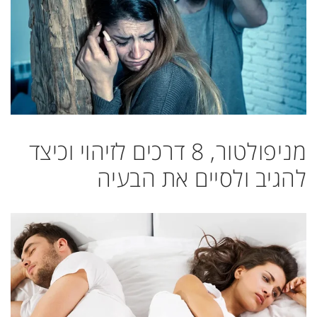
מניפולטור, 8 דרכים לזיהוי וכיצד
להגיב ולסיים את הבעיה