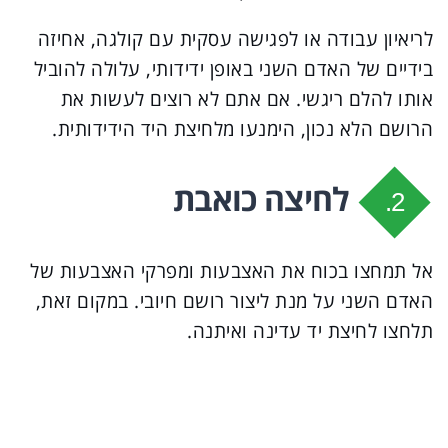
לריאיון עבודה או לפגישה עסקית עם קולגה, אחיזה
בידיים של האדם השני באופן ידידותי, עלולה להוביל
אותו להלם ריגשי. אם אתם לא רוצים לעשות את
הרושם הלא נכון, הימנעו מלחיצת היד הידידותית.
לחיצה כואבת
2.
אל תמחצו בכוח את האצבעות ומפרקי האצבעות של
האדם השני על מנת ליצור רושם חיובי. במקום זאת,
תלחצו לחיצת יד עדינה ואיתנה.