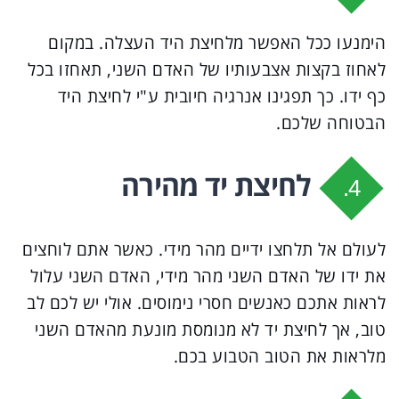
הימנעו ככל האפשר מלחיצת היד העצלה. במקום
לאחוז בקצות אצבעותיו של האדם השני, תאחזו בכל
כף ידו. כך תפגינו אנרגיה חיובית ע"י לחיצת היד
הבטוחה שלכם.
לחיצת יד מהירה
4.
לעולם אל תלחצו ידיים מהר מידי. כאשר אתם לוחצים
את ידו של האדם השני מהר מידי, האדם השני עלול
לראות אתכם כאנשים חסרי נימוסים. אולי יש לכם לב
טוב, אך לחיצת יד לא מנומסת מונעת מהאדם השני
מלראות את הטוב הטבוע בכם.