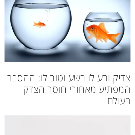
צדיק ורע לו רשע וטוב לו: ההסבר
המפתיע מאחורי חוסר הצדק
בעולם