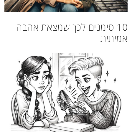
10 סימנים לכך שמצאת אהבה
אמיתית