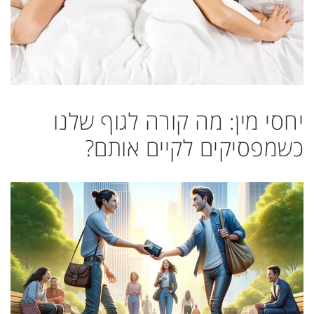
יחסי מין: מה קורה לגוף שלנו
כשמפסיקים לקיים אותם?