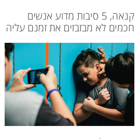
קנאה, 5 סיבות מדוע אנשים
חכמים לא מבזבזים את זמנם עליה