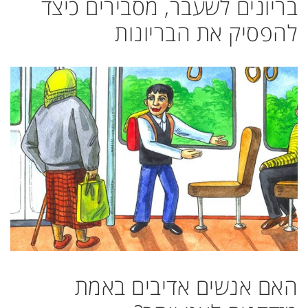
בריונים לשעבר, מסבירים כיצד
להפסיק את הבריונות
האם אנשים אדיבים באמת