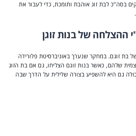
קים בסה"כ לבת זוג אוהבת ותומכת, כדי לעבור את
 ההצלחה של בנות זוגן
 בת זוגם. במחקר שנערך באוניברסיטת פלורידה
ית שלהם, כאשר בנות זוגם הצליחו, גם אם בת הזוג
ולה גם היא להשפיע בצורה שלילית על הדרך שבה