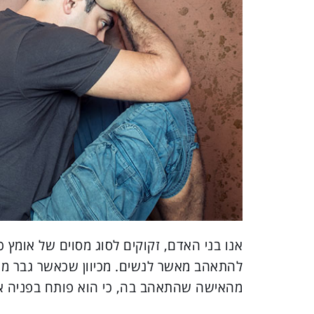
אנו בני האדם, זקוקים לסוג מסוים של אומץ
להתאהב מאשר לנשים. מכיוון שכאשר גבר מת
מהאישה שהתאהב בה, כי הוא פותח בפניה את