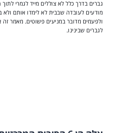
גברים בדרך כלל לא צוללים מייד לגמרי לתוך
מודעים לעובדה שבבית לא לימדו אותם ולא ב
ולפעמים מדובר במניעים פשוטים. מאמר זה 
לגברים שבינינו.