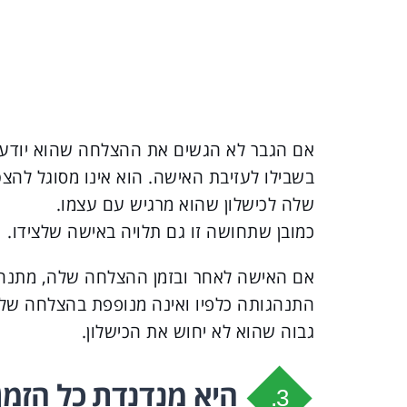
אם הגבר לא הגשים את ההצלחה שהוא יודע שה
בשבילו לעזיבת האישה. הוא אינו מסוגל לה
שלה לכישלון שהוא מרגיש עם עצמו.
כמובן שתחושה זו גם תלויה באישה שלצידו.
אם האישה לאחר ובזמן ההצלחה שלה, מתנה
התנהגותה כלפיו ואינה מנופפת בהצלחה שלה כ
גבוה שהוא לא יחוש את הכישלון.
היא מנדנדת כל הזמן
3.