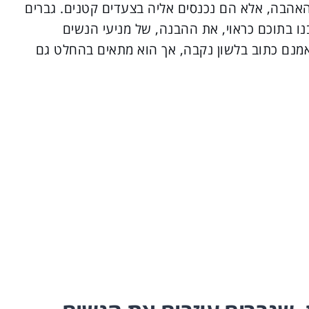
 האהבה, אלא הם נכנסים אליה בצעדים קטנים. גברים
נו בתוכם כראוי, את ההבנה, של מניעי הנשים
אמנם כתוב בלשון נקבה, אך הוא מתאים בהחלט גם