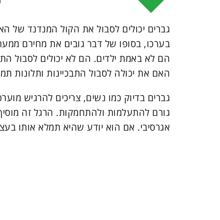
גברים יכולים לסבול את הקול המנדנד של האי
בערכו, בסופו של דבר גובים את מחירם ממערכ
הם לא באמת ילדים. הם לא יכולים לסבול התבכ
האם את יכולה לסבול התבכיינות ותלונות תמי
גברים בדיוק כמו נשים, צריכים להרגיש מוערכ
גורם להתעלמות ולהתחמקות. הרגל זה מוסיף 
אגרסיבי. אם הוא יודע שהיא תמלא אותו בעצ