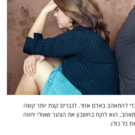
 כדי להתאהב באדם אחר. לגברים קצת יותר קשה
אהב, הוא לוקח בחשבון את הצער שאולי יחווה
 כל כולו.