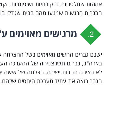
אמהות שתלטניות, ביקורתיות ושיפוטיות, זקו
הבגרות הרגשית שמנעו מהם בבית שגדלו בו.
מרגישים מאוימים ע"י
2.
ישנם גברים החשים מאוימים בשל ההצלחה של
בארה"ב, גברים חשו צניחה של ההערכה העצמ
לא הציבה תחרות ישירה. הצלחה של אישה יכ
הגבר רואה את עתיד מערכת היחסים שלהם.