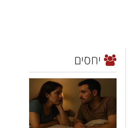
יחסים