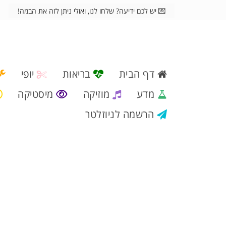
💌 יש לכם ידיעה? שלחו לנו, ואולי ניתן לזה את הבמה!
דף הבית
בריאות
יופי
מדע
מוזיקה
מיסטיקה
הרשמה לניוזלטר