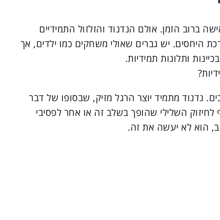
שה ברוב הזמן. אולם הנדנוד והזלזול התמידיים
ת היחסים. יש גברים שאולי משחקים כמו ילדים, אך
יינות ותלונות תמידיות.
דיות?
ים. נדנוד מתמיד יוצר הרגל מזיק, שבסופו של דבר
לחיזוק השלילי שהופך בשלב זה או אחר לפסיבי
ב, הוא לא יעשה את זה.