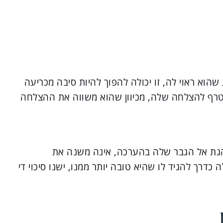
וא ראוי לה, זו יכולה להפוך להיות סיבה מכריעה
צטרף להצלחה שלה, מכיוון שהוא משווה את ההצלחה
גת אל הגבר שלה בהערכה, אינה משנה את
דרך להגיד לו שהיא טובה יותר ממנו, ישנו סיכוי די