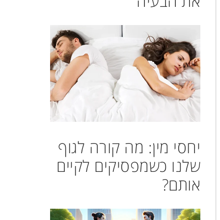
את הבעיה
יחסי מין: מה קורה לגוף
שלנו כשמפסיקים לקיים
אותם?