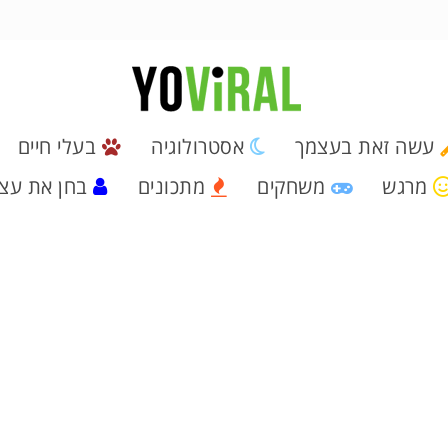
עשה זאת בעצמך
אסטרולוגיה
בעלי חיים
מרגש
משחקים
מתכונים
בחן את עצ