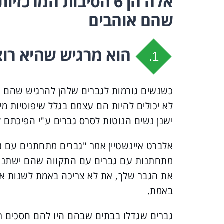
אלה הן 6 הסיבות המר
שהם אוהבים
הוא מרגיש שהיא רוצ
1.
כשנשים גורמות לגברים שלהן להרגיש שהם ל
לא יכולים להיות הם עצמם בגלל שיפוטיות 
ישנן נשים הנוטות לסרס גברים ע"י הפיכתם ל
אלברט איינשטיין אמר "גברים מתחתנים עם 
מתחתנות עם גברים עם התקווה שהם ישתנו. 
את הגבר שלך, את לא צריכה באמת לשנות אף 
באמת.
גברים שגדלו בבתים שבהם היו להם חסכים רגש