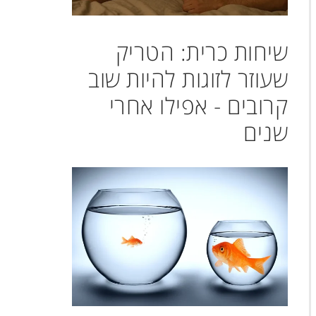
שיחות כרית: הטריק
שעוזר לזוגות להיות שוב
קרובים - אפילו אחרי
שנים