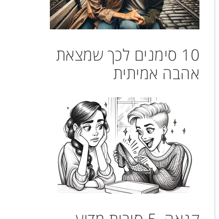
10 סימנים לכך שמצאת
אהבה אמיתית
קנאה, 5 סיבות מדוע