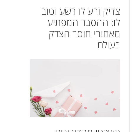
צדיק ורע לו רשע וטוב
לו: ההסבר המפתיע
מאחורי חוסר הצדק
בעולם