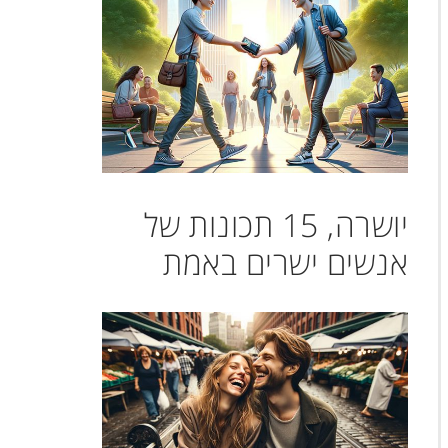
יושרה, 15 תכונות של
אנשים ישרים באמת