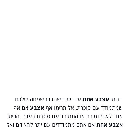
הרימו
אצבע אחת
אם יש מישהו במשפחה שלכם
שמתמודד עם סוכרת, אל תרימו
אף אצבע
אם אף
אחד לא מתמודד או התמודד עם סוכרת בעבר. הרימו
אצבע אחת
אם אתם מתמודדים עם יתר לחץ דם ואל