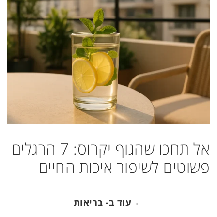
אל תחכו שהגוף יקרוס: 7 הרגלים
פשוטים לשיפור איכות החיים
← עוד ב- בריאות