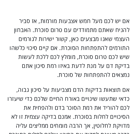
אם יש לכם מעל חמש אצבעות מורמות, אז סביר
להניח שאתם מתמודדים עם טרום סוכרת. האבחון
העצמי שאנו מבצעים כאן, קשור ישירות לגורמים
התורמים להתפתחות הסוכרת. אם קיים סיכוי כלשהו
שיש לכם טרום סוכרת, מומלץ לכם ללכת לעשות
בדיקת דם על מנת לדעת באיזו רמת סיכון אתם
נמצאים להתפתחות של סוכרת.
אם תוצאות בדיקות הדם מצביעות על סיכון גבוה,
כדאי שתעשו שינויים באורח החיים שלכם כדי שיעזרו
לכם להוריד את רמת הסוכר בדם ולהפחית את
הסיכויים לחלות בסוכרת. אמנם בדיקה עצמית זו לא
מדויקת לחלוטין, אך הרבה מומחים ממליצים עליה