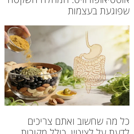
שפוגעת בעצמות
כל מה שחשוב ואתם צריכים
לדעת על לציטין, כולל מקורות