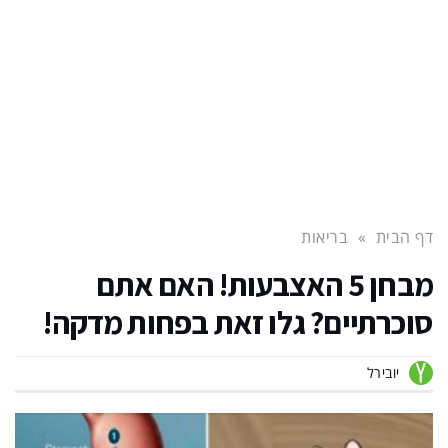
דף הבית
»
בריאות
מבחן 5 האצבעות! האם אתם
סוכרתיים? גלו זאת בפחות מדקה!
יובירל