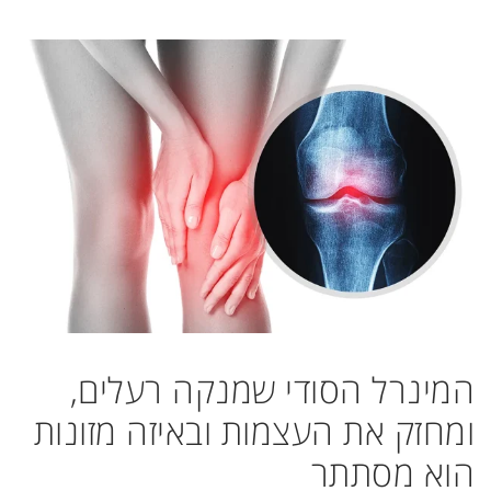
המינרל הסודי שמנקה רעלים,
ומחזק את העצמות ובאיזה מזונות
הוא מסתתר