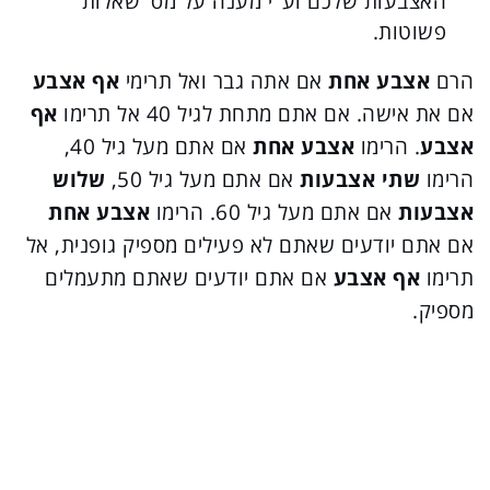
האצבעות שלכם וע"י מענה על מס' שאלות
פשוטות.
הרם
אצבע אחת
אם אתה גבר ואל תרימי
אף אצבע
אם את אישה. אם אתם מתחת לגיל 40 אל תרימו
אף
אצבע
. הרימו
אצבע אחת
אם אתם מעל גיל 40,
הרימו
שתי אצבעות
אם אתם מעל גיל 50,
שלוש
אצבעות
אם אתם מעל גיל 60. הרימו
אצבע אחת
אם אתם יודעים שאתם לא פעילים מספיק גופנית, אל
תרימו
אף אצבע
אם אתם יודעים שאתם מתעמלים
מספיק.