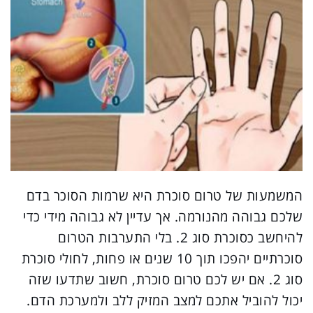
המשמעות של טרום סוכרת היא שרמות הסוכר בדם
שלכם גבוהה מהנורמה. אך עדיין לא גבוהה מידי כדי
להיחשב כסוכרת סוג 2. בלי התערבות הטרום
סוכרתיים יהפכו תוך 10 שנים או פחות, לחולי סוכרת
סוג 2. אם יש לכם טרום סוכרת, חשוב שתדעו שזה
יכול להוביל אתכם למצב המזיק ללב ולמערכת הדם.