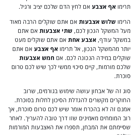
תרימו
אף אצבע
אם לחץ הדם שלכם יציב ורגיל.
הרימו
שלוש אצבעות
אם אתם שוקלים הרבה מאוד
מעל המשקל הנכון לכם,
שתי אצבעות
אם אתם
במשקל עודף,
אצבע אחת
אם אתם שוקלים מעט
יותר מהמשקל הנכון, אל תרימו
אף אצבע
אם אתם
שוקלים במידה הנכונה לכם. אם
חמש אצבעות
שלכם מורמות, קיים סיכוי ממשי לכך שיש לכם טרום
סוכרת.
סוג זה של אבחון עושה שימוש בגורמים, שרוב
החוקרים מקשרים להגדלת הסיכון לחלות בסוכרת.
אמנם זה לא בהכרח אומר שיש לכם טרום סוכרת, אך
רוב המומחים מאמינים שזו דרך טובה להעריך. לאחר
שסיימתם את המבחן, תספרו את האצבעות המורמות