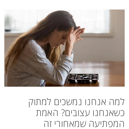
למה אנחנו נמשכים למתוק
כשאנחנו עצובים? האמת
המפתיעה שמאחורי זה