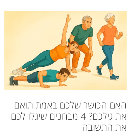
האם הכושר שלכם באמת תואם
את גילכם? 4 מבחנים שיגלו לכם
את התשובה