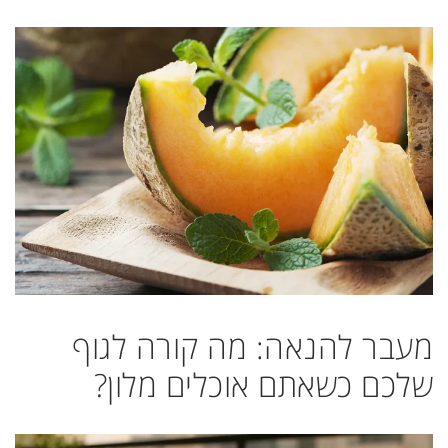
מעבר להנאה: מה קורה לגוף
שלכם כשאתם אוכלים מלון?