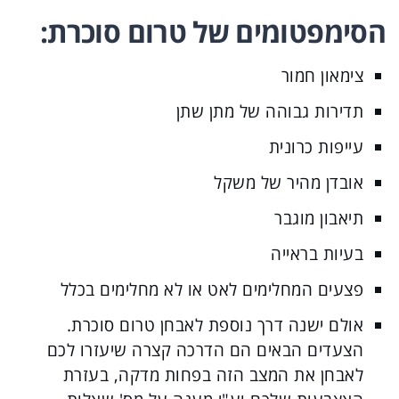
הסימפטומים של טרום סוכרת:
צימאון חמור
תדירות גבוהה של מתן שתן
עייפות כרונית
אובדן מהיר של משקל
תיאבון מוגבר
בעיות בראייה
פצעים המחלימים לאט או לא מחלימים בכלל
אולם ישנה דרך נוספת לאבחן טרום סוכרת.
הצעדים הבאים הם הדרכה קצרה שיעזרו לכם
לאבחן את המצב הזה בפחות מדקה, בעזרת