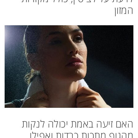
המזון
האם זיעה באמת יכולה לנקות
מהגוף מתכות כבדות ואפילו