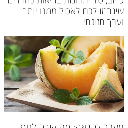
שיגרמו לכם לאכול ממנו יותר
וערך תזונתי
מעבר להנאה: מה קורה לגוף