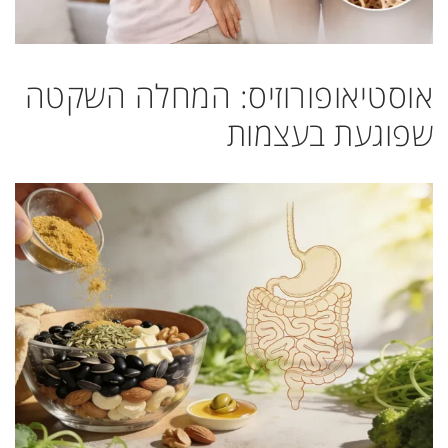
אוסטיאופורוזיס: המחלה השקטה
שפוגעת בעצמות