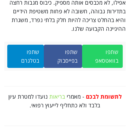
אפילו, לא מכבסים אותה מספיק. כיבוס מגבות רחצה
בתדירות גבוהה, חשובה לא פחות משטיפת הידיים
והיא בהחלט צריכה להיות חלק בלתי נפרד, משגרת
ההיגיינה הקבועה שלנו.
שתפו
שתפו
שתפו
בוואטסאפ
בפייסבוק
בטלגרם
לתשומת לבכם
- מאמרי
בריאות
נועדו למטרת עיון
בלבד ולא כתחליף לייעוץ רפואי.