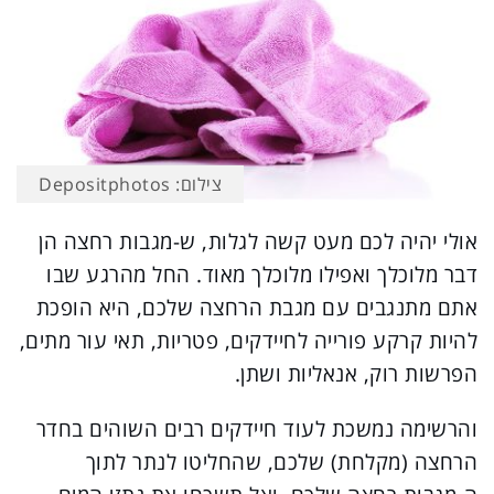
צילום: Depositphotos
אולי יהיה לכם מעט קשה לגלות, ש-מגבות רחצה הן
דבר מלוכלך ואפילו מלוכלך מאוד. החל מהרגע שבו
אתם מתנגבים עם מגבת הרחצה שלכם, היא הופכת
להיות קרקע פורייה לחיידקים, פטריות, תאי עור מתים,
הפרשות רוק, אנאליות ושתן.
והרשימה נמשכת לעוד חיידקים רבים השוהים בחדר
הרחצה (מקלחת) שלכם, שהחליטו לנתר לתוך