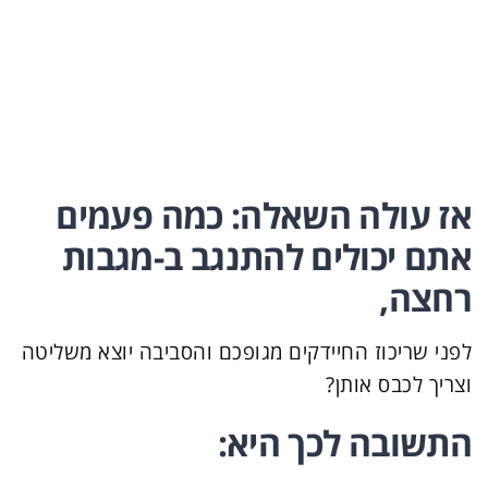
אז עולה השאלה: כמה פעמים
אתם יכולים להתנגב ב-מגבות
רחצה,
לפני שריכוז החיידקים מגופכם והסביבה יוצא משליטה
וצריך לכבס אותן?
התשובה לכך היא: