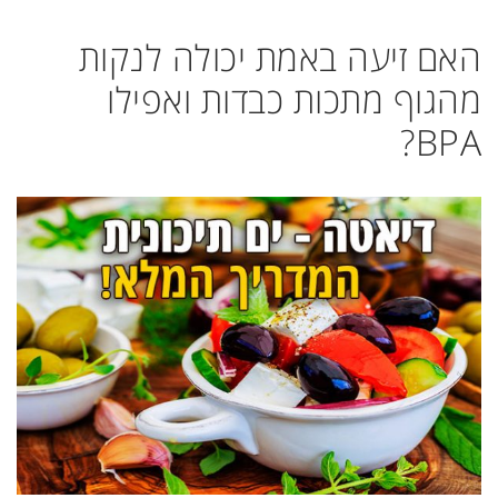
האם זיעה באמת יכולה לנקות
מהגוף מתכות כבדות ואפילו
BPA?