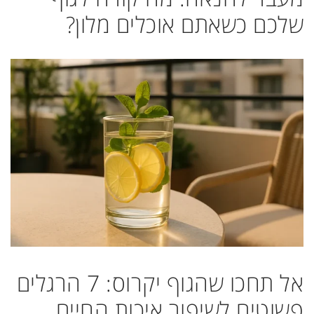
שלכם כשאתם אוכלים מלון?
אל תחכו שהגוף יקרוס: 7 הרגלים
פשוטים לשיפור איכות החיים