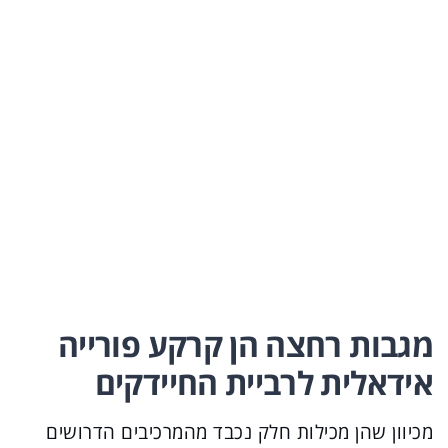
מגבות רחצה הן קרקע פורייה
אידאלית לרביית החיידקים
מכיוון שהן מכילות חלק נכבד מהמרכיבים הדרושים