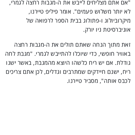
"אם אתם מצליחים לייבש את ה-מגבות רחצה לגמרי,
לא יותר משלוש פעמים". אומר פיליפ טיירנו,
מיקרוביולוג ו-פתולוג בבית הספר לרפואה של
אוניברסיטת ניו יורק.
זאת מתוך הנחה שאתם תולים את ה-מגבות רחצה
באוויר חופשי, כדי שיוכלו להתייבש לגמרי. "מגבת לחה
גודלת. אם יש ריח כלשהו היוצא מהמגבת, באשר ישנו
ריח, ישנם חיידקים שמתרבים וגדלים, לכן אתם צריכים
לכבס אותה", מסביר טיירנו.