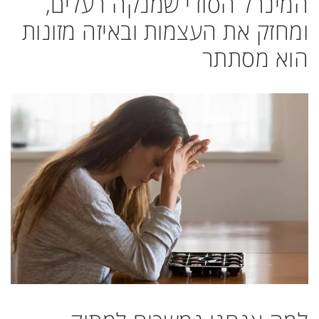
המינרל הסודי שמנקה רעלים,
ומחזק את העצמות ובאיזה מזונות
הוא מסתתר