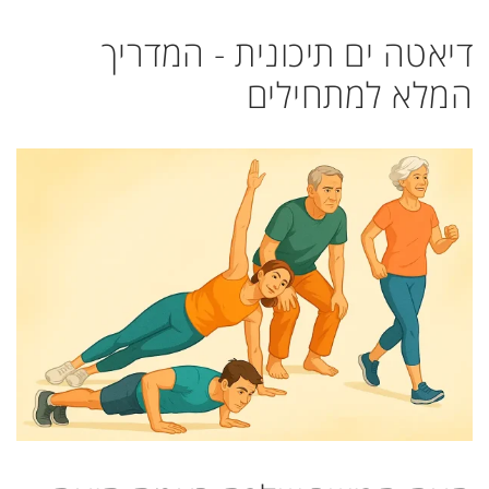
דיאטה ים תיכונית - המדריך
המלא למתחילים