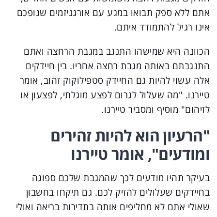
אתם ללא ספק תבואו במגע עם אורגניזמים שגופכם
אינו רגיל להתמודד איתם.
הכוונה היא שמישהו התנגב במגבת הרחצה ואתם
התנגבתם באותה מגבת רחצה אחריו. בין חיידקים
אלה עשוי להיות גם החיידק סטפילוקוק זהוב, אומר
טיירנו. "מה שעלול לגרום לפצע מוגלתי, לפצעון או
לזיהום" מוסיף ומסביר טיירנו.
"הרעיון הוא להיות זהירים
ומודעים", אומר טיירנו
בעיקר תהיו מודעים לכך שהמגבת שלכם ספוגה
בחיידקים שעלולים להזיק לכם. גם תיקחו בחשבון
שאולי אתם לא מחליפים אותה בתדירות בריאה ואולי