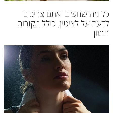
כל מה שחשוב ואתם צריכים
לדעת על לציטין, כולל מקורות
המזון