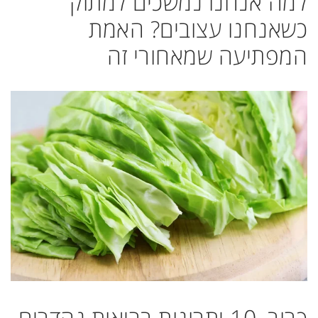
למה אנחנו נמשכים למתוק
כשאנחנו עצובים? האמת
המפתיעה שמאחורי זה
כרוב, 10 יתרונות בריאות נהדרים