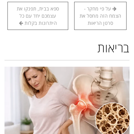
על פי מחקר -
ספא בבית, תפנקו את
הצמח הזה מחסל את
עצמכם יחד עם כל
סרטן הריאות
היתרונות בקלות
בריאות