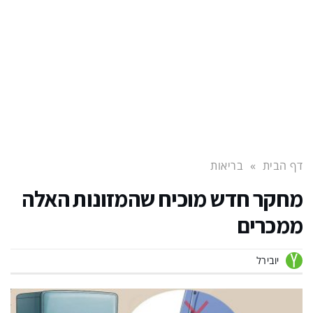
דף הבית
»
בריאות
מחקר חדש מוכיח שהמזונות האלה
ממכרים
יובירל