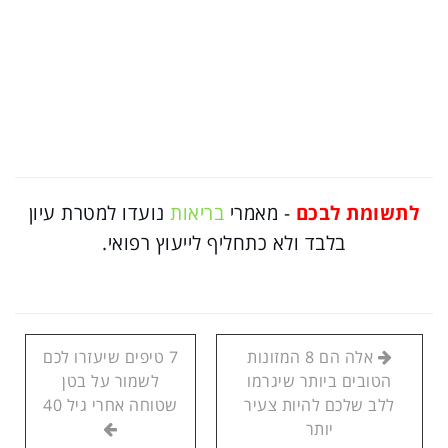
לתשומת לבכם
- מאמרי
בריאות
נועדו למטרת עיון
בלבד ולא כתחליף לייעוץ רפואי.
אלה הם 8 המזונות
7 טיפים שיעזרו לכם
הטובים ביותר שיגרמו
לשמור על בטן
ללב שלכם להיות צעיר
שטוחה אחרי גיל 40
יותר