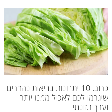
כרוב, 10 יתרונות בריאות נהדרים
שיגרמו לכם לאכול ממנו יותר
וערך תזונתי