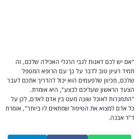
"אם יש לכם דאגות לגבי הרגלי האכילה שלכם, זה
תמיד רעיון טוב לדבר על כך עם הרופא המטפל
שלכם, מכיוון שלפעמים הוא יכול להדריך אתכם לעבר
הצעד הראשון שעליכם לבצע", היא אומרת.
"התמכרות לאוכל שונה מעט בין אדם לאדם, לכן על
כל אדם למצוא את הטיפול שמתאים לו ביותר", אומרת
ד"ר אבנה.