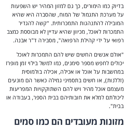
בדיוק כמו הימורים, כך גם למזון המהיר יש השפעות
על מערכת התגמול של המוח, שהסברה היא שהיא
המובילה להתנהגות התמכרותית. "קשה להגדיר
התמכרות לאוכל, מכיוון שהיא עדיין לא מבוססת כמצב
רפואי על ידי קהילת הרפואה", מסבירה ד"ר אבנה.
"אולם אנשים החשים שיש להם התמכרות לאוכל
יכולים לחפש מספר סימנים, כמו למשל בילוי זמן מופרז
במחשבות על אוכל או אכילה, אכילה בולמוסית
(זללנות), או חשים בתסמיני גמילה כאשר הם מונעים
מעצמם אוכל מהיר ויש להם השתוקקויות המפריעות
ליכולתם למלא את חובותיהם בבית הספר, בעבודה או
בבית".
מזונות מעובדים הם כמו סמים