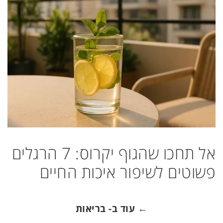
אל תחכו שהגוף יקרוס: 7 הרגלים
פשוטים לשיפור איכות החיים
← עוד ב- בריאות