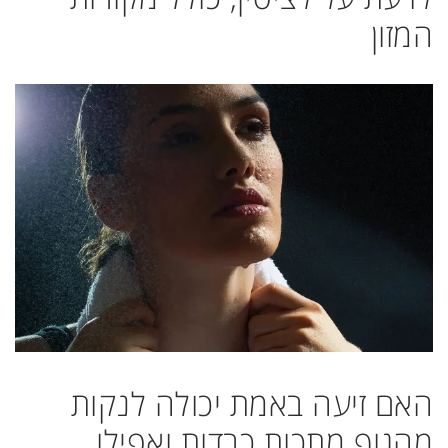
המזון
האם זיעה באמת יכולה לנקות
מהגוף מתכות כבדות ואפילו