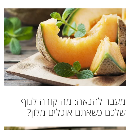
מעבר להנאה: מה קורה לגוף
שלכם כשאתם אוכלים מלון?