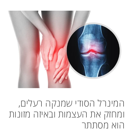
המינרל הסודי שמנקה רעלים,
ומחזק את העצמות ובאיזה מזונות
הוא מסתתר