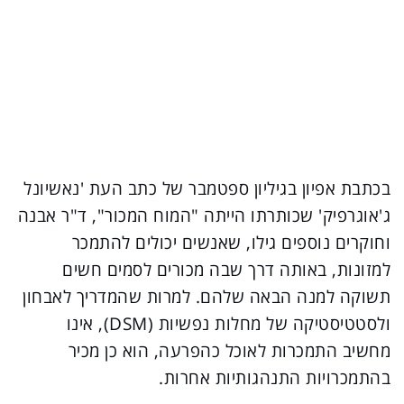
בכתבת אפיון בגיליון ספטמבר של כתב העת 'נאשיונל
ג'אוגרפיק' שכותרתו הייתה "המוח המכור", ד"ר אבנה
וחוקרים נוספים גילו, שאנשים יכולים להתמכר
למזונות, באותה דרך שבה מכורים לסמים חשים
תשוקה למנה הבאה שלהם. למרות שהמדריך לאבחון
ולסטטיסטיקה של מחלות נפשיות (DSM), אינו
מחשיב התמכרות לאוכל כהפרעה, הוא כן מכיר
בהתמכרויות התנהגותיות אחרות.