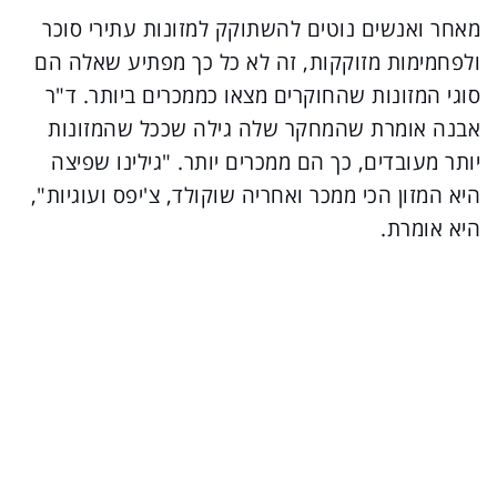
מאחר ואנשים נוטים להשתוקק למזונות עתירי סוכר
ולפחמימות מזוקקות, זה לא כל כך מפתיע שאלה הם
סוגי המזונות שהחוקרים מצאו כממכרים ביותר. ד"ר
אבנה אומרת שהמחקר שלה גילה שככל שהמזונות
יותר מעובדים, כך הם ממכרים יותר. "גילינו שפיצה
היא המזון הכי ממכר ואחריה שוקולד, צ'יפס ועוגיות",
היא אומרת.