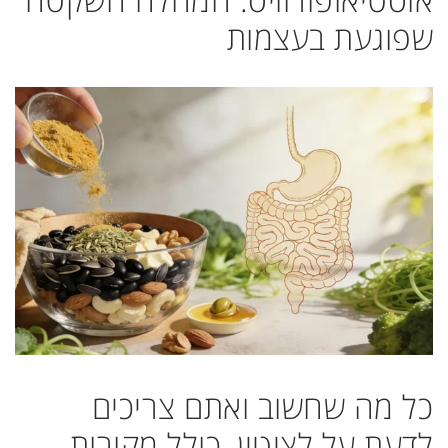
שפוגעת בעצמות
כל מה שחשוב ואתם צריכים
לדעת על לציטין, כולל מקורות