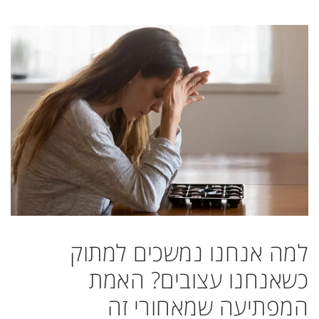
למה אנחנו נמשכים למתוק
כשאנחנו עצובים? האמת
המפתיעה שמאחורי זה