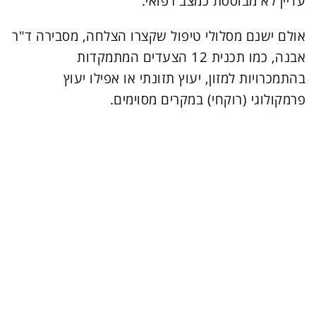
עדיין לא מבוססת כמצב רפואי.
אולם ישנם מסלולי טיפול שקצרו הצלחה, מסבירה ד"ר
אבנה, כמו תכנית 12 הצעדים המתמקדות
בהתמכרויות למזון, יעוץ תזונתי או אפילו יעוץ
פרמקולוגי (רוקחי) במקרים מסוימים.