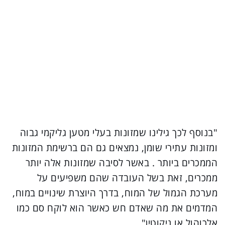
"בנוסף לכך גילינו שמזונות בעלי מטען גליקמי גבוה
ומזונות עתירי שומן, נמצאים גם הם ברשימת המזונות
הממכרים ביותר . באשר לסיבה שמזונות אלה יותר
ממכרים, זאת בשל העובדה שהם משפיעים על
מערכת הגמול של המוח, בדרך היוצרת שינויים במוח,
המדמים את מה שאדם חש כאשר הוא לוקח סם כמו
אלכוהול או ניקוטין".