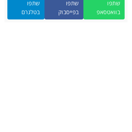
שתפו
שתפו
שתפו
בוואטסאפ
בפייסבוק
בטלגרם