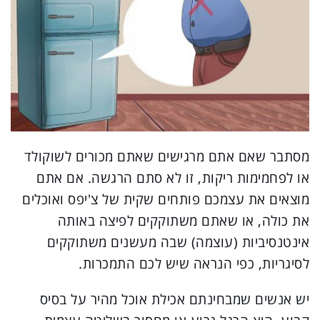
מסתבר שאם אתם מרגישים שאתם מכורים לשוקולד
או לפחמימות ריקות, זו לא סתם הרגשה. אם אתם
מוצאים את עצמכם פותחים שקית של צ'יפס ואוכלים
את כולה, או שאתם משתוקקים לפיצה באותה
אינטנסיביות (עוצמה) שבה מעשנים משתוקקים
לסיגריות, כפי הנראה שיש לכם התמכרות.
יש אנשים שמבחינתם אכילת אוכל מהיר על בסיס