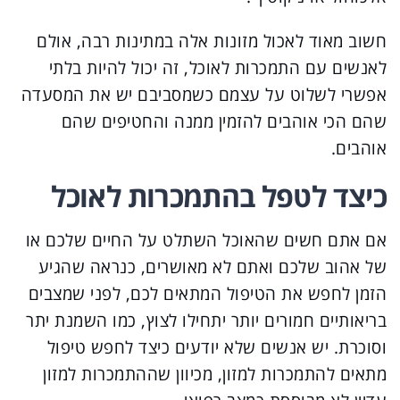
חשוב מאוד לאכול מזונות אלה במתינות רבה, אולם
לאנשים עם התמכרות לאוכל, זה יכול להיות בלתי
אפשרי לשלוט על עצמם כשמסביבם יש את המסעדה
שהם הכי אוהבים להזמין ממנה והחטיפים שהם
אוהבים.
כיצד לטפל בהתמכרות לאוכל
אם אתם חשים שהאוכל השתלט על החיים שלכם או
של אהוב שלכם ואתם לא מאושרים, כנראה שהגיע
הזמן לחפש את הטיפול המתאים לכם, לפני שמצבים
בריאותיים חמורים יותר יתחילו לצוץ, כמו השמנת יתר
וסוכרת. יש אנשים שלא יודעים כיצד לחפש טיפול
מתאים להתמכרות למזון, מכיוון שההתמכרות למזון