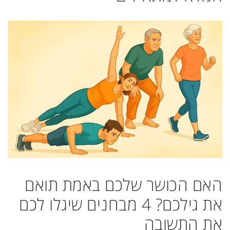
האם הכושר שלכם באמת תואם
את גילכם? 4 מבחנים שיגלו לכם
את התשובה