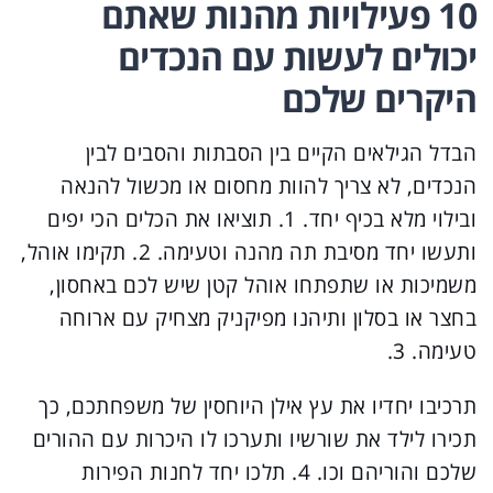
10 פעילויות מהנות שאתם
יכולים לעשות עם הנכדים
היקרים שלכם
הבדל הגילאים הקיים בין הסבתות והסבים לבין
הנכדים, לא צריך להוות מחסום או מכשול להנאה
ובילוי מלא בכיף יחד. 1. תוציאו את הכלים הכי יפים
ותעשו יחד מסיבת תה מהנה וטעימה. 2. תקימו אוהל,
משמיכות או שתפתחו אוהל קטן שיש לכם באחסון,
בחצר או בסלון ותיהנו מפיקניק מצחיק עם ארוחה
טעימה. 3.
תרכיבו יחדיו את עץ אילן היוחסין של משפחתכם, כך
תכירו לילד את שורשיו ותערכו לו היכרות עם ההורים
שלכם והוריהם וכו. 4. תלכו יחד לחנות הפירות