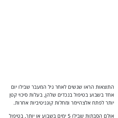
התוצאות הראו שנשים לאחר גיל המעבר שבילו יום
אחד בשבוע בטיפול בנכדים שלהן, בעלות סיכוי קטן
יותר לפתח אלצהיימר ומחלות קוגניטיביות אחרות.
אולם הסבתות שבילו 5 ימים בשבוע או יותר, בטיפול