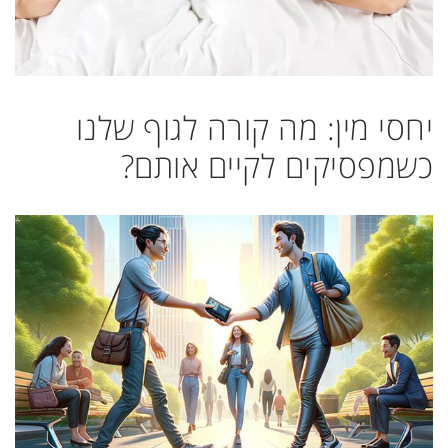
יחסי מין: מה קורה לגוף שלנו
כשמפסיקים לקיים אותם?