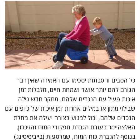
כל הסבים והסבתות יסכימו עם האמירה שאין דבר
הגורם להם יותר אושר ושמחת חיים, מלבלות זמן
איכות פעיל עם הנכדים שלהם.
מחקר חדש גילה
שבילוי מתון או במילים אחרות זמן איכות של כיופים עם
הנכדים שלהם, יכול למנוע בצורה יעילה את מחלת
האלצהיימר בעזרת הגברת תפקודי המוח והזיכרון.
בנוסף להגברת כוח המוח, שמרטפות (בייביסיטינג)