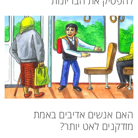
להפסיק את הבריונות
האם אנשים אדיבים באמת
מזדקנים לאט יותר?