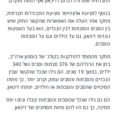
החברתית שעלולה לגרום לדיכאון ואף למוות מוקדם.
בנוסף למניעת אלצהיימר ומניעת התבודדות חברתית,
מחקר אחר העלה את האפשרות שהקשר החזק שיש
בין הסבים והסבתות לבין הנכדים, הוא בעל השפעות
נוגדות דיכאון, גם על הילדים וגם על הסבתות
והסבים.
מחקר מהמוסד להזדקנות בקולג' של בוסטון ארה"ב,
בחן את הרגליהם של 376 סבתות וסבים ושל 340
ילדים, במשך 19 שנים. הם גילו שככל שהקשר שבין
הנכדים והסבתות והסבים עמוק וקרוב יותר, כך פחתו
הסיכויים שהסבים והסבתות או הילדים, יפתחו דיכאון.
הם גם גילו שככל שהסבים והסבתות קיבלו ונתנו יותר
תמיכה, כך גם היו להם פחות תסמינים של דיכאון.