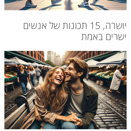
יושרה, 15 תכונות של אנשים
ישרים באמת