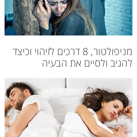
מניפולטור, 8 דרכים לזיהוי וכיצד
להגיב ולסיים את הבעיה