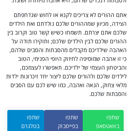
ולסבתות לנכדים שלהם, היא אהבה מיוחדת ושונה.
אתם ההורים לא צריכים לקנא או לחוש שנדחפתם
הצידה, מכיוון שמההורים שלכם נולדתם ואת הילדים
שלכם אתם יצרתם.
תשמחו כשיש קשר טוב וקרוב בין
ההורים שלכם לבין הילדים שלכם; ותוקירו תודה על
האהבה שילדיכם מקבלים מהסבתות והסבים שלהם,
כי זו אהבה שמוסיפה לחיזוק היופי הפנימי, הטוב
והביטחון העצמי של ילדיכם.
תאפשרו לעצמכם,
לילדים שלכם ולהורים שלכם ליצור יחד זיכרונות ילדות
מלאי צחוק, הנאה ואהבה, כמו שיש לכם עם הסבים
והסבתות שלכם.
שתפו
שתפו
שתפו
בוואטסאפ
בפייסבוק
בטלגרם