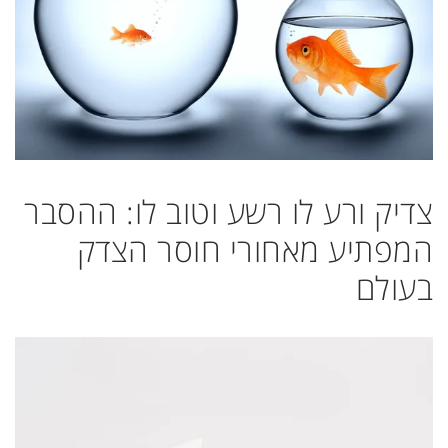
צדיק ורע לו רשע וטוב לו: ההסבר
המפתיע מאחורי חוסר הצדק
בעולם