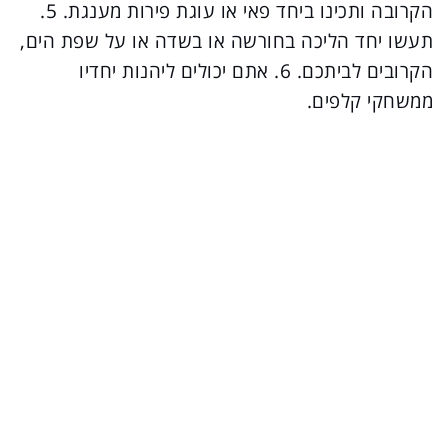
הקרובה ותכינו ביחד פאי או עוגת פירות מענגת. 5.
תעשו יחד הליכה בחורשה או בשדה או על שפת הים,
הקרובים לביתכם. 6. אתם יכולים ליהנות יחדיו
ממשחקי קלפים.