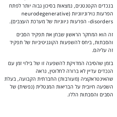
בנכדים הקטנטנים, נמצאות בסיכון גבוה יותר לפתח
הפרעות נוירוניווניות (neurodegenerative
disorders- הפרעות ניווניות של מערכת העצבים).
זה הוא המחקר הראשון שבחן את תפקיד הסבים
והסבתות, ביחס להשפעות הקוגניטיביות של תפקיד
זה עליהם.
בזמן שהסיבה המדויקת להשפעה זו של בילוי זמן עם
הנכדים עדיין לא ברורה לחלוטין, נראה
שהאינטראקציה (מעורבות) החברתית הקבועה, בעלת
השפעה חיובית על הבריאות המנטלית (נפשית) של
הסבים והסבתות הללו.