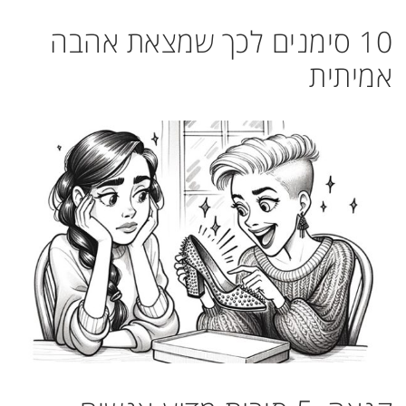
10 סימנים לכך שמצאת אהבה
אמיתית