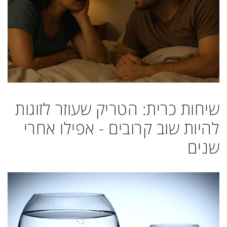
שיחות כרית: הטריק שעוזר לזוגות
להיות שוב קרובים - אפילו אחרי
שנים