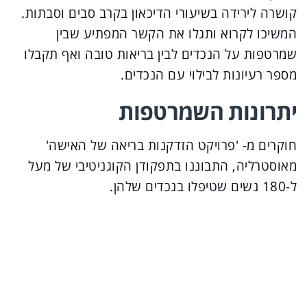
קושרה לירידה בשיעורי הדיכאון בקרב סבים וסבתות.
המשיכו לקרוא ותגלו את הקשר המפתיע שבין
שמרטפות על הנכדים לבין בריאות טובה ואף תקבלו
מספר רעיונות לבילוי עם הנכדים.
יתרונות השמרטפות
חוקרים מ- 'פרויקט הזדקנות בריאה של האישה'
מאוסטרליה, התבוננו בתפקודן הקוגניטיבי של מעל
ל-180 נשים שטיפלו בנכדים שלהן.