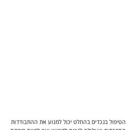
הטיפול בנכדים בהחלט יכול למנוע את ההתבודדות