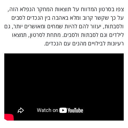
צפו בסרטון המדווח על תוצאות המחקר הנפלא הזה,
על כך שקשר קרוב ומלא באהבה בין הנכדים לסבים
ולסבתות, יעזור להם להיות שמחים ומאושרים יותר, גם
לילדים וגם לסבתות ולסבים. מתחת לסרטון, תמצאו
רעיונות לבילויים מהנים עם הנכדים.