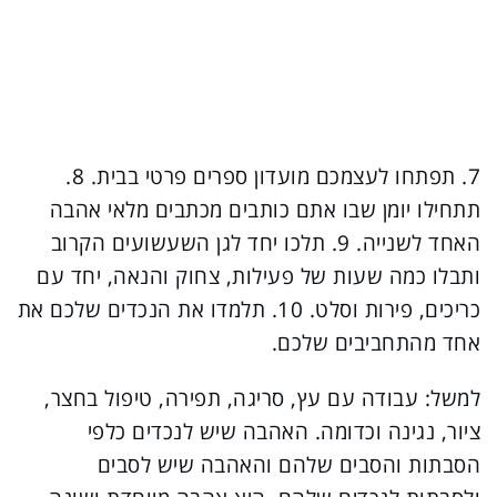
7. תפתחו לעצמכם מועדון ספרים פרטי בבית.
8.
תתחילו יומן שבו אתם כותבים מכתבים מלאי אהבה
האחד לשנייה.
9. תלכו יחד לגן השעשועים הקרוב
ותבלו כמה שעות של פעילות, צחוק והנאה, יחד עם
כריכים, פירות וסלט.
10. תלמדו את הנכדים שלכם את
אחד מהתחביבים שלכם.
למשל: עבודה עם עץ, סריגה, תפירה, טיפול בחצר,
ציור, נגינה וכדומה.
האהבה שיש לנכדים כלפי
הסבתות והסבים שלהם והאהבה שיש לסבים