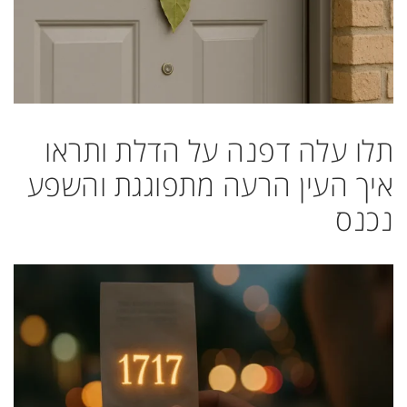
תלו עלה דפנה על הדלת ותראו
איך העין הרעה מתפוגגת והשפע
נכנס