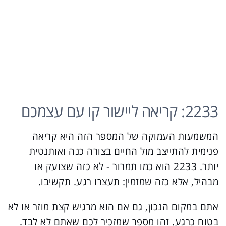
2233: קריאה ליישור קו עם עצמכם
המשמעות העמוקה של המספר הזה היא קריאה
פנימית להתייצב מול החיים בצורה כנה ואותנטית
יותר. 2233 הוא כמו תמרור - לא כזה שצועק או
מבהיל, אלא כזה שמזמין: תעצרו רגע. תקשיבו.
אתם במקום הנכון, גם אם הוא מרגיש קצת מוזר או לא
בטוח כרגע. זהו מספר שמזכיר לכם שאתם לא לבד.