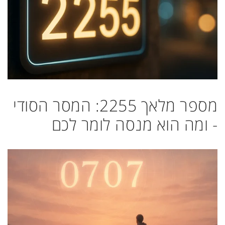
מספר מלאך 2255: המסר הסודי
- ומה הוא מנסה לומר לכם