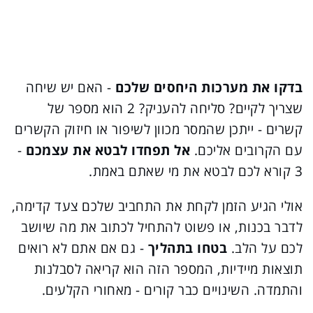
בדקו את מערכות היחסים שלכם
- האם יש שיחה
שצריך לקיים? סליחה להעניק? 2 הוא מספר של
קשרים - ייתכן שהמסר מכוון לשיפור או חיזוק הקשרים
עם הקרובים אליכם.
אל תפחדו לבטא את עצמכם
-
3 קורא לכם לבטא את מי שאתם באמת.
אולי הגיע הזמן לקחת את התחביב שלכם צעד קדימה,
לדבר בכנות, או פשוט להתחיל לכתוב את מה שיושב
לכם על הלב.
בטחו בתהליך
- גם אם אתם לא רואים
תוצאות מיידיות, המספר הזה הוא קריאה לסבלנות
והתמדה. השינויים כבר קורים - מאחורי הקלעים.