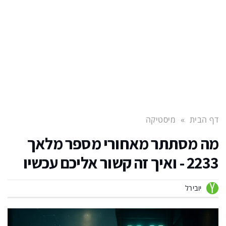
דף הבית
»
מיסטיקה
מה מסתתר מאחורי מספר מלאך
2233 - ואיך זה קשור אליכם עכשיו
יובירל