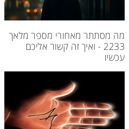
מה מסתתר מאחורי מספר מלאך
2233 - ואיך זה קשור אליכם
עכשיו