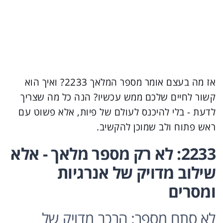
אז מה בעצם אומר מספר המלאך 2233? ואיך הוא
קשור לחיים שלכם ממש עכשיו? הנה כל מה שצריך
לדעת - בלי להיכנס לעולם של פיות, אלא פשוט עם
ראש פתוח ולב שמוכן להקשיב.
2233: לא רק מספר מלאך - אלא
שילוב מדויק של אנרגיות
ומסרים
לא סתם מספר: הרכב מדויק של