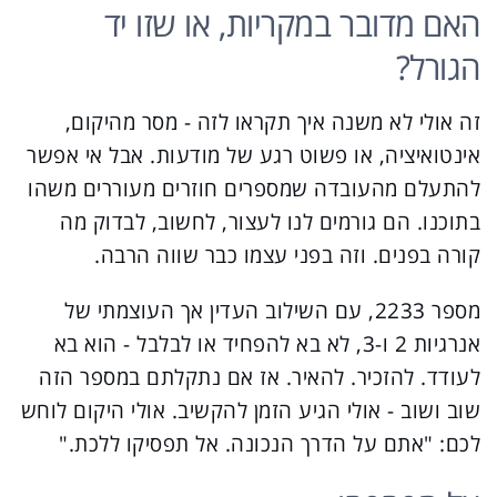
האם מדובר במקריות, או שזו יד
הגורל?
זה אולי לא משנה איך תקראו לזה - מסר מהיקום,
אינטואיציה, או פשוט רגע של מודעות. אבל אי אפשר
להתעלם מהעובדה שמספרים חוזרים מעוררים משהו
בתוכנו. הם גורמים לנו לעצור, לחשוב, לבדוק מה
קורה בפנים. וזה בפני עצמו כבר שווה הרבה.
מספר 2233, עם השילוב העדין אך העוצמתי של
אנרגיות 2 ו-3, לא בא להפחיד או לבלבל - הוא בא
לעודד. להזכיר. להאיר. אז אם נתקלתם במספר הזה
שוב ושוב - אולי הגיע הזמן להקשיב. אולי היקום לוחש
לכם: "אתם על הדרך הנכונה. אל תפסיקו ללכת."