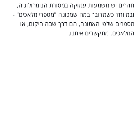
חוזרים יש משמעות עמוקה במסורת הנומרולוגיה,
ובמיוחד כשמדובר במה שמכונה "מספרי מלאכים" -
מספרים שלפי האמונה, הם דרך שבה היקום, או
המלאכים, מתקשרים איתנו.