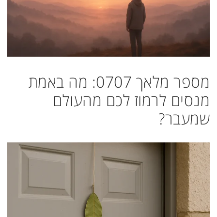
מספר מלאך 0707: מה באמת
מנסים לרמוז לכם מהעולם
שמעבר?