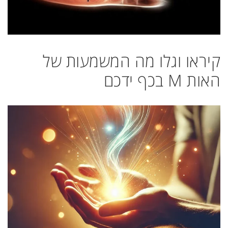
קיראו וגלו מה המשמעות של
האות M בכף ידכם