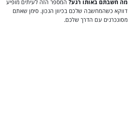
מה חשבתם באותו רגע?
המספר הזה לעיתים מופיע
דווקא כשהמחשבה שלכם בכיוון הנכון. סימן שאתם
מסונכרנים עם הדרך שלכם.