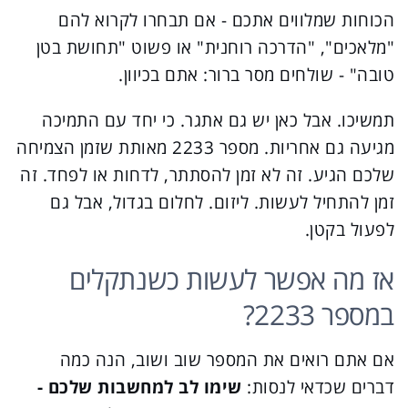
הכוחות שמלווים אתכם - אם תבחרו לקרוא להם
"מלאכים", "הדרכה רוחנית" או פשוט "תחושת בטן
טובה" - שולחים מסר ברור: אתם בכיוון.
תמשיכו. אבל כאן יש גם אתגר. כי יחד עם התמיכה
מגיעה גם אחריות. מספר 2233 מאותת שזמן הצמיחה
שלכם הגיע. זה לא זמן להסתתר, לדחות או לפחד. זה
זמן להתחיל לעשות. ליזום. לחלום בגדול, אבל גם
לפעול בקטן.
אז מה אפשר לעשות כשנתקלים
במספר 2233?
אם אתם רואים את המספר שוב ושוב, הנה כמה
דברים שכדאי לנסות:
שימו לב למחשבות שלכם -