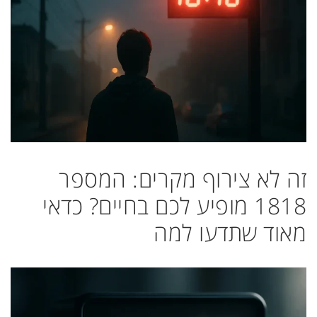
זה לא צירוף מקרים: המספר
1818 מופיע לכם בחיים? כדאי
מאוד שתדעו למה