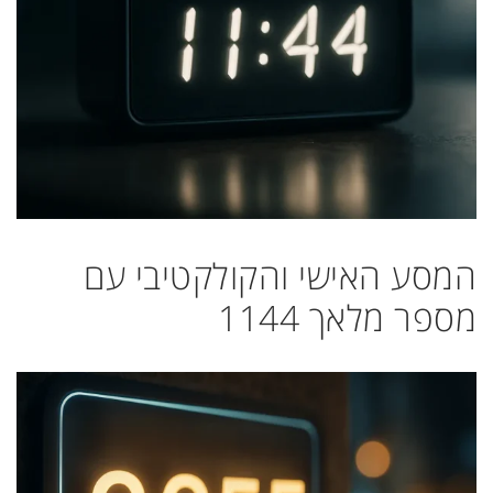
המסע האישי והקולקטיבי עם
מספר מלאך 1144