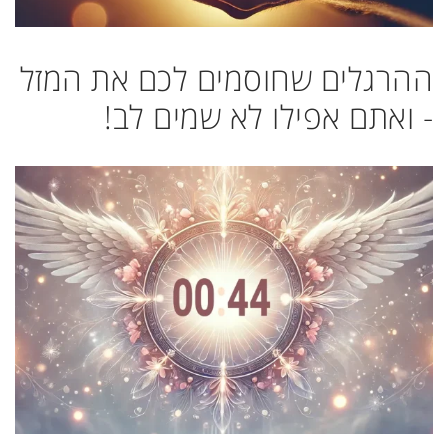
ההרגלים שחוסמים לכם את המזל
- ואתם אפילו לא שמים לב!