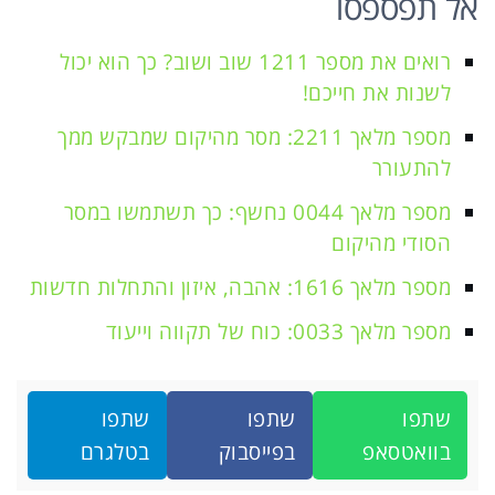
אל תפספסו
רואים את מספר 1211 שוב ושוב? כך הוא יכול
לשנות את חייכם!
מספר מלאך 2211: מסר מהיקום שמבקש ממך
להתעורר
מספר מלאך 0044 נחשף: כך תשתמשו במסר
הסודי מהיקום
מספר מלאך 1616: אהבה, איזון והתחלות חדשות
מספר מלאך 0033: כוח של תקווה וייעוד
שתפו
שתפו
שתפו
בוואטסאפ
בפייסבוק
בטלגרם