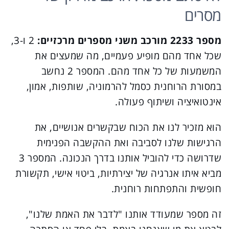
מסרים
מספר 2233 מורכב משני מספרים מרכזיים:
2 ו-3,
שכל אחד מהם מופיע פעמיים, מה שמעצים את
המשמעות של כל אחד מהם. המספר 2 נחשב
במסורת הרוחנית כסמל להרמוניה, שותפות, אמון,
אינטואיציה ושיתוף פעולה.
הוא מזכיר לנו את הכוח שבקשרים אנושיים, את
הרגישות שלנו לסביבה ואת ההקשבה הפנימית
שדרושה כדי להוביל אותנו בדרך הנכונה. המספר 3
מביא איתו אנרגיה של יצירתיות, ביטוי אישי, תקשורת
חופשית והתפתחות רוחנית.
זה מספר שמעודד אותנו "לדבר את האמת שלנו",