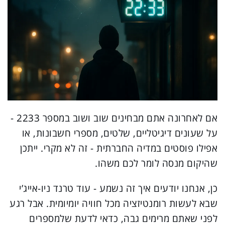
אם לאחרונה אתם מבחינים שוב ושוב במספר 2233 -
על שעונים דיגיטליים, שלטים, מספרי חשבונות, או
אפילו פוסטים במדיה החברתית - זה לא מקרי. ייתכן
שהיקום מנסה לומר לכם משהו.
כן, אנחנו יודעים איך זה נשמע - עוד טרנד ניו-אייג’י
שבא לעשות רומנטיזציה מכל חוויה יומיומית. אבל רגע
לפני שאתם מרימים גבה, כדאי לדעת שלמספרים