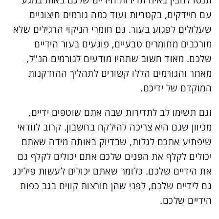
עם חיידקים, בקטריות ועוד כמה גורמים חיצוניים
שעלולים לפגוע בעור. גם חומרי הניקוי הרגילים שלא
מורכבים מחומרים טבעיים, פוגעים בעור הידיים
שלכם. מאוד חשוב שתהיו מודעים לגורמים הנ"ל,
מאחר והגורמים הללו קשורים לתהליך ההזדקנות
המוקדם של ידיכם.
וגם תשימו לב לתדירות שבה אתם שוטפים ידיים,
מכיוון שגם היא צריכה להילקח בחשבון. קרוב לוודאי
שיפתיע אתכם לגלות, שבדיוק באותה מידה שאתם
יכולים לקלף את הפנים שלכם אתם יכולים לקלף גם
את הידיים שלכם. כלומר שאתם יכולים לעשות פילינג
גם לידיים שלכם, לפני שהן חורצות קווים בגב כפות
הידיים שלכם.