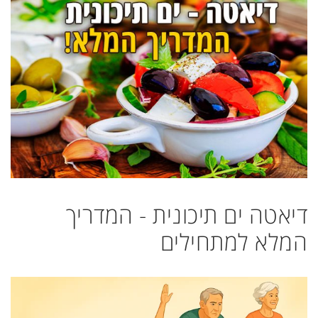
דיאטה ים תיכונית - המדריך
המלא למתחילים