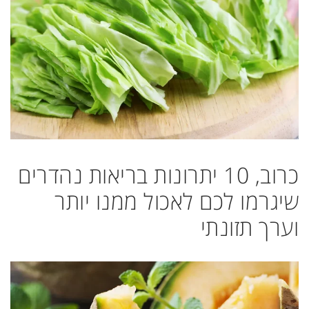
כרוב, 10 יתרונות בריאות נהדרים
שיגרמו לכם לאכול ממנו יותר
וערך תזונתי