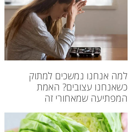
למה אנחנו נמשכים למתוק
כשאנחנו עצובים? האמת
המפתיעה שמאחורי זה