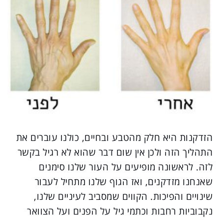
הזדקנות היא חלק מהטבע ובחיים, כולנו עוברים את
התהליך הזה ולכן אין שום דבר שהוא לא רגיל בקשר
לזה. לראשונה מופיעים על העור שלנו סימנים
שאנחנו מזדקנים, ואז הגוף שלנו מתחיל לעבור
שינויים והפיכות. הקווים שמסביב לעיניים שלנו,
נקבוביות רחבות וכתמי גיל על הפנים ועל הצוואר