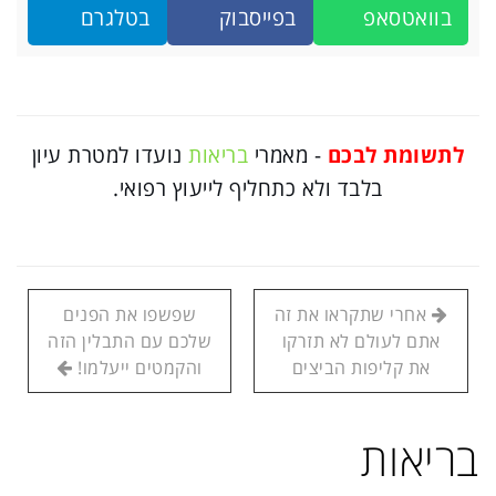
בוואטסאפ
בפייסבוק
בטלגרם
לתשומת לבכם
- מאמרי
בריאות
נועדו למטרת עיון
בלבד ולא כתחליף לייעוץ רפואי.
אחרי שתקראו את זה
שפשפו את הפנים
אתם לעולם לא תזרקו
שלכם עם התבלין הזה
את קליפות הביצים
והקמטים ייעלמו!
בריאות