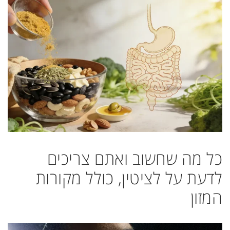
כל מה שחשוב ואתם צריכים
לדעת על לציטין, כולל מקורות
המזון