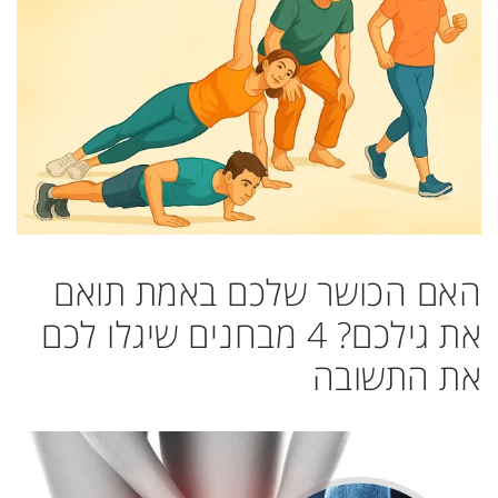
האם הכושר שלכם באמת תואם
את גילכם? 4 מבחנים שיגלו לכם
את התשובה