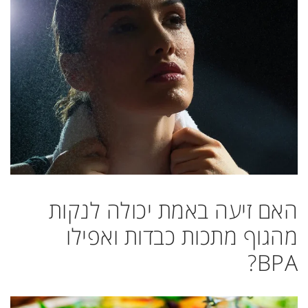
האם זיעה באמת יכולה לנקות
מהגוף מתכות כבדות ואפילו
BPA?