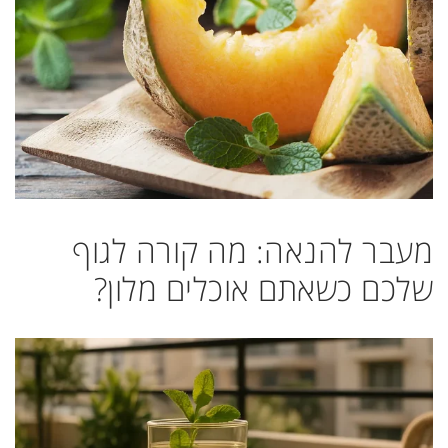
מעבר להנאה: מה קורה לגוף
שלכם כשאתם אוכלים מלון?