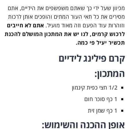
מכיוון שעל ידי כך שאתם משפשפים את הידיים, אתם
מסירים את כל תאי העור המתים והופכים אותן לרכות
וזוהרות עוד הפעם וזה מאוד מועיל.
אתם לא חייבים
לרכוש קרמים, לנו יש את המתכון המושלם להכנת
תכשיר יעיל פי כמה.
קרם פילינג לידיים
המתכון:
1/2 חצי כפית קינמון
1 כף סוכר חום
1 כף שמן זית
אופן ההכנה והשימוש: