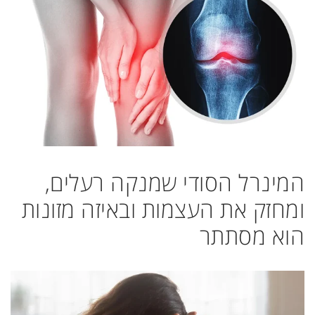
המינרל הסודי שמנקה רעלים,
ומחזק את העצמות ובאיזה מזונות
הוא מסתתר