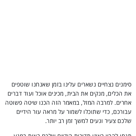
סימנים נצחיים נשארים עלינו בזמן שאנחנו שוטפים
את הכלים, מנקים את הבית, מכינים אוכל ועוד דברים
אחרים. למרבה המזל, במאמר הזה הכנו שיטה פשוטה
עבורכם, כדי שתוכלו לשמור על מראה עור הידיים
שלכם צעיר ונעים למשך זמן רב יותר.
תנסו להבין באיזו תדירות הידיים שלכם באות במגע