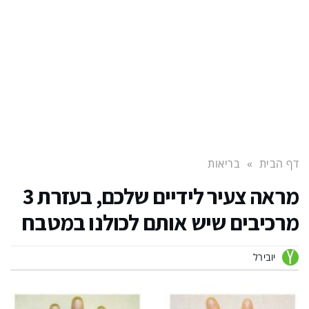
דף הבית
»
בריאות
מראה צעיר לידיים שלכם, בעזרת 3
מרכיבים שיש אותם לכולנו במטבח
יובירל