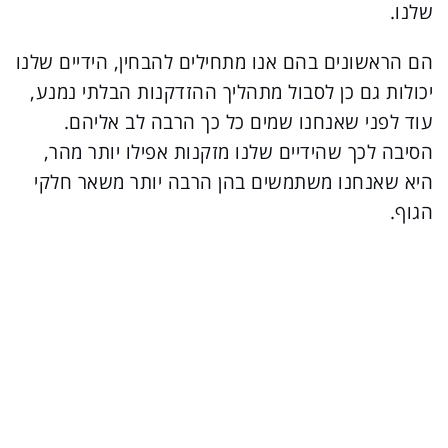
שלנו.
הם הראשונים בהם אנו מתחילים להבחין, הידיים שלנו
יכולות גם כן לסבול מתהליך ההזדקנות הבלתי נמנע,
עוד לפני שאנחנו שמים כל כך הרבה לב אליהם.
הסיבה לכך שהידיים שלנו מזקנות אפילו יותר מהר,
היא שאנחנו משתמשים בהן הרבה יותר משאר חלקי
הגוף.