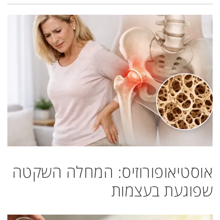
אוסטיאופורוזיס: המחלה השקטה
שפוגעת בעצמות