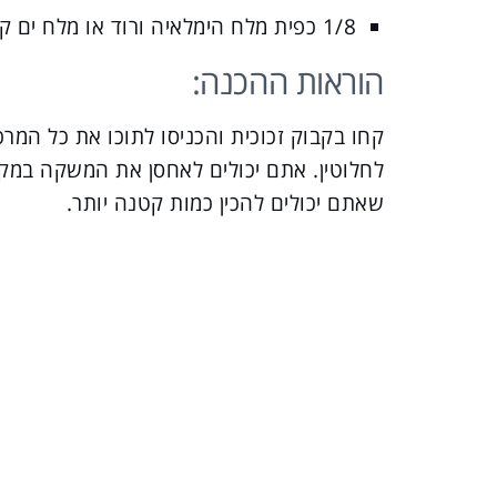
1/8 כפית מלח הימלאיה ורוד או מלח ים קלטי
הוראות ההכנה:
קחו בקבוק זכוכית והכניסו לתוכו את כל המ
לחלוטין. אתם יכולים לאחסן את המשקה במקר
שאתם יכולים להכין כמות קטנה יותר.