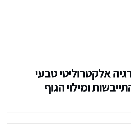
יה אלקטרוליטי טבעי
ייבשות ומילוי הגוף