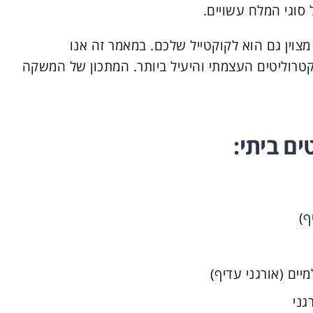
 סוגי המלח עשויים.
צוין גם הוא לקוקטייל שלכם. במאמר זה אנו
טרוליטים העצמתי והיעיל ביותר. המתכון של המשקה
ם ביתי: