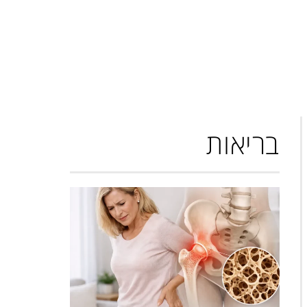
בריאות