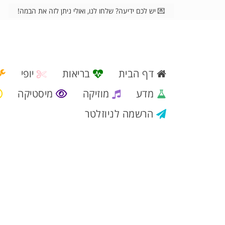
💌 יש לכם ידיעה? שלחו לנו, ואולי ניתן לזה את הבמה!
דף הבית
בריאות
יופי
מדע
מוזיקה
מיסטיקה
הרשמה לניוזלטר