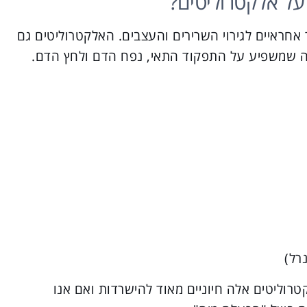
על אלקטרוליטים?
 אחראיים לגירוי השרירים והעצבים. האלקטרוליטים גם
 מה שמשפיע על התפקוד התאי, נפח הדם ולחץ הדם.
וליטים אלה חיוניים מאוד להישרדות ואם אנו