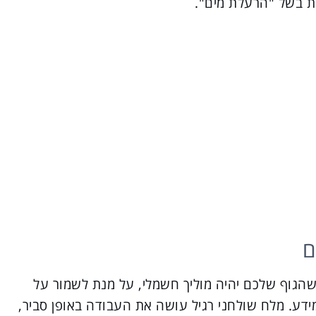
ות בשל "הרעלת מים".
ם
שהגוף שלכם יהיה מוליך חשמלי, על מנת לשמור על
ידע. מלח שולחני רגיל עושה את העבודה באופן סביר,