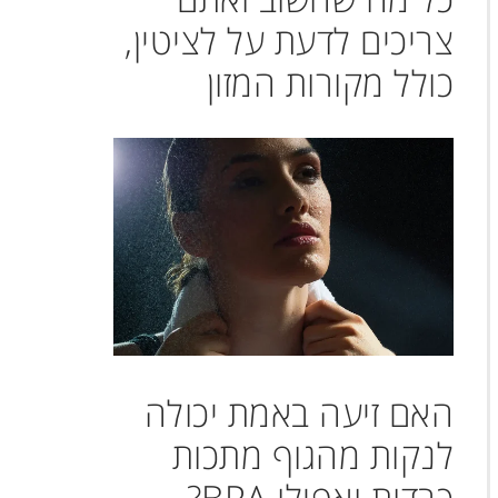
צריכים לדעת על לציטין,
כולל מקורות המזון
האם זיעה באמת יכולה
לנקות מהגוף מתכות
כבדות ואפילו BPA?