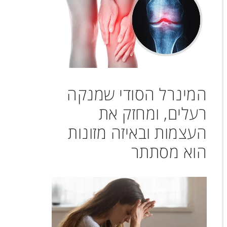
המינרל הסודי שמנקה
רעלים, ומחזק את
העצמות ובאיזה מזונות
הוא מסתתר