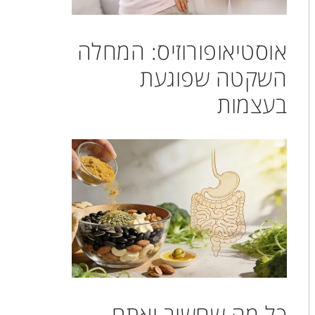
אוסטיאופורוזיס: המחלה
השקטה שפוגעת
בעצמות
כל מה שחשוב ואתם