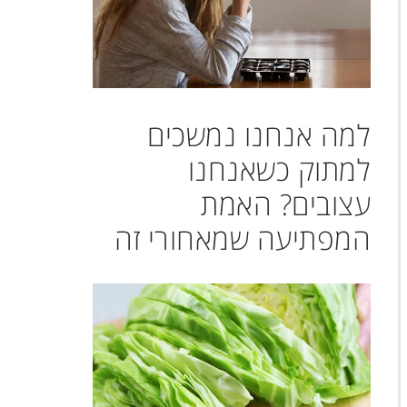
למה אנחנו נמשכים
למתוק כשאנחנו
עצובים? האמת
המפתיעה שמאחורי זה