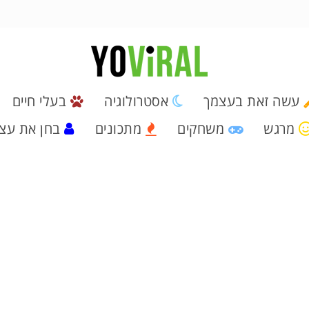
עשה זאת בעצמך
אסטרולוגיה
בעלי חיים
מרגש
משחקים
מתכונים
בחן את עצ