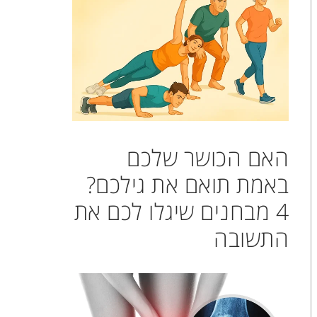
האם הכושר שלכם
באמת תואם את גילכם?
4 מבחנים שיגלו לכם את
התשובה