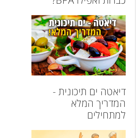
דיאטה ים תיכונית -
המדריך המלא
למתחילים