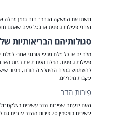
תשתו את המשקה הנהדר הזה בזמן מחלה או 
ואחרי פעילות גופנית או בכל פעם שאתם חושבי
סגולותיהם הבריאותיות של 
מלח ים או כל מלח טבעי אורגני אחר- למלח 
פעילות גופנית. המלח מפחית את רמות האדרנ
להשתמש במלח ההימלאיה הורוד, מכיוון שיש 
עקבות מינרלים.
פירות הדר
האם ידעתם שפירות הדר עשירים באלקטרוליטי
עשירים בוויטמין סי. פירות ההדר עוזרים גם 