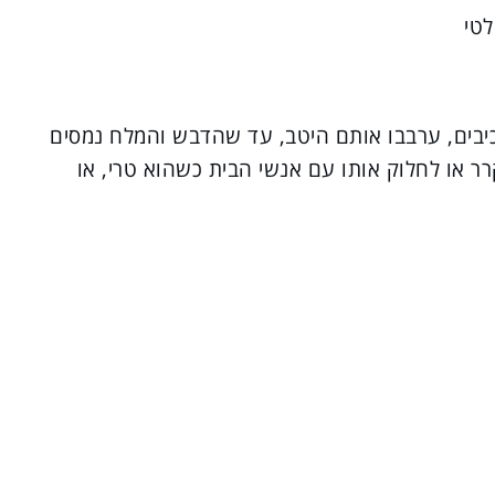
רכיבים, ערבבו אותם היטב, עד שהדבש והמלח נמסים
ר או לחלוק אותו עם אנשי הבית כשהוא טרי, או