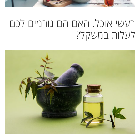
רעשי אוכל, האם הם גורמים לכם
לעלות במשקל?