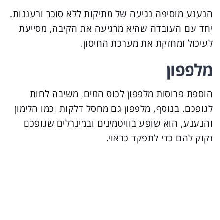
הנענע מוסיפה נגיעה של מתיקות ללא סוכר ורעננות.
יחד עם העובדה שהיא מרגיעה את הקיבה, מסייעת
לעיכול ומחזקת את מערכת החיסון.
מלפפון
הוספת פרוסות מלפפון לכוס המים, משיבה לחות
לגופכם. בנוסף, מלפפון גם מחסל דלקות וכמו הלימון
והנענע, הוא שופע בוויטמינים ובמינרלים שגופכם
זקוק להם כדי לתפקד כראוי.