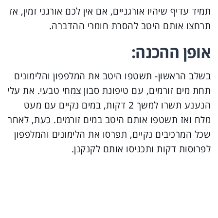
תמיד עדיף שיהיו אורגניים, אם אין לכם אורגני זמין, אז
תרחצו אותם היטב להסרת חומרי ההדברה.
אופן ההכנה:
בשלב הראשון- תשטפו היטב את המלפפון והלימונים
תחת מים זורמים, עם טיפונת סבון צמחי טבעי. את עלי
הנענע תשרו למשך 2 דקות, במים נקיים עם מעט
מלח ואז תשטפו אותם היטב במים זורמים. כעת, לאחר
שכל המרכיבים נקיים, תפרסו את הלימונים והמלפפון
לפרוסות דקות ותכניסו אותם לקנקנן.