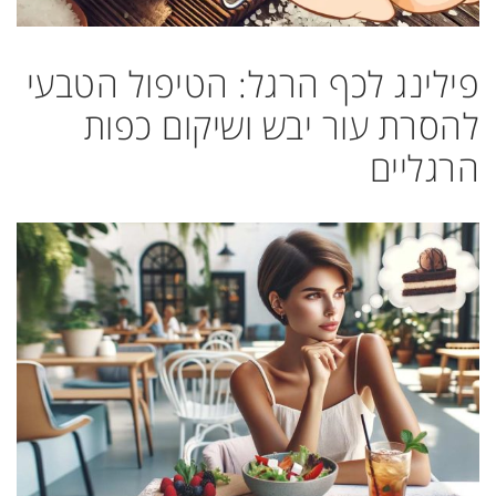
פילינג לכף הרגל: הטיפול הטבעי
להסרת עור יבש ושיקום כפות
הרגליים