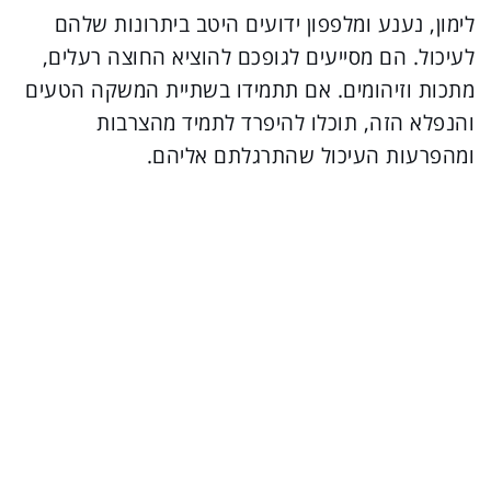
לימון, נענע ומלפפון ידועים היטב ביתרונות שלהם
לעיכול. הם מסייעים לגופכם להוציא החוצה רעלים,
מתכות וזיהומים. אם תתמידו בשתיית המשקה הטעים
והנפלא הזה, תוכלו להיפרד לתמיד מהצרבות
ומהפרעות העיכול שהתרגלתם אליהם.