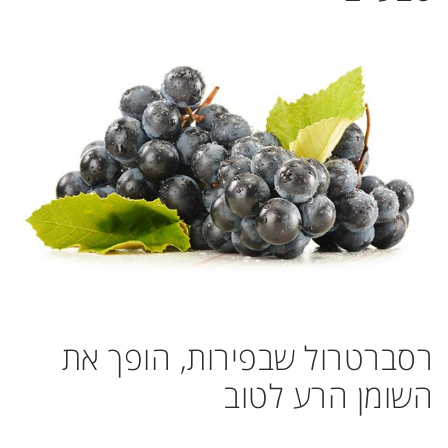
רסברטרול שבפירות, הופך את
השומן הרע לטוב