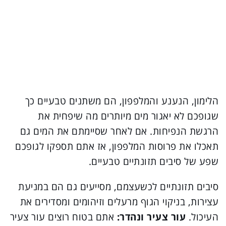
הלימון, הנענע והמלפפון, הם משתנים טבעיים כך
שגופכם לא יאגור מים מיותרים מה שיפחית את
הרגשת הנפיחות. אם לאחר שסיימתם את המים גם
תאכלו את פרוסות המלפפון, אז אתם תספקו לגופכם
שפע של סיבים תזונתיים טבעיים.
סיבים תזונתיים לכשעצמם, מסייעים גם הם במניעת
עצירות, בניקוי הגוף מרעלים וזיהומים ומסדירים את
העיכול.
עור צעיר ונהדר:
אתם בטוח רוצים עור צעיר