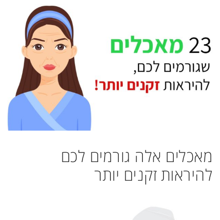
מאכלים אלה גורמים לכם
להיראות זקנים יותר