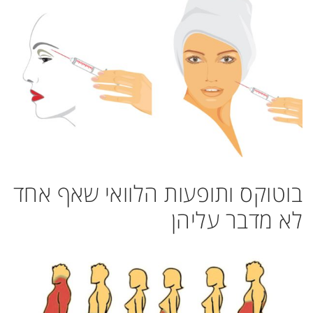
בוטוקס ותופעות הלוואי שאף אחד
לא מדבר עליהן