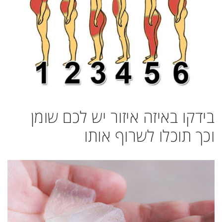
בידקו באיזה איזור יש לכם שומן
וכך תוכלו לשרוף אותו