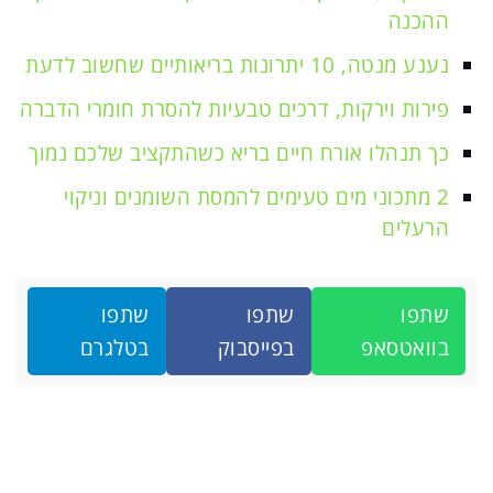
ההכנה
נענע מנטה, 10 יתרונות בריאותיים שחשוב לדעת
פירות וירקות, דרכים טבעיות להסרת חומרי הדברה
כך תנהלו אורח חיים בריא כשהתקציב שלכם נמוך
2 מתכוני מים טעימים להמסת השומנים וניקוי
הרעלים
שתפו
שתפו
שתפו
בוואטסאפ
בפייסבוק
בטלגרם