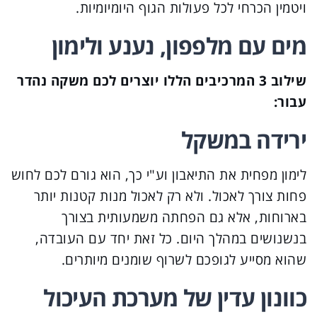
ויטמין הכרחי לכל פעולות הגוף היומיומיות.
מים עם מלפפון, נענע ולימון
שילוב 3 המרכיבים הללו יוצרים לכם משקה נהדר
עבור:
ירידה במשקל
לימון מפחית את התיאבון וע"י כך, הוא גורם לכם לחוש
פחות צורך לאכול. ולא רק לאכול מנות קטנות יותר
בארוחות, אלא גם הפחתה משמעותית בצורך
בנשנושים במהלך היום. כל זאת יחד עם העובדה,
שהוא מסייע לגופכם לשרוף שומנים מיותרים.
כוונון עדין של מערכת העיכול