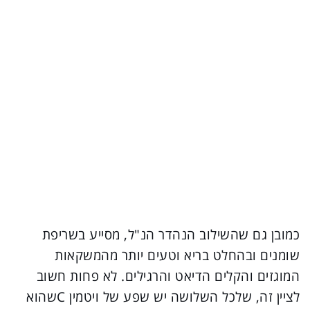
כמובן גם שהשילוב הנהדר הנ"ל, מסייע בשריפת
שומנים ובהחלט בריא וטעים יותר מהמשקאות
המוגזים והקלים הדיאט והרגילים. לא פחות חשוב
לציין זה, שלכל השלושה יש שפע של ויטמין Cשהוא