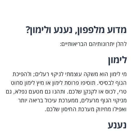
מדוע מלפפון, נענע ולימון?
להלן יתרונותיהם הבריאותיים:
לימון
מי לימון הוא משקה עוצמתי לניקוי רעלים; ולהפיכת
הגוף לבסיסי. תוסיפו פרוסת לימון או מיץ לימון סחוט
טרי, לכוס או לקנקן שלכם. ותהנו גם מטעם נפלא, גם
מניקוי הגוף מרעלים, ממערכת עיכול בריאה יותר
ואפילו מחיזוק מערכת החיסון שלכם.
נענע