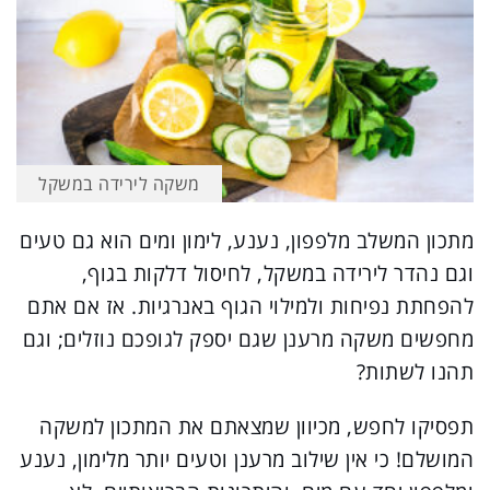
משקה לירידה במשקל
מתכון המשלב מלפפון, נענע, לימון ומים הוא גם טעים
וגם נהדר לירידה במשקל, לחיסול דלקות בגוף,
להפחתת נפיחות ולמילוי הגוף באנרגיות. אז אם אתם
מחפשים משקה מרענן שגם יספק לגופכם נוזלים; וגם
תהנו לשתות?
תפסיקו לחפש, מכיוון שמצאתם את המתכון למשקה
המושלם! כי אין שילוב מרענן וטעים יותר מלימון, נענע