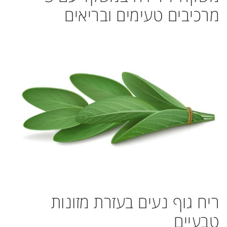
מרכיבים טעימים ובריאים
ריח גוף נעים בעזרת מזונות
טבעיים