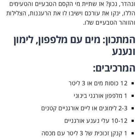
ונהדר, נכון? אז שתיית מי הקסם הטבעיים והטעימים
הללו, ינקו את עורכם וישיבו לו את הרעננות, הצלילות
והזוהר הטבעיים שלו.
המתכון: מים עם מלפפון, לימון
ונענע
המרכיבים:
12 כוסות מים או 3 ליטר
1 מלפפון אורגני בינוני
2-3 לימונים או ליים אורגניים קטנים
10-12 עלי נענע אורגניים
1 קנקן זכוכית של 3 ליטר עם מכסה