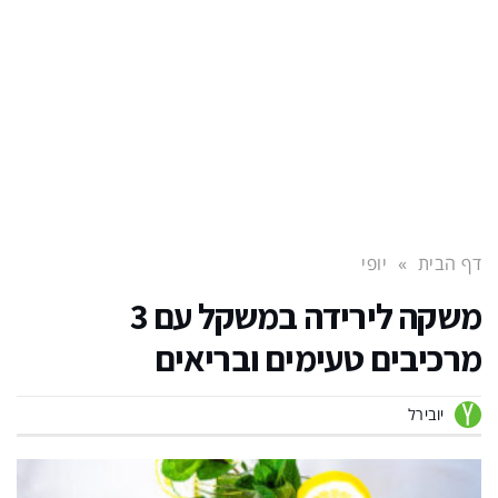
דף הבית
»
יופי
משקה לירידה במשקל עם 3
מרכיבים טעימים ובריאים
יובירל