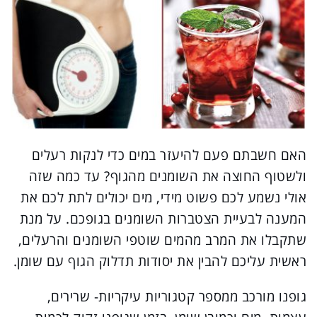
האם חשבתם פעם להיעזר במים כדי לנקות רעלים
ולשטוף החוצה את השומנים מהגוף? עד כמה שזה
אולי נשמע לכם פשוט מידי, מים יכולים לתת לכם את
המענה לבעיית הצטברות השומנים בגופכם. על מנת
שתקבלו את המרב מהמים שוטפי השומנים והרעלים,
ראשית עליכם להבין את יסודות תדלוק הגוף עם שומן.
גופנו מורכב ממספר קטגוריות עיקריות- שרירים,