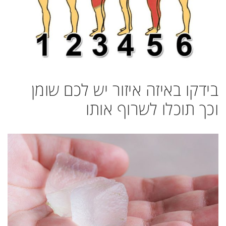
בידקו באיזה איזור יש לכם שומן
וכך תוכלו לשרוף אותו