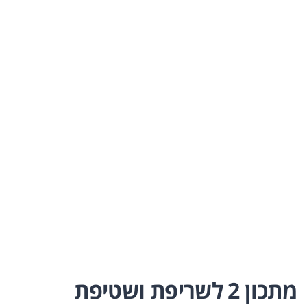
מתכון 2 לשריפת ושטיפת