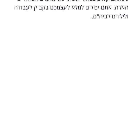
האלה. אתם יכולים למלא לעצמכם בקבוק לעבודה
ולילדים לביה"ס.