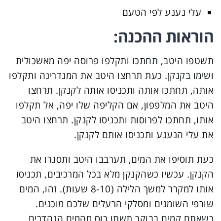
עלי נענע לפי הטעם
הוראות ההכנה:
תשטפו היטב, תחתכו ותקלפו פרוסה יפה מאשכולית
ושימו בקנקן. כעת תרחצו היטב את המנדרינה ותקלפו
אותה, תחתכו אותה ותכניסו אותה לקנקן. תרחצו
היטב את המלפפון, אם הקליפה שלו יפה, אל תקלפו
אותו, תחתכו לפרוסות ותכניסו לקנקן. תרחצו היטב
את עלי הנענע ותכניסו אותם לקנקן.
כעת תוסיפו את המים, תערבבו היטב ותסגרו את
הקנקן. עכשיו כשהקנקן מלא בכל המרכיבים, תכניסו
אותו למקרר למשך הלילה (8-10 שעות). זהו, המים
שורפי השומנים ומסלקי הרעלים שלכם מוכנים.
כשאתם קמים בבוקר תשתו כוס מהמים הנהדרים