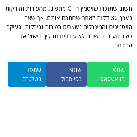
חשוב שתזכרו שויטמין ה- C מתפוגג מהפירות והירקות
בערך 30 דקות לאחר שחתכם אותם. אך שאר
הויטמינים והמינרלים נשארים בפירות ובירקות, בעיקר
לאור העובדה שהם לא עוברים תהליך בישול או
הרתחה.
שתפו
שתפו
שתפו
בוואטסאפ
בפייסבוק
בטלגרם