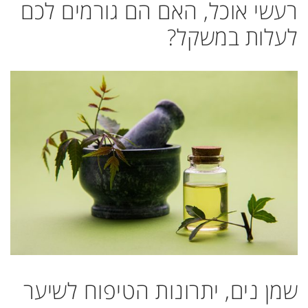
רעשי אוכל, האם הם גורמים לכם
לעלות במשקל?
שמן נים, יתרונות הטיפוח לשיער