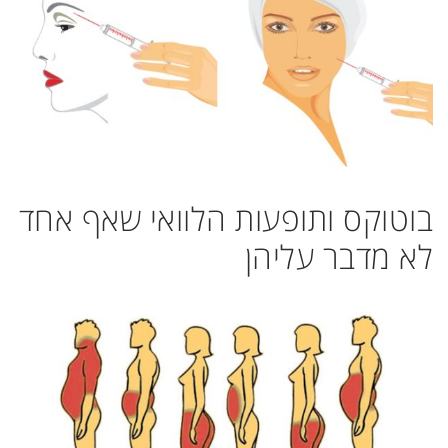
בוטוקס ותופעות הלוואי שאף אחד
לא מדבר עליהן