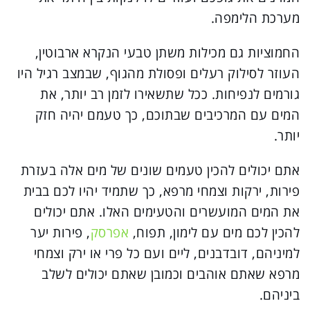
מערכת הלימפה.
החמוציות גם מכילות משתן טבעי הנקרא ארבוטין,
העוזר לסילוק רעלים ופסולת מהגוף, שבמצב רגיל היו
גורמים לנפיחות. ככל שתשאירו לזמן רב יותר, את
המים עם המרכיבים שבתוכם, כך טעמם יהיה חזק
יותר.
אתם יכולים להכין טעמים שונים של מים אלה בעזרת
פירות, ירקות וצמחי מרפא, כך שתמיד יהיו לכם בבית
את המים המועשרים והטעימים האלו. אתם יכולים
להכין לכם מים עם לימון, תפוח,
אפרסק
, פירות יער
למיניהם, דובדבנים, ליים ועם כל פרי או ירק וצמחי
מרפא שאתם אוהבים וכמובן שאתם יכולים לשלב
ביניהם.