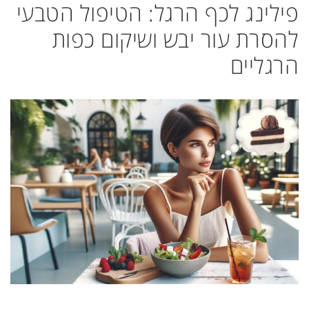
פילינג לכף הרגל: הטיפול הטבעי
להסרת עור יבש ושיקום כפות
הרגליים