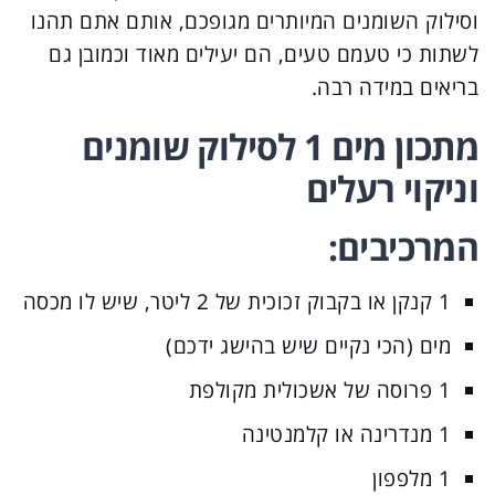
וסילוק השומנים המיותרים מגופכם, אותם אתם תהנו
לשתות כי טעמם טעים, הם יעילים מאוד וכמובן גם
בריאים במידה רבה.
מתכון מים 1 לסילוק שומנים
וניקוי רעלים
המרכיבים:
1 קנקן או בקבוק זכוכית של 2 ליטר, שיש לו מכסה
מים (הכי נקיים שיש בהישג ידכם)
1 פרוסה של אשכולית מקולפת
1 מנדרינה או קלמנטינה
1 מלפפון