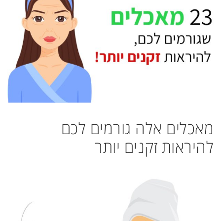
מאכלים אלה גורמים לכם
להיראות זקנים יותר