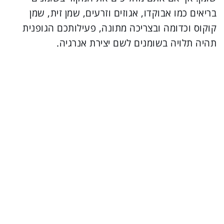
בריאים כמו אבוקדו, אגוזים וזרעים, שמן זית, שמן
קוקוס וכדומה ובצריכה מתונה, פעילותכם הגופנית
תהיה תלויה בשומנים לשם יצירת אנרגיה.