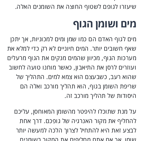
שיעזרו לגופם לשטוף החוצה את השומנים האלה.
מים ושומן הגוף
מים לגוף האדם הם כמו שמן ומים למכוניות, אך יתכן
שאף חשובים יותר. המים חיוניים לא רק כדי למלא את
מערכות הגוף, מכיוון שהמים מנקים את הגוף מרעלים
ועוזרים לרסן את התיאבון, כאשר מוחנו טועה לחשוב
שהוא רעב, כשבעצם הוא צמא למים. התהליך של
שריפת השומן בגוף, הוא תהליך מורכב ואלה הם
היסודות של תהליך מורכב זה.
על מנת שתוכלו להיפטר מהשומן המאוחסן, עליכם
להחליף את מקור האנרגיה של גופכם. דרך אחת
לבצע זאת היא להתחיל לצרוך הלכה למעשה יותר
שומן. אך אם אתם מחליפים את המקור בשומנים