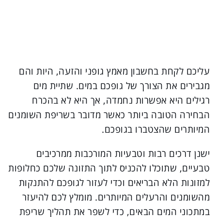
עליכם לקחת בחשבון מאמץ גופני והזעה, היות והם
מגבירים את הצורך של גופכם במים. שתיית מים
רגילים היא אפשרות נחמדה, אך היא לא בהכרח
הבחירה הטובה ביותר כאשר מדובר בשריפת השומנים
המיותרים שהצטברו בגופכם.
ישנן דרכים רבות וטבעיות המורכבות ממרכיבים
טבעיים, שתוכלו להכניס לתוך התזונה שלכם כחלופות
למזונות הלא הבריאים וכדי לעזור לגופכם להתנקות
מהשומנים והרעלים המיותרים. מומלץ לכם להיעזר
במתכוני המים הבאים, כדי לשפר את תהליך שריפת