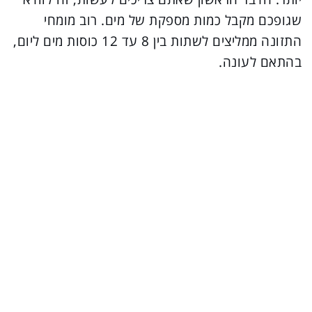
שגופכם מקבל כמות מספקת של מים. רוב מומחי
התזונה ממליצים לשתות בין 8 עד 12 כוסות מים ליום,
בהתאם לעונה.