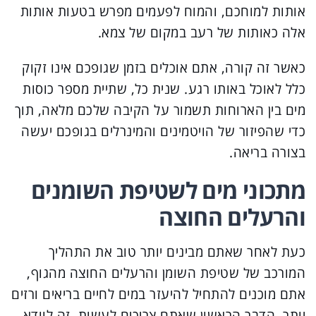
אותות למוחכם, והמוח לפעמים מפרש בטעות אותות
אלה כאותות של רעב במקום של צמא.
כאשר זה קורה, אתם אוכלים בזמן שגופכם אינו זקוק
כלל לאוכל באותו רגע. שנית כל, שתיית מספר כוסות
מים בין הארוחות תשמור על הקיבה שלכם מלאה, תוך
כדי שהפיזור של הויטמינים והמינרלים בגופכם יעשה
בצורה בריאה.
מתכוני מים לשטיפת השומנים
והרעלים החוצה
כעת לאחר שאתם מבינים יותר טוב את התהליך
המורכב של שטיפת השומן והרעלים החוצה מהגוף,
אתם מוכנים להתחיל להיעזר במים לחיים בריאים ורזים
יותר. הדבר הראשון שאתם צריכים לעשות, זה לוודא