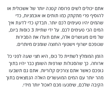
אתם יכולים לשים פרוסה קטנה יותר של אשכולית או
להוסיף פרי מתקתק כמו תותים או אוכמניות, כדי
שהמים יהיו טעימים לכם יותר. תבדקו כדי לדעת איך
המים הכי טעימים לכם. על ידי שתיית 3 כוסות ביום,
של מים מעושרים אלה, אתם תעלו את הסבירות
שגופכם ישרוף וישטוף החוצה שומנים מיותרים.
הזמן המומלץ לשתיית כל כוס, היא חצי שעה לפני כל
ארוחה. כך שהסגולות שורפות השומן כבר יהיו בתוך
גופכם כאשר אתם צורכים קלוריות. אתם גם תשבעו
מהר יותר עם המים המועשרים האלה הנמצאים בתוך
הקיבה שלכם, שימנעו מכם לאכול יותר מידי.