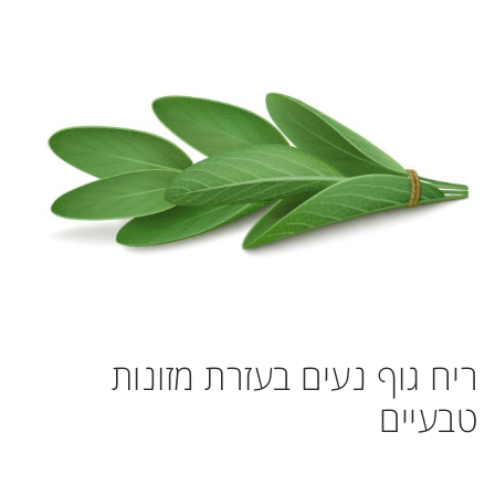
ריח גוף נעים בעזרת מזונות
טבעיים