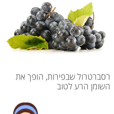
רסברטרול שבפירות, הופך את
השומן הרע לטוב