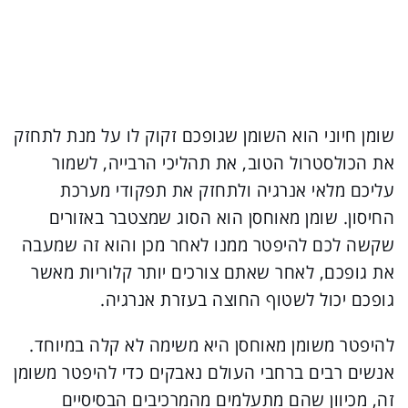
שומן חיוני הוא השומן שגופכם זקוק לו על מנת לתחזק
את הכולסטרול הטוב, את תהליכי הרבייה, לשמור
עליכם מלאי אנרגיה ולתחזק את תפקודי מערכת
החיסון. שומן מאוחסן הוא הסוג שמצטבר באזורים
שקשה לכם להיפטר ממנו לאחר מכן והוא זה שמעבה
את גופכם, לאחר שאתם צורכים יותר קלוריות מאשר
גופכם יכול לשטוף החוצה בעזרת אנרגיה.
להיפטר משומן מאוחסן היא משימה לא קלה במיוחד.
אנשים רבים ברחבי העולם נאבקים כדי להיפטר משומן
זה, מכיוון שהם מתעלמים מהמרכיבים הבסיסיים