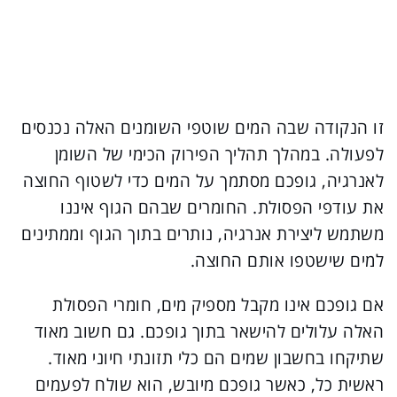
זו הנקודה שבה המים שוטפי השומנים האלה נכנסים
לפעולה. במהלך תהליך הפירוק הכימי של השומן
לאנרגיה, גופכם מסתמך על המים כדי לשטוף החוצה
את עודפי הפסולת. החומרים שבהם הגוף איננו
משתמש ליצירת אנרגיה, נותרים בתוך הגוף וממתינים
למים שישטפו אותם החוצה.
אם גופכם אינו מקבל מספיק מים, חומרי הפסולת
האלה עלולים להישאר בתוך גופכם. גם חשוב מאוד
שתיקחו בחשבון שמים הם כלי תזונתי חיוני מאוד.
ראשית כל, כאשר גופכם מיובש, הוא שולח לפעמים