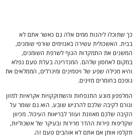
כך שתוכלו ליהנות ממים אלה גם כאשר אתם לא
בבית. האשכולית עשירה באנזימים שורפי שומנים,
המשנים את התמקדות הגוף לשרפת השומנים,
במקום לאחסון שלהם. המנדרינה בעלת טעם נפלא
והיא מכילה שפע של ויטמינים ומינרלים, הממלאים את
גופכם בחומרים מזינים.
המלפפון מונע התנפחות והשתוקקויות אקראיות למזון
וגורם לקיבה שלכם להרגיש שובע. הוא גם שומר על
הקיבה שלכם מאוזנת ועוזר לבריאות העיכול. מכיוון
שקליפות פירות ההדר מרירות ובעיקר של אשכוליות,
תקלפו אותן אם אתם לא אוהבים טעם זה.