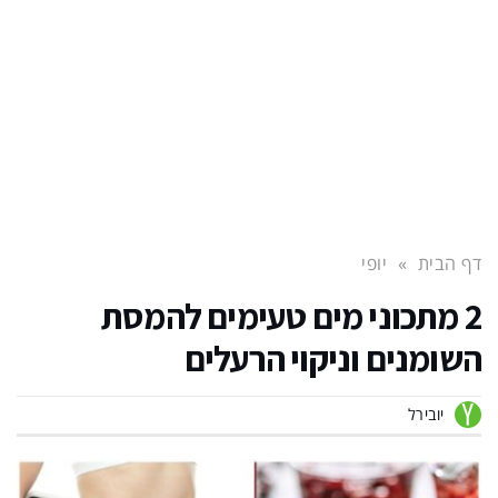
דף הבית
»
יופי
2 מתכוני מים טעימים להמסת
השומנים וניקוי הרעלים
יובירל