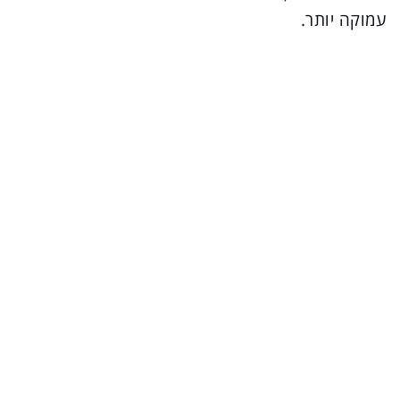
עמוקה יותר.