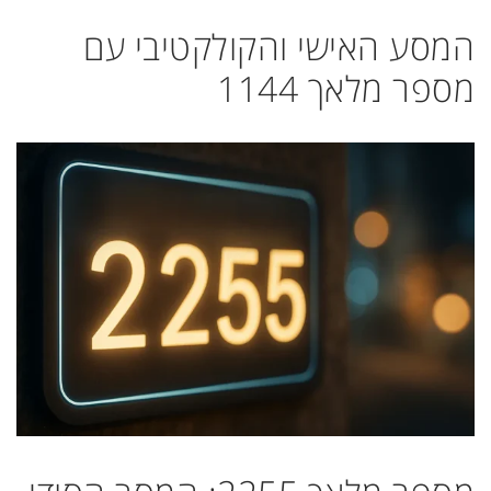
המסע האישי והקולקטיבי עם
מספר מלאך 1144