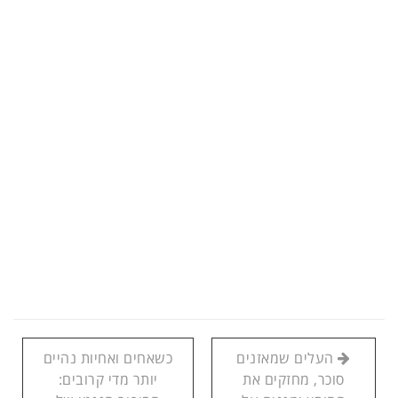
העלים שמאזנים
כשאחים ואחיות נהיים
סוכר, מחזקים את
יותר מדי קרובים: