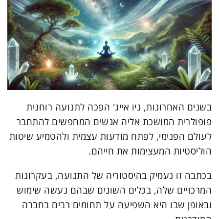
בשנים האחרונות, ניו אייג' הפכה לתנועה רוחנית
פופולרית המושכת אליה אנשים המחפשים להתחבר
לעולם הפנימי, לפתח מודעות עצמית ולהטמיע שיטות
הוליסטיות המעצימות את חייהם.
בכתבה זו נעמיק בהיסטוריה של התנועה, בעקרונות
המרכזיים שלה, בכלים השונים שבהם נעשה שימוש
ובאופן שבו היא השפיעה על תחומים רבים בחברה