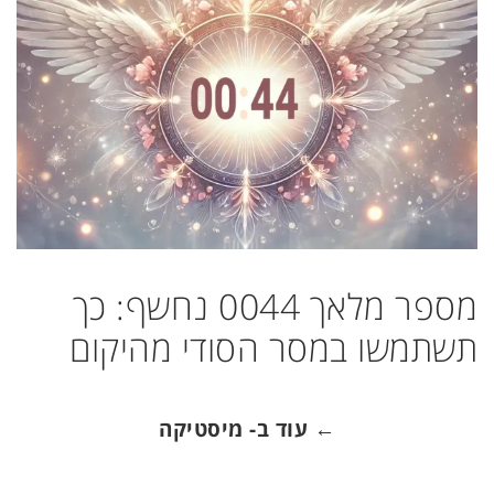
מספר מלאך 0044 נחשף: כך
תשתמשו במסר הסודי מהיקום
← עוד ב- מיסטיקה