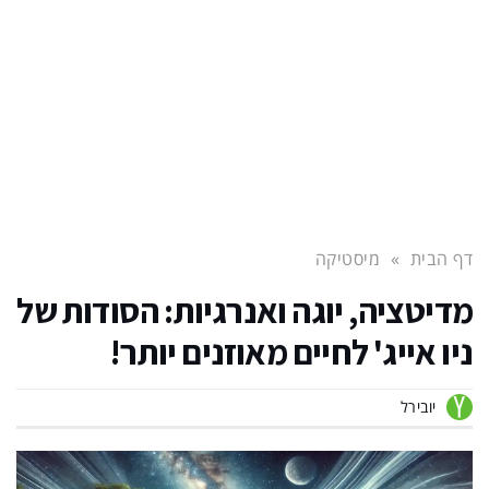
דף הבית
»
מיסטיקה
מדיטציה, יוגה ואנרגיות: הסודות של
ניו אייג' לחיים מאוזנים יותר!
יובירל