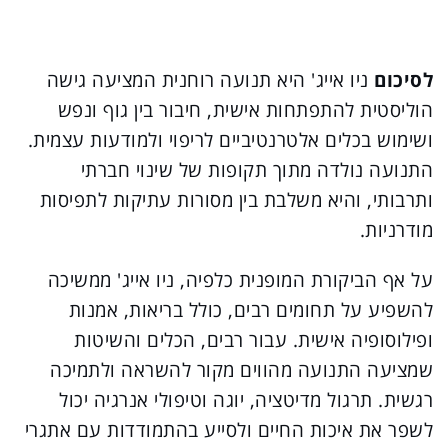
לסיכום
ניו אייג' היא תנועה רוחנית המציעה גישה
הוליסטית להתפתחות אישית, חיבור בין גוף ונפש
ושימוש בכלים אלטרנטיביים לריפוי ולמודעות עצמית.
התנועה נולדה מתוך תקופות של שינוי חברתי
ותרבותי, והיא משלבת בין מסורות עתיקות לתפיסות
מודרניות.
על אף הביקורת המופנית כלפיה, ניו אייג' ממשיכה
להשפיע על תחומים רבים, כולל בריאות, אמנות
ופילוסופיה אישית. עבור רבים, הכלים והשיטות
שמציעה התנועה מהווים מקור להשראה ולתמיכה
רגשית. תרגול מדיטציה, יוגה וטיפולי אנרגיה יכול
לשפר את איכות החיים ולסייע בהתמודדות עם אתגרי