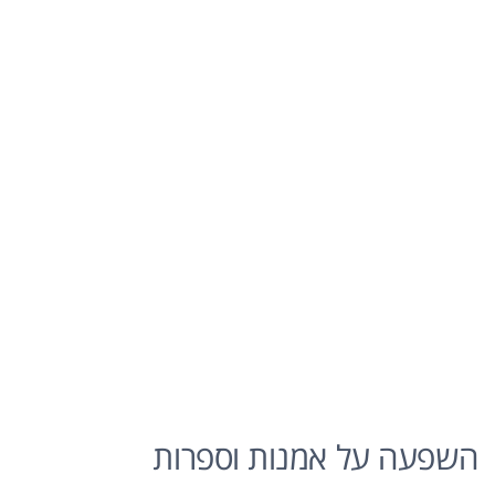
השפעה על אמנות וספרות