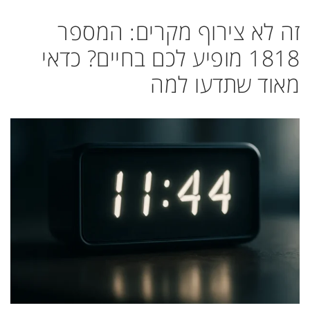
זה לא צירוף מקרים: המספר
1818 מופיע לכם בחיים? כדאי
מאוד שתדעו למה