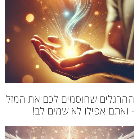
ההרגלים שחוסמים לכם את המזל
- ואתם אפילו לא שמים לב!