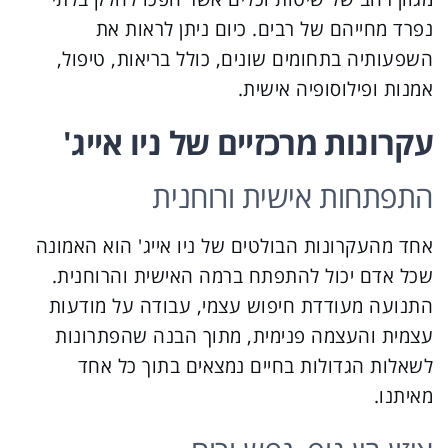
נפרד מחייהם של רבים. כיום ניתן לראות את
השפעותיה בתחומים שונים, כולל בריאות, טיפול,
אמנות ופילוסופיה אישית.
עקרונות מרכזיים של ניו אייג'
התפתחות אישית ורוחנית
אחד מהעקרונות הבולטים של ניו אייג' הוא האמונה
שכל אדם יכול להתפתח ברמה האישית והרוחנית.
התנועה מעודדת חיפוש עצמי, עבודה על מודעות
עצמית והעצמה פנימית, מתוך הבנה שהפתרונות
לשאלות הגדולות בחיים נמצאים בתוך כל אחד
מאיתנו.