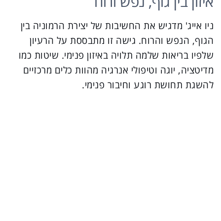
איזון בין גוף, נפש ורוח
ניו אייג' מדגיש את החשיבות של יצירת הרמוניה בין
הגוף, הנפש והרוח. גישה זו מתבססת על הרעיון
שלפיו בריאות שלמה תלויה באיזון פנימי. שיטות כמו
מדיטציה, יוגה וטיפולי אנרגיה מהוות כלים מרכזיים
להשגת תחושת רוגע וחיבור פנימי.