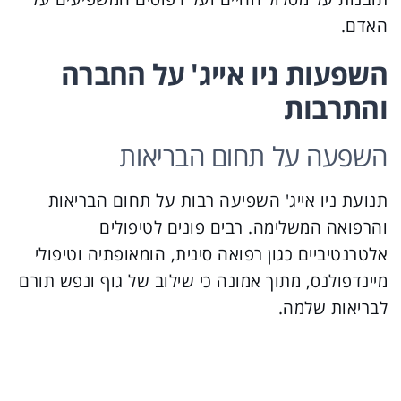
האדם.
השפעות ניו אייג' על החברה
והתרבות
השפעה על תחום הבריאות
תנועת ניו אייג' השפיעה רבות על תחום הבריאות
והרפואה המשלימה. רבים פונים לטיפולים
אלטרנטיביים כגון רפואה סינית, הומאופתיה וטיפולי
מיינדפולנס, מתוך אמונה כי שילוב של גוף ונפש תורם
לבריאות שלמה.