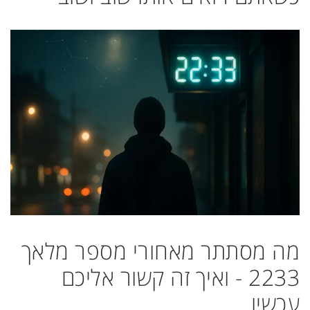
מה מסתתר מאחורי מספר מלאך
2233 - ואיך זה קשור אליכם
עכשיו