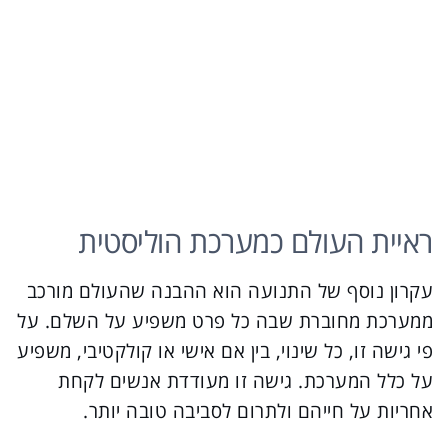
ראיית העולם כמערכת הוליסטית
עקרון נוסף של התנועה הוא ההבנה שהעולם מורכב
ממערכת מחוברת שבה כל פרט משפיע על השלם. על
פי גישה זו, כל שינוי, בין אם אישי או קולקטיבי, משפיע
על כלל המערכת. גישה זו מעודדת אנשים לקחת
אחריות על חייהם ולתרום לסביבה טובה יותר.