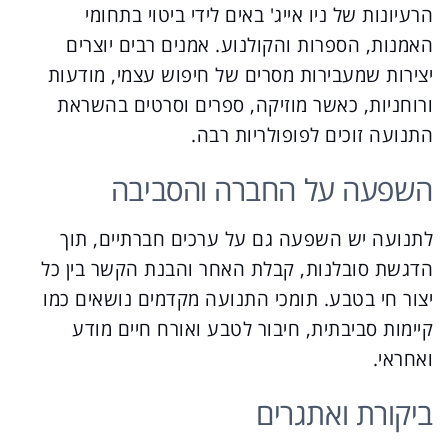
הרעיונות של ניו אייג' באים לידי ביטוי בתחומי
האמנות, הספרות והקולנוע. אמנים רבים יוצרים
יצירות שמעבירות מסרים של חיפוש עצמי, מודעות
ורוחניות, כאשר מוזיקה, ספרים וסרטים בהשראת
התנועה זוכים לפופולריות רבה.
השפעה על החברה והסביבה
לתנועה יש השפעה גם על ערכים חברתיים, תוך
הדגשת סובלנות, קבלת האחר והבנת הקשר בין כל
יצור חי בטבע. תומכי התנועה מקדמים נושאים כמו
קיימות סביבתית, חיבור לטבע ואורח חיים מודע
ואחראי.
ביקורת ואתגרים