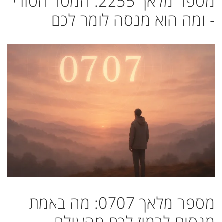
מספר מלאך 2255: המסר הסודי
- ומה הוא מנסה לומר לכם
מספר מלאך 0707: מה באמת
מנסים לרמוז לכם מהעולם