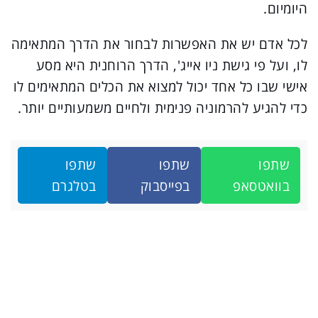
היומיום.
לכל אדם יש את האפשרות לבחור את הדרך המתאימה
לו, ועל פי גישת ניו אייג', הדרך הרוחנית היא מסע
אישי שבו כל אחד יכול למצוא את הכלים המתאימים לו
כדי להגיע להרמוניה פנימית ולחיים משמעותיים יותר.
שתפו
שתפו
שתפו
בוואטסאפ
בפייסבוק
בטלגרם