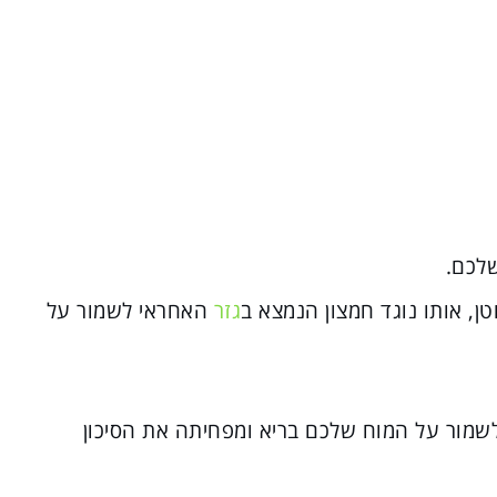
שלכם.
ן, אותו נוגד חמצון הנמצא ב
גזר
האחראי לשמור על
לשמור על המוח שלכם בריא ומפחיתה את הסיכון