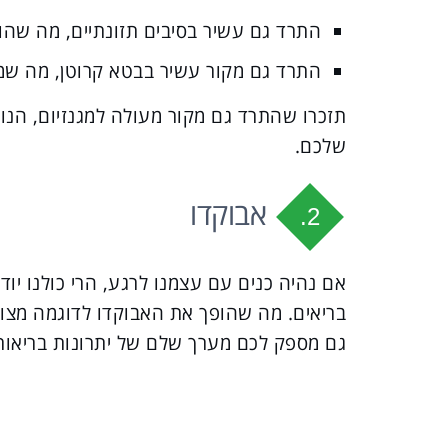
התרד גם עשיר בסיבים תזונתיים, מה שהופ
התרד גם מקור עשיר בבטא קרוטן, מה שמ
תזכרו שהתרד גם מקור מעולה למגנזיום, הנו
שלכם.
אבוקדו
2.
אם נהיה כנים עם עצמנו לרגע, הרי כולנו יו
בריאים. מה שהופך את האבוקדו לדוגמה מצוי
גם מספק לכם מערך שלם של יתרונות בריאותי