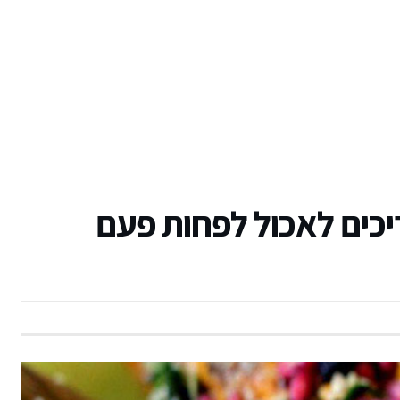
יכים לאכול לפחות פעם