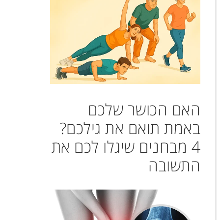
האם הכושר שלכם
באמת תואם את גילכם?
4 מבחנים שיגלו לכם את
התשובה