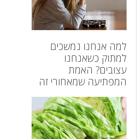
למה אנחנו נמשכים
למתוק כשאנחנו
עצובים? האמת
המפתיעה שמאחורי זה