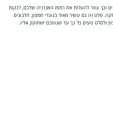
ים וכך עוזר להעלות את רמות האנרגיה שלכם, לנקות
ה. סלט זה גם עשיר מאוד בנוגדי חמצון, חלבונים
ן ולסלט טעים כל כך עד שגופכם ישתוקק אליו.