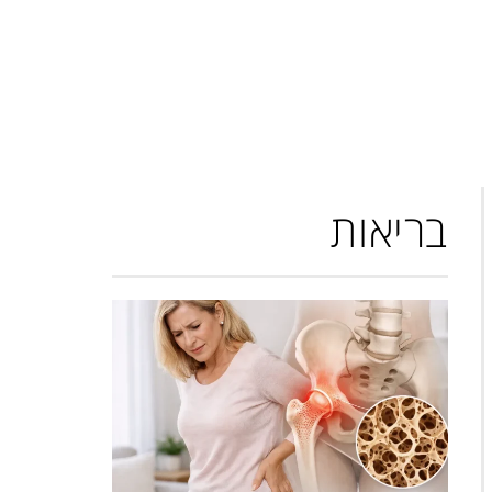
בריאות