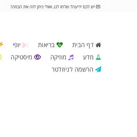
💌 יש לכם ידיעה? שלחו לנו, ואולי ניתן לזה את הבמה!
דף הבית
בריאות
יופי
מדע
מוזיקה
מיסטיקה
הרשמה לניוזלטר