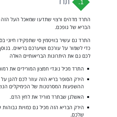
תרד
1.
התרד מדהים ורצוי שתדעו שמאכל העל הזה מ
הבריא של גופכם.
התרד גם עשיר בוויטמין סי שתפקידו חיוני ב
כדי לשמור על עורכם ושיערכם בריאים. בנוסף
לכם גם את היתרונות הבריאותיים האלה
התרד מכיל נוגדי חמצון המורידים את רמו
הירק הסופר בריא הזה עוזר לכם להגן על ג
ההשפעות המסרטנות של הכימיקלים הנוצ
האשלגן שבתרד מוריד את לחץ הדם.
הירק הבריא הזה מכיל גם כמויות גבוהות 
שלכם.