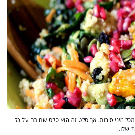
 מכל מיני סיבות. אך סלט זה הוא סלט שחובה על כל
 שלו.