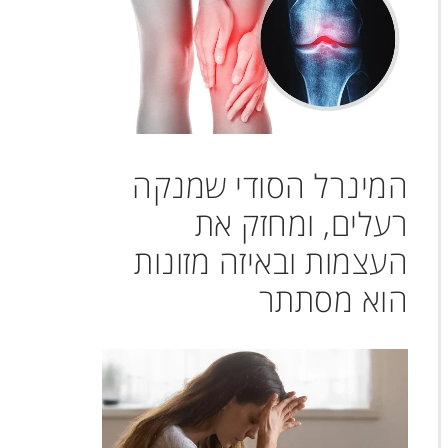
המינרל הסודי שמנקה
רעלים, ומחזק את
העצמות ובאיזה מזונות
הוא מסתתר