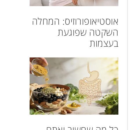
אוסטיאופורוזיס: המחלה
השקטה שפוגעת
בעצמות
כל מה שחשוב ואתם