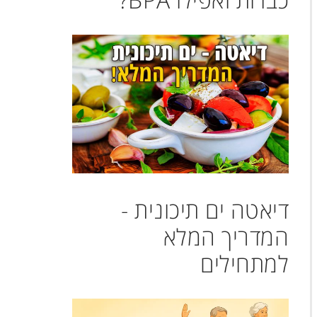
דיאטה ים תיכונית -
המדריך המלא
למתחילים