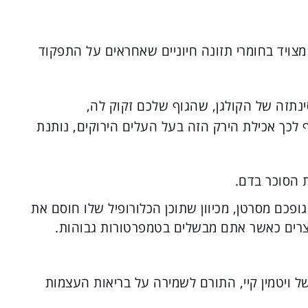
צויד בחומרי תזונה חיוניים שאחראים על התפקוד
סינתזה של הקולגן, שהגוף שלכם זקוק לה,
 לכך אכילת הירק הזה בעל העלים הירוקים, נותנת
ת הסוכר בדם.
ופכם מסרטן, מכיוון שתוכן הכלורופיל שלו חוסם את
רים כאשר אתם מבשלים בטמפרטורות גבוהות.
של ויטמין קיי, התורם לשמירה על בריאות העצמות