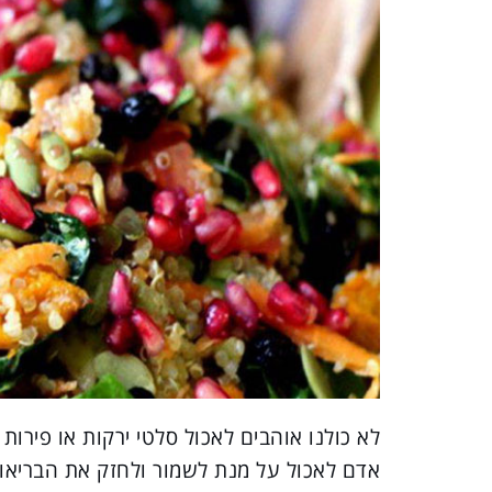
לא כולנו אוהבים לאכול סלטי ירקות או פירות
אדם לאכול על מנת לשמור ולחזק את הבריאות