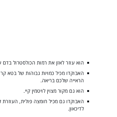
הוא עוזר לאזן את רמות הכולסטרול בדם 
האבוקדו מכיל כמויות גבוהות של בטא קרוט
הראייה שלכם בריאה.
הוא גם מקור מצוין לויטמין קיי.
האבוקדו גם מכיל חומצה פולית, העוזרת 
לדיכאון.