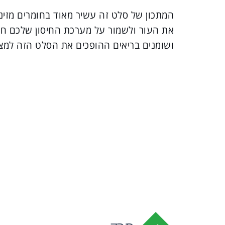
המתכון של סלט זה עשיר מאוד בחומרים מזינ
את העור ולשמור על מערכת החיסון שלכם חזק
ושומנים בריאים ההופכים את הסלט הזה למצוי