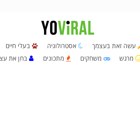
עשה זאת בעצמך
אסטרולוגיה
בעלי חיים
מרגש
משחקים
מתכונים
בחן את עצ