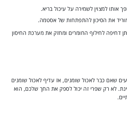
ך אותו למצוין לשמירה על עיכול בריא.
וריד את הסיכון להתפתחות של אסטמה.
תן דחיפה לחילוף החומרים ומחזק את מערכת החיסון
דעים שאם כבר לאכול שומנים, אז עדיף לאכול שומנים
נת. לא רק שפרי זה יכול לספק את החך שלכם, הוא
ים.