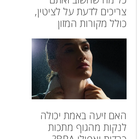
צריכים לדעת על לציטין,
כולל מקורות המזון
האם זיעה באמת יכולה
לנקות מהגוף מתכות
כבדות ואפילו BPA?