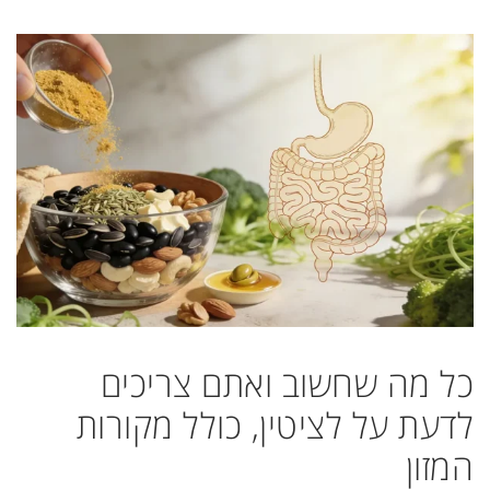
כל מה שחשוב ואתם צריכים
לדעת על לציטין, כולל מקורות
המזון