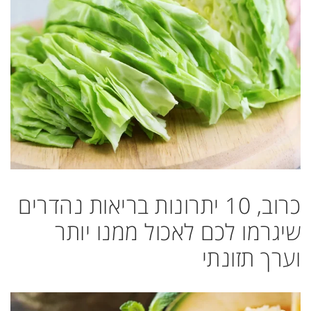
כרוב, 10 יתרונות בריאות נהדרים
שיגרמו לכם לאכול ממנו יותר
וערך תזונתי