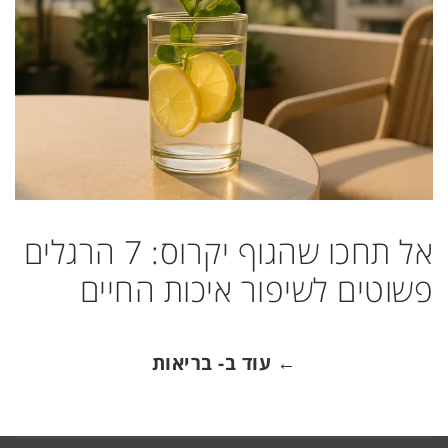
אל תחכו שהגוף יקרוס: 7 הרגלים
פשוטים לשיפור איכות החיים
← עוד ב- בריאות