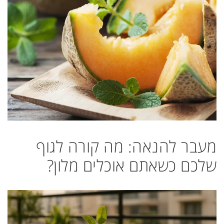
מעבר להנאה: מה קורה לגוף
שלכם כשאתם אוכלים מלון?