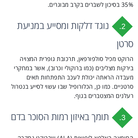
35% בסיכון לשברים בקרב מבוגרים.
נוגד דלקות ומסייע במניעת
2.
סרטן
הרוקט מכיל סולפורפאן, תרכובת גופרית המצויה
בירקות מצליבים (כמו ברוקולי וכרוב), אשר במחקרי
מעבדה הראתה יכולת לעכב התפתחות תאים
סרטניים. כמו כן, הכלורופיל שבו עשוי לסייע בנטרול
רעלנים המצטברים בגוף.
תומך באיזון רמות הסוכר בדם
3.