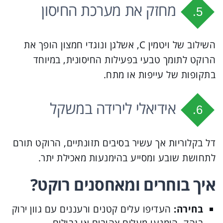
מחזק את מערכת החיסון
5.
השילוב של ויטמין C, אשלגן ונוגדי חמצון הופך את
הרוקט לתומך טבעי בפעילות החיסונית, במיוחד
בתקופות של עייפות או מתח.
אידיאלי לירידה במשקל
6.
דל בקלוריות אך עשיר בסיבים תזונתיים, הרוקט תורם
לתחושת שובע ומסייע בהימנעות מאכילת יתר.
איך בוחרים ומאחסנים רוקט?
בחירה:
העדיפו עלים קטנים ורעננים עם גוון ירוק