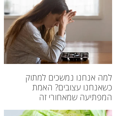
למה אנחנו נמשכים למתוק
כשאנחנו עצובים? האמת
המפתיעה שמאחורי זה