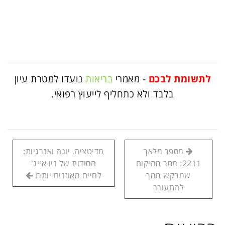
לתשומת לבכם
- מאמרי
בריאות
נועדו למטרת עיון
בלבד ולא כתחליף לייעוץ רפואי.
מספר מלאך
מדיטציה, יוגה ואנרגיות:
2211: מסר מהיקום
הסודות של ניו אייג'
שמבקש ממך
לחיים מאוזנים יותר!
להתעורר