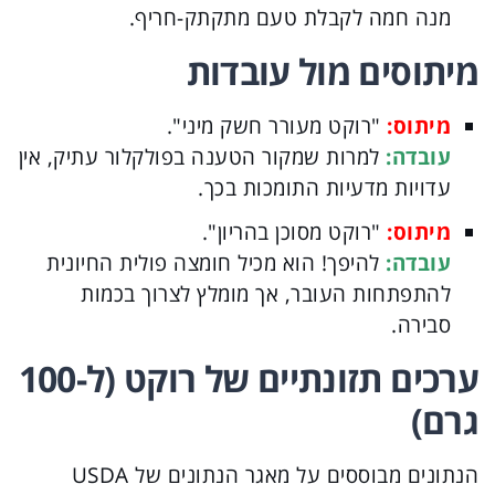
מנה חמה לקבלת טעם מתקתק-חריף.
מיתוסים מול עובדות
מיתוס:
"רוקט מעורר חשק מיני".
עובדה:
למרות שמקור הטענה בפולקלור עתיק, אין
עדויות מדעיות התומכות בכך.
מיתוס:
"רוקט מסוכן בהריון".
עובדה:
להיפך! הוא מכיל חומצה פולית החיונית
להתפתחות העובר, אך מומלץ לצרוך בכמות
סבירה.
ערכים תזונתיים של רוקט (ל-100
גרם)
הנתונים מבוססים על מאגר הנתונים של USDA