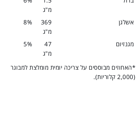
ברזל
1.5
6%
מ"ג
אשלגן
369
8%
מ"ג
מגנזיום
47
5%
מ"ג
*האחוזים מבוססים על צריכה יומית מומלצת למבוגר
(2,000 קלוריות).