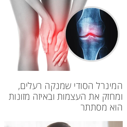
המינרל הסודי שמנקה רעלים,
ומחזק את העצמות ובאיזה מזונות
הוא מסתתר