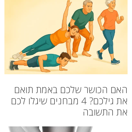
האם הכושר שלכם באמת תואם
את גילכם? 4 מבחנים שיגלו לכם
את התשובה