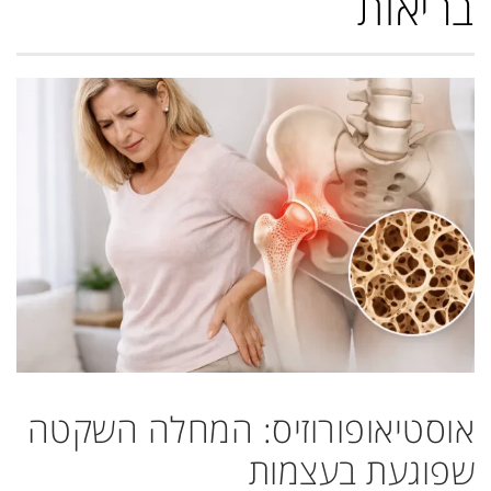
בריאות
אוסטיאופורוזיס: המחלה השקטה
שפוגעת בעצמות