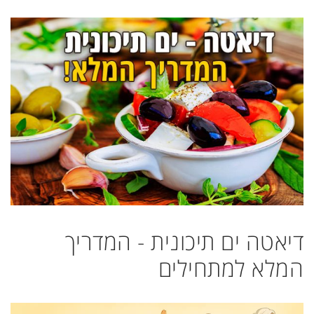
דיאטה ים תיכונית - המדריך
המלא למתחילים