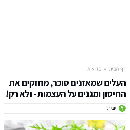
דף הבית
»
בריאות
העלים שמאזנים סוכר, מחזקים את
החיסון ומגנים על העצמות - ולא רק!
יובירל