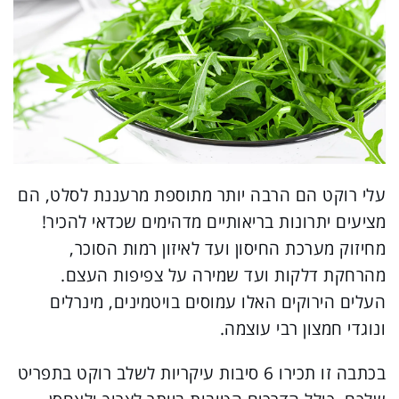
עלי רוקט הם הרבה יותר מתוספת מרעננת לסלט, הם
מציעים יתרונות בריאותיים מדהימים שכדאי להכיר!
מחיזוק מערכת החיסון ועד לאיזון רמות הסוכר,
מהרחקת דלקות ועד שמירה על צפיפות העצם.
העלים הירוקים האלו עמוסים בויטמינים, מינרלים
ונוגדי חמצון רבי עוצמה.
בכתבה זו תכירו 6 סיבות עיקריות לשלב רוקט בתפריט