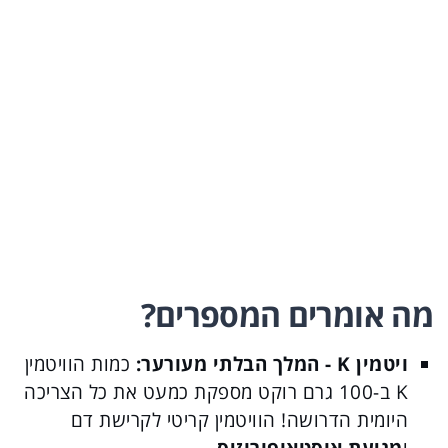
מה אומרים המספרים?
ויטמין K - המלך הבלתי מעורער:
כמות הוויטמין
K ב-100 גרם רוקט מספקת כמעט את כל הצריכה
היומית הדרושה! הוויטמין קריטי לקרישת דם