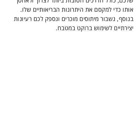
שלכם, כולל הדרכים הטובות ביותר לצרוך ולאחסן
אותו כדי למקסם את היתרונות הבריאותיים שלו.
בנוסף, נשבור מיתוסים מוכרים ונספק לכם רעיונות
יצירתיים לשימוש ברוקט במטבח.