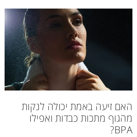
האם זיעה באמת יכולה לנקות
מהגוף מתכות כבדות ואפילו
BPA?