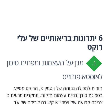
6 יתרונות בריאותיים של עלי
רוקט
מגן על העצמות ומפחית סיכון
1.
לאוסטאופורוזיס
הודות לתכולה גבוהה של ויטמין K, הרוקט מסייע
בספיגת סידן ובניית עצמות חזקות. מחקרים מראים כי
צריכה קבועה של ויטמין K קשורה לירידה של עד