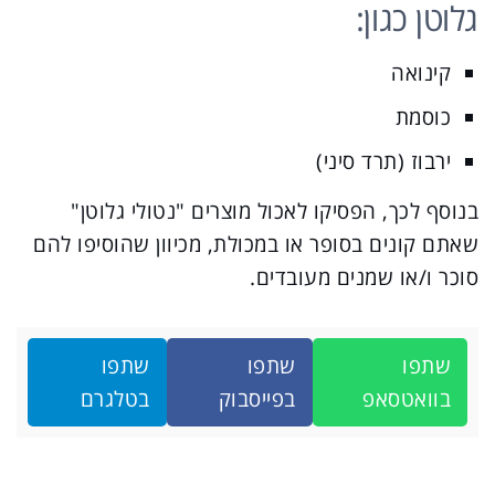
גלוטן כגון:
קינואה
כוסמת
ירבוז (תרד סיני)
בנוסף לכך, הפסיקו לאכול מוצרים "נטולי גלוטן"
שאתם קונים בסופר או במכולת, מכיוון שהוסיפו להם
סוכר ו/או שמנים מעובדים.
שתפו
שתפו
שתפו
בוואטסאפ
בפייסבוק
בטלגרם