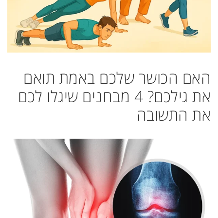
האם הכושר שלכם באמת תואם
את גילכם? 4 מבחנים שיגלו לכם
את התשובה