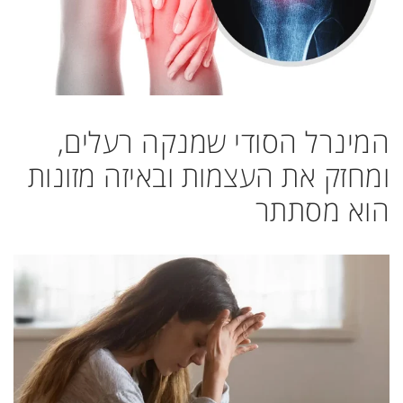
המינרל הסודי שמנקה רעלים,
ומחזק את העצמות ובאיזה מזונות
הוא מסתתר