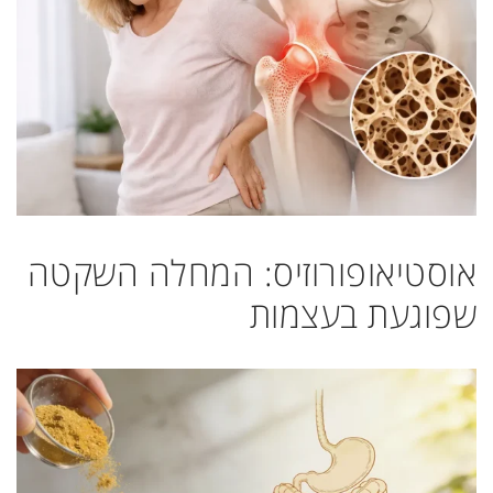
אוסטיאופורוזיס: המחלה השקטה
שפוגעת בעצמות