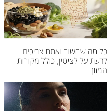
כל מה שחשוב ואתם צריכים
לדעת על לציטין, כולל מקורות
המזון