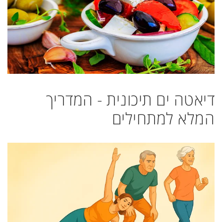
דיאטה ים תיכונית - המדריך
המלא למתחילים