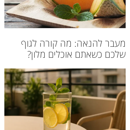
מעבר להנאה: מה קורה לגוף
שלכם כשאתם אוכלים מלון?