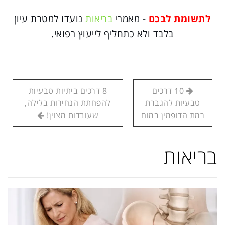
לתשומת לבכם
- מאמרי
בריאות
נועדו למטרת עיון
בלבד ולא כתחליף לייעוץ רפואי.
10 דרכים
8 דרכים ביתיות טבעיות
טבעיות להגברת
להפחתת הנחירות בלילה,
רמת הדופמין במוח
שעובדות מצוין!
בריאות