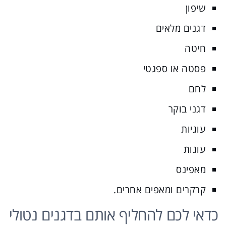
שיפון
דגנים מלאים
חיטה
פסטה או ספגטי
לחם
דגני בוקר
עוגיות
עוגות
מאפינס
קרקרים ומאפים אחרים.
כדאי לכם להחליף אותם בדגנים נטולי