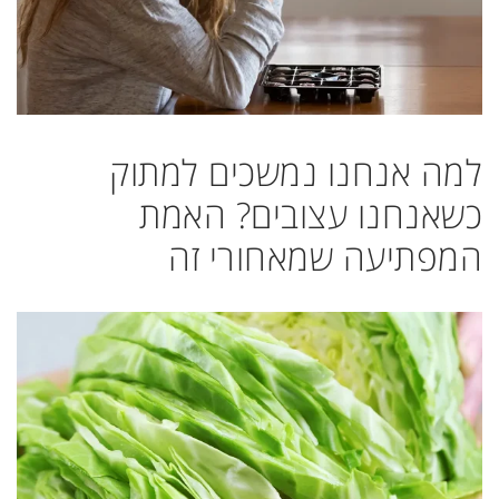
למה אנחנו נמשכים למתוק
כשאנחנו עצובים? האמת
המפתיעה שמאחורי זה