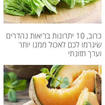
כרוב, 10 יתרונות בריאות נהדרים
שיגרמו לכם לאכול ממנו יותר
וערך תזונתי