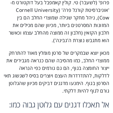
פרופ' (לשעבר) טי. קולין קאמפבל בעל דוקטורט מ-
'אוניברסיטת קורנל פרה' (Cornell University
Cow), ניהל מחקר שגילה שמוצרי החלב הם בין
המזונות המסרטנים ביותר, מכיוון שהם מכילים את
חלבון הקזאין (חלבון זה ממוצה מהחלב עצמו וכאשר
הוא מתגבש נוצרת ה'גבינה').
מכאן יוצא שבמקרים של סרטן מומלץ מאוד להתרחק
ממוצרי החלב, כמו מהסיבה שהם כנראה מגבירים את
ייצור החומצה בגוף, הם גם גורמים כפי הנראה
לדלקות, להתדרדרות העצם ויוצרים בסיס לשגשוג תאי
הסרטן בגוף. הימנעו מדגנים דביקים מכיוון שהגלוטן
גורם לגוף להיות דלקתי.
אל תאכלו דגנים עם גלוטן גבוה כמו: