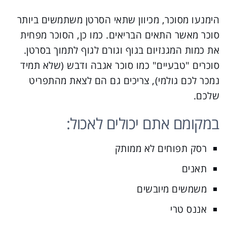
הימנעו מסוכר, מכיוון שתאי הסרטן משתמשים ביותר
סוכר מאשר התאים הבריאים. כמו כן, הסוכר מפחית
את כמות המגנזיום בגוף וגורם לגוף לתמוך בסרטן.
סוכרים "טבעיים" כמו סוכר אגבה ודבש (שלא תמיד
נמכר לכם גולמי), צריכים גם הם לצאת מהתפריט
שלכם.
במקומם אתם יכולים לאכול:
רסק תפוחים לא ממותק
תאנים
משמשים מיובשים
אננס טרי