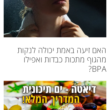
האם זיעה באמת יכולה לנקות
מהגוף מתכות כבדות ואפילו
BPA?