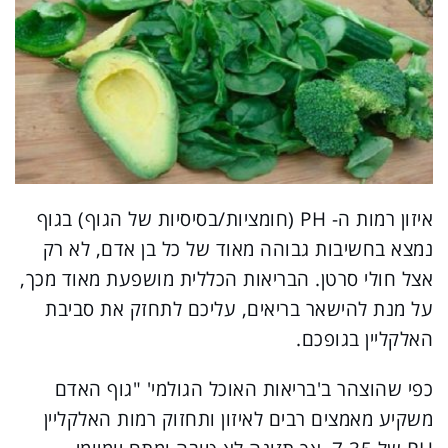
איזון רמות ה- PH (חומציות/בסיסיות של הגוף) בגוף
נמצא בחשיבות גבוהה מאוד של כל בן אדם, לא רק
אצל חולי סרטן. הבריאות הכללית מושפעת מאוד מכך,
על מנת להישאר בריאים, עליכם לתחזק את סביבת
האלקליין בגופכם.
כפי שהוצהר ב'בריאות האוכל הגולמי' "גוף האדם
משקיע מאמצים רבים לאיזון ותחזוק רמות האלקליין