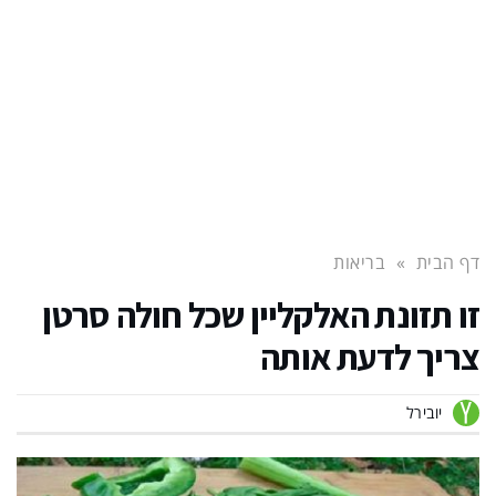
דף הבית
»
בריאות
זו תזונת האלקליין שכל חולה סרטן
צריך לדעת אותה
יובירל