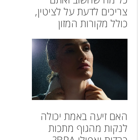
צריכים לדעת על לציטין,
כולל מקורות המזון
האם זיעה באמת יכולה
לנקות מהגוף מתכות
כבדות ואפילו BPA?