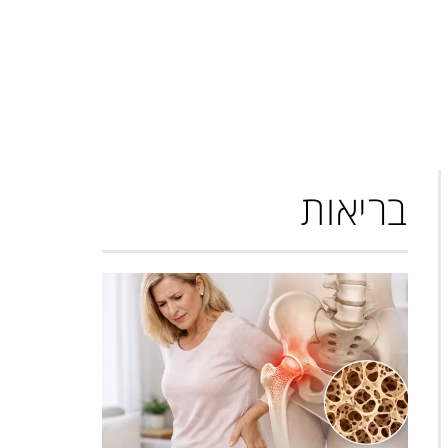
בריאות