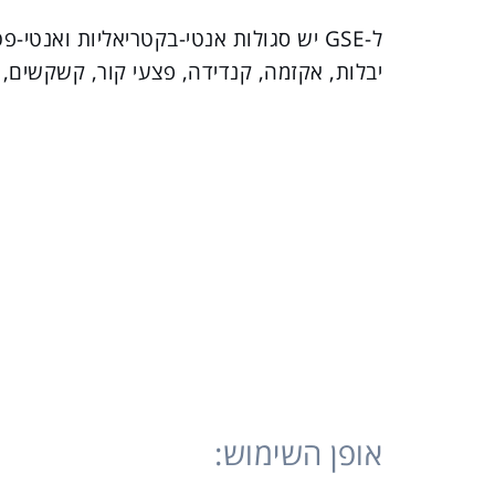
ל-GSE יש סגולות אנטי-בקטריאליות ואנטי
יבלות, אקזמה, קנדידה, פצעי קור, קשקשים, 
אופן השימוש: