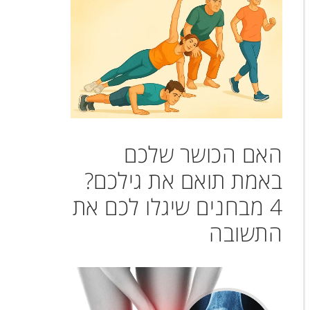
האם הכושר שלכם
באמת תואם את גילכם?
4 מבחנים שיגלו לכם את
התשובה