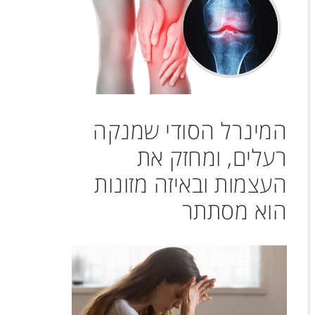
המינרל הסודי שמנקה
רעלים, ומחזק את
העצמות ובאיזה מזונות
הוא מסתתר