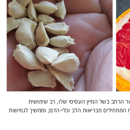
ור הרחב בשל המיץ העסיסי שלו, רב שימושית
וח המתחילים מבריאות הלב וכלי-הדם; וממשיך לגמישות