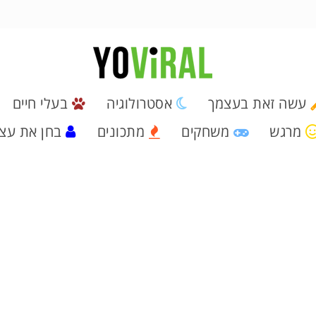
עשה זאת בעצמך
אסטרולוגיה
בעלי חיים
מרגש
משחקים
מתכונים
בחן את עצ