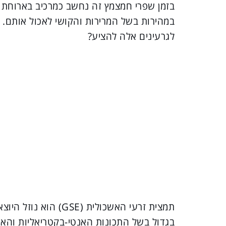
בזמן שפרי חמצמץ זה נחשב כמרכיב בארוחת ה
במהירות בשל המרירות והקושי לאכול אותם. 
לגרעינים אלה להציע?
תמצית זרעי האשכולית 
בגדול בשל התכונות האנטי-בקטריאליות והאנ