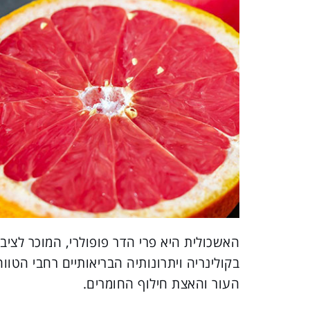
האשכולית היא פרי הדר פופולרי, המוכר לציב
בקולינריה ויתרונותיה הבריאותיים רחבי הטו
העור והאצת חילוף החומרים.