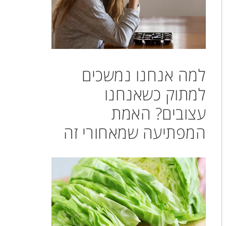
למה אנחנו נמשכים
למתוק כשאנחנו
עצובים? האמת
המפתיעה שמאחורי זה