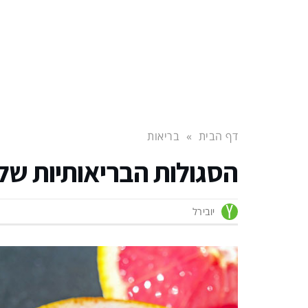
דף הבית
»
בריאות
הסגולות הבריאותיות של
יובירל