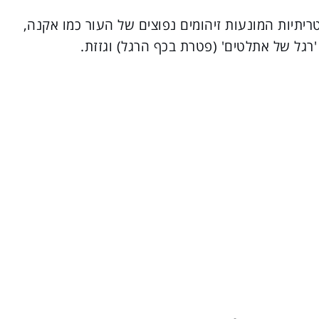
-פטריתיות המונעות זיהומים נפוצים של העור כמו אקנה,
'רגל של אתלטים' (פטרת בכף הרגל) וגזזת.