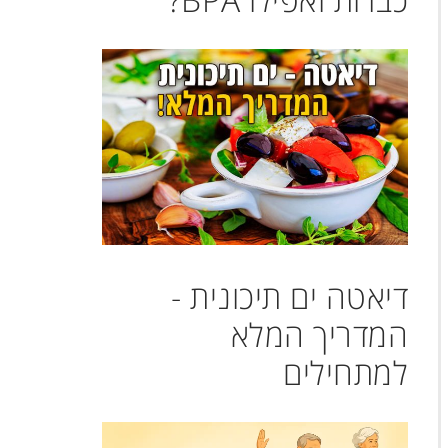
דיאטה ים תיכונית -
המדריך המלא
למתחילים