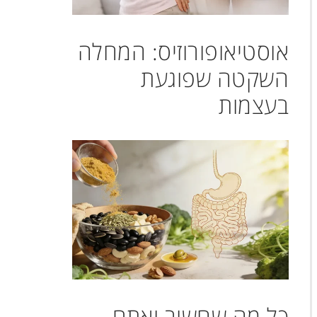
אוסטיאופורוזיס: המחלה
השקטה שפוגעת
בעצמות
כל מה שחשוב ואתם