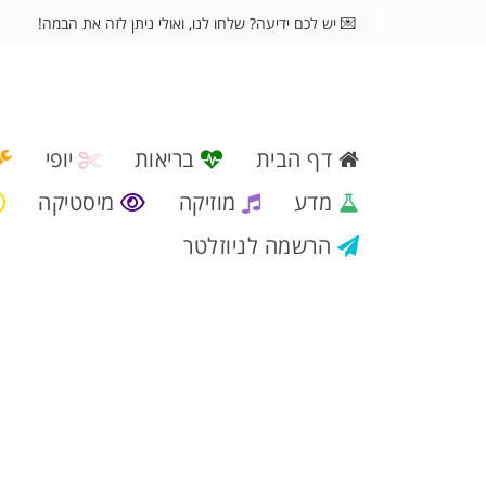
💌 יש לכם ידיעה? שלחו לנו, ואולי ניתן לזה את הבמה!
דף הבית
בריאות
יופי
מדע
מוזיקה
מיסטיקה
הרשמה לניוזלטר