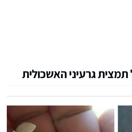
 תמצית גרעיני האשכולית