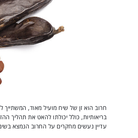
חרוב הוא זן של שיח מועיל מאוד, המשתייך 
בריאותיות, כולל יכולתו להאט את תהליך ההז
עדיין נעשים מחקרים על החרוב הנמצא בשימ