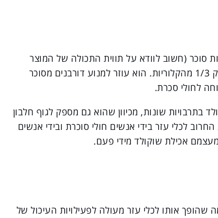
ת סוכר (חשוב לוודא על תווית התכולה של המוצר
שלא הוסיפו לו סוכר), חלק מתכולת השומן ורק 1/3 מהקלוריות. הוא עוזר למנוע דורבנים מסוכר
חה לחולי סכרת.
 בתרבויות שונות, מכיוון שהוא גם מספק לגוף חלבון
חרוב לכלי עזר בידי אנשים חולי סוכרת ובידי אנשים
מעצמם אכילת שוקולד מידי פעם.
ה שהופך אותו לכלי עזר מעולה לפעילויות העיכול של