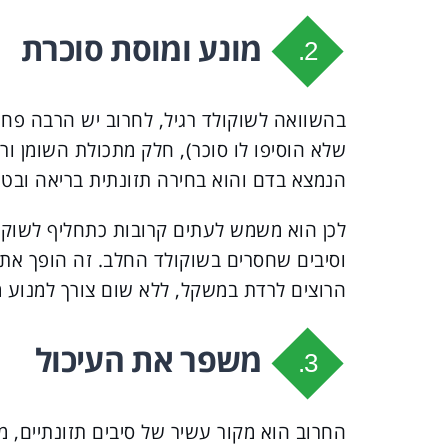
מונע ומוסת סוכרת
2.
בהשוואה לשוקולד רגיל, לחרוב יש הרבה פחו
הנמצא בדם והוא בחירה תזונתית בריאה ובטו
לכן הוא משמש לעתים קרובות כתחליף לשוקולד
וסיבים שחסרים בשוקולד החלב. זה הופך את ה
הרוצים לרדת במשקל, ללא שום צורך למנוע 
משפר את העיכול
3.
החרוב הוא מקור עשיר של סיבים תזונתיים, מ