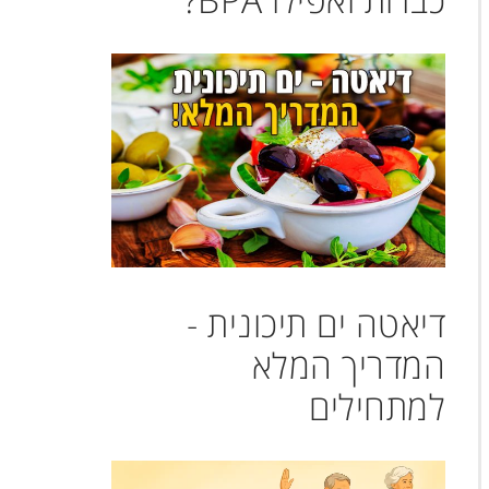
דיאטה ים תיכונית -
המדריך המלא
למתחילים