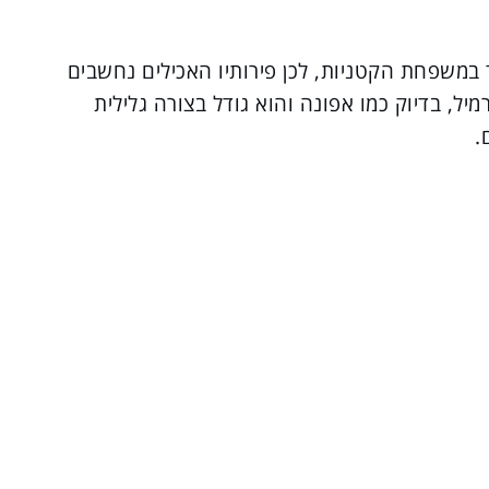
 במשפחת הקטניות, לכן פירותיו האכילים נחשבים
יל, בדיוק כמו אפונה והוא גודל בצורה גלילית
.