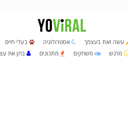
עשה זאת בעצמך
אסטרולוגיה
בעלי חיים
מרגש
משחקים
מתכונים
בחן את עצ