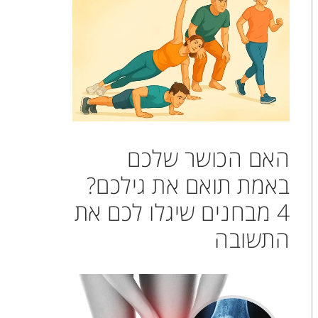
האם הכושר שלכם
באמת תואם את גילכם?
4 מבחנים שיגלו לכם את
התשובה