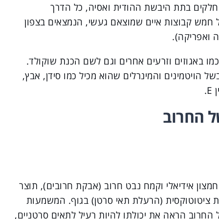
 חלקים בתת היבשת ההודית ואסיה, כל הדרך
ל חמש קבוצות איים שמוצאם געשי, הנמצאים בצפון
 ואפריקה).
מו באגוזים וזרעים אחרים וגם לשם הכנת שוקולד.
של הויטמינים והמינרלים שהוא מכיל כמו סידן, אבץ,
חמצון אידיאלי וקמח נבט חרוב (אבקת חרובים), תוצר
ות ציטוטוקסית (הרעלת תאי סרטן) בגוף. המשמעות
 החרוב הראה את יכולתו להיות רעיל לתאים סרטניים,