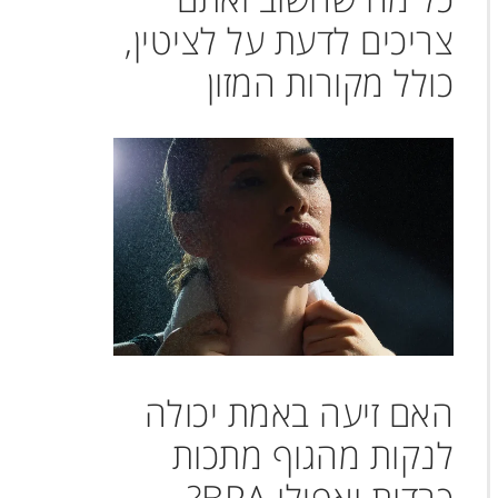
צריכים לדעת על לציטין,
כולל מקורות המזון
האם זיעה באמת יכולה
לנקות מהגוף מתכות
כבדות ואפילו BPA?