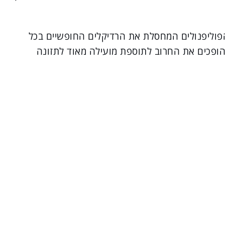
פוליפנולים המחסלת את הרדיקלים החופשיים בכל
 הופכים את החרוב לתוספת מועילה מאוד לתזונה