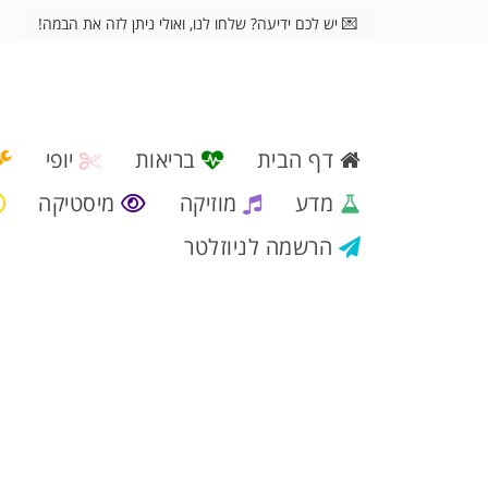
💌 יש לכם ידיעה? שלחו לנו, ואולי ניתן לזה את הבמה!
דף הבית
בריאות
יופי
מדע
מוזיקה
מיסטיקה
הרשמה לניוזלטר