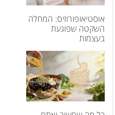
אוסטיאופורוזיס: המחלה
השקטה שפוגעת
בעצמות
כל מה שחשוב ואתם