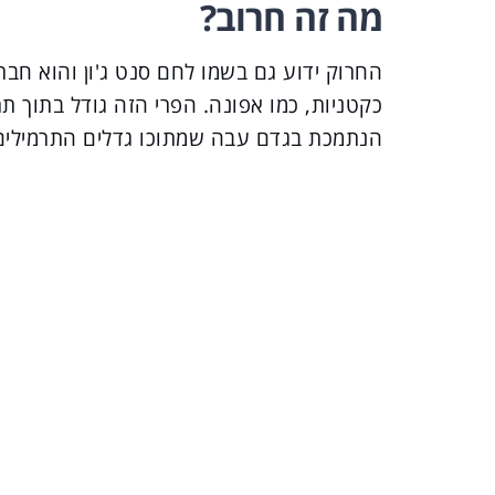
מה זה חרוב?
החרוק ידוע גם בשמו לחם סנט ג'ון והוא חבר
כקטניות, כמו אפונה. הפרי הזה גודל בתוך תרמ
הנתמכת בגדם עבה שמתוכו גדלים התרמילים