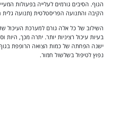
הגוף. הסיבים גורמים לעלייה בפעולות המעיים
הקיבה והתנועה הפריסטלטית (תנועה גלית ה
השילוב של כל אלה גורם למערכת העיכול שלכם
בעיות עיכול רציניות יותר. יתרה מכך, היות וס
ישנה הפחתה של כמות הצואה הרופפת בגוף 
נפוץ לטיפול בשלשול חמור.