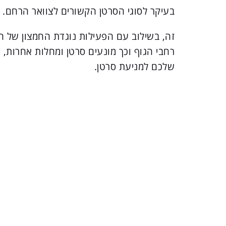
בעיקר לסוגי הסרטן הקשורים לצוואר הרחם.
זה, בשילוב עם הפעילות נוגדת החמצון של ה
רחבי הגוף וכך מונעים סרטן ומחלות אחרות,
שלכם למניעת סרטן.