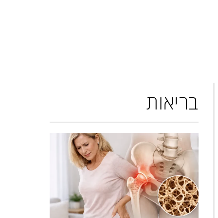
בריאות