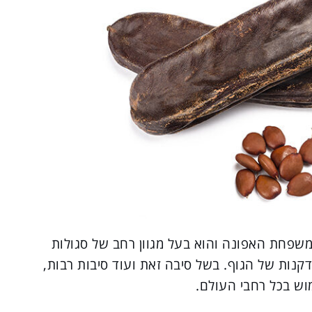
למשפחת האפונה והוא בעל מגוון רחב של סגולות
דקנות של הגוף. בשל סיבה זאת ועוד סיבות רבות,
וש בכל רחבי העולם.