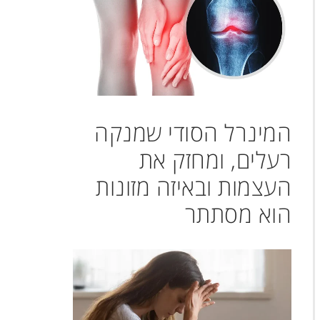
המינרל הסודי שמנקה
רעלים, ומחזק את
העצמות ובאיזה מזונות
הוא מסתתר