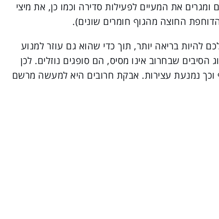
 ומגרים את המעיים לפעילות סדירה וכמו כן, את מיצי
דוחפת החוצה מהגוף חומרים שונים).
 להיות בריאה יותר, תוך כדי שהוא גם עוזר למנוע
וג הסיבים שבחרוב אינו מסיס, הם סופגים נוזלים. לכן
וכך נמנעת עצירות. אבקת חרובים היא למעשה מרשם