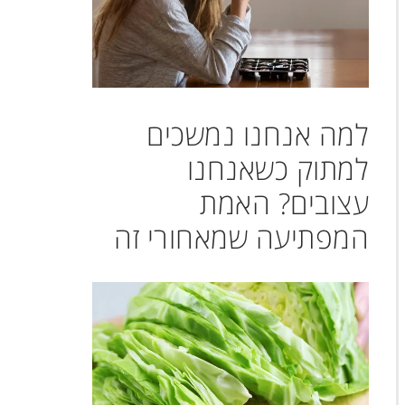
למה אנחנו נמשכים
למתוק כשאנחנו
עצובים? האמת
המפתיעה שמאחורי זה