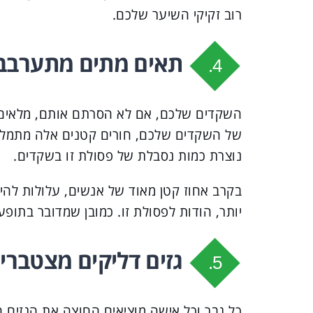
רוב זקיקי השיער שלכם.
תאים מתים מתערבבי
4.
השקדים שלכם, אם לא הסרתם אותם, מלאים ב
של השקדים שלכם, חורים קטנים אלה מתמלאי
נוצרת כמות נסבלת של פסולת זו בשקדים.
בקרב אחוז קטן מאוד של אנשים, עלולות להיו
יותר, הודות לפסולת זו. כמובן שמדובר בתופע
גזים דליקים מצטברים
5.
כל גבר וכל אישה מוציאים החוצה את הגזים ה