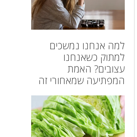
למה אנחנו נמשכים
למתוק כשאנחנו
עצובים? האמת
המפתיעה שמאחורי זה