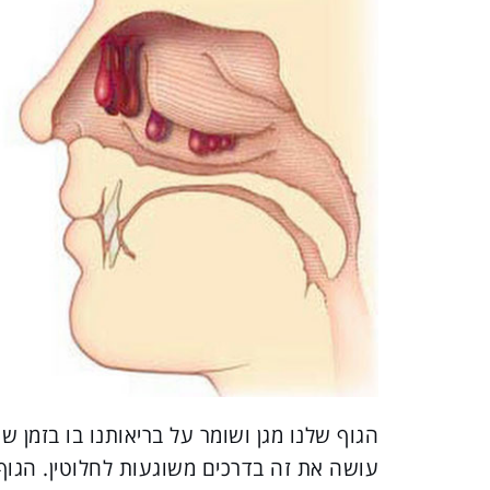
הגוף שלנו מגן ושומר על בריאותנו בו בזמן 
עושה את זה בדרכים משוגעות לחלוטין. הגוף