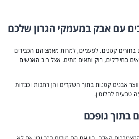
ם עם אבק במעמקי הגרון שלכם
חורים קטנים. לפעמים, למרות מאמציהם הכבירים
ם בחיידקים, רוק ותאים מתים. אצל רוב האנשים
וצר אבנים קטנות בתוך השקדים והן רחבות וכבדות
ה טבעית לחלוטין.
 בתוך גופכם
מצטברים האלה, בין אם הם מודים בכך ובין אם לא.