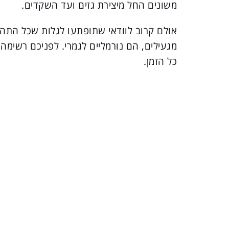
משונים החל מיצירת גזים ועד השקדים.
אולם קרוב לוודאי שתופתעו לגלות שכל התהל
מגעילים, הם נורמליים לגמרי. לפניכם רשימ
כל הזמן.