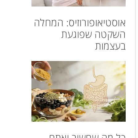
אוסטיאופורוזיס: המחלה
השקטה שפוגעת
בעצמות
כל מה שחשוב ואתם