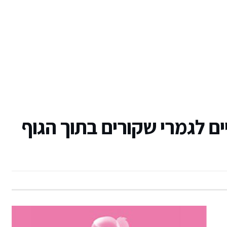
ים לגמרי שקורים בתוך הגוף