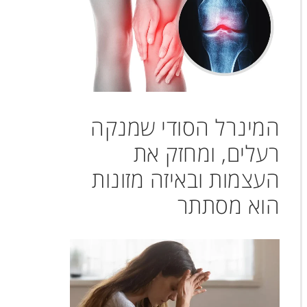
המינרל הסודי שמנקה
רעלים, ומחזק את
העצמות ובאיזה מזונות
הוא מסתתר