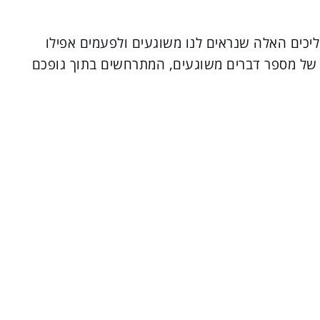
יכים האלה שנראים לנו משוגעים ולפעמים אפילו
ה של מספר דברים משוגעים, המתרחשים בתוך גופכם