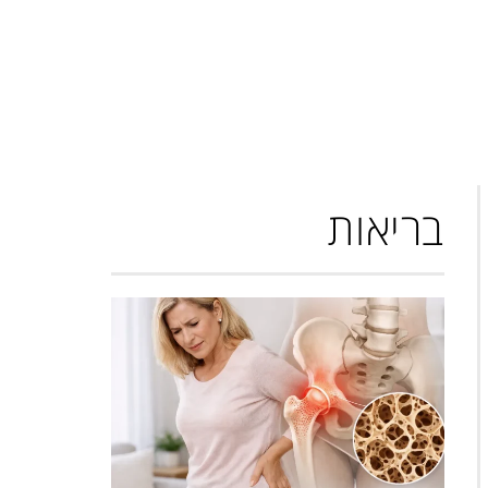
בריאות