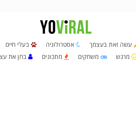
עשה זאת בעצמך
אסטרולוגיה
בעלי חיים
מרגש
משחקים
מתכונים
בחן את עצ