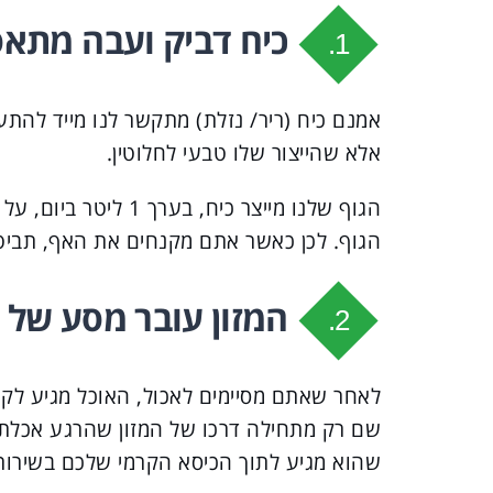
כיח דביק ועבה מתא
1.
אמנם כיח (ריר/ נזלת) מתקשר לנו מייד להתע
אלא שהייצור שלו טבעי לחלוטין.
הגוף שלנו מייצר כיח,
הגוף. לכן כאשר אתם מקנחים את האף, תביט
המזון עובר מסע של 7 מטרים בתוך דרכי העיכול
2.
לאחר שאתם מסיימים לאכול, האוכל מגיע לק
שהוא מגיע לתוך הכיסא הקרמי שלכם בשירות