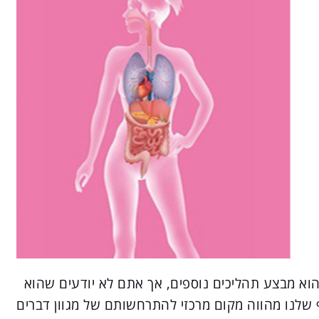
שהוא מבצע תהליכים נוספים, אך אתם לא יודעים שהוא
 שלנו מהווה מקום מרכזי להתרחשותם של מגוון דברים