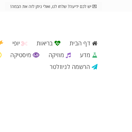
💌 יש לכם ידיעה? שלחו לנו, ואולי ניתן לזה את הבמה!
דף הבית
בריאות
יופי
מדע
מוזיקה
מיסטיקה
הרשמה לניוזלטר