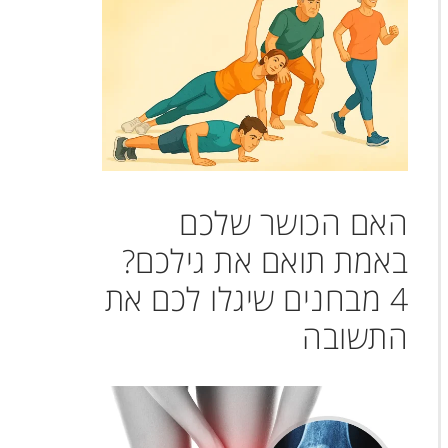
האם הכושר שלכם
באמת תואם את גילכם?
4 מבחנים שיגלו לכם את
התשובה