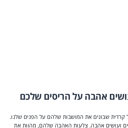
שים אהבה על הריסים שלכם
 של קרדית שבונים את המושבות שלהם על הפנים שלנו.
לים ועושים אהבה. צלעות האהבה שלהם, מהוות את