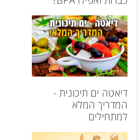
דיאטה ים תיכונית -
המדריך המלא
למתחילים