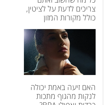
צריכים לדעת על לציטין,
כולל מקורות המזון
האם זיעה באמת יכולה
לנקות מהגוף מתכות
כבדות ואפילו BPA?