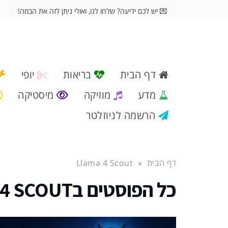
💌 יש לכם ידיעה? שלחו לנו, ואולי ניתן לזה את הבמה!
דף הבית
בריאות
יופי
מדע
מוזיקה
מיסטיקה
הרשמה לניוזלטר
דף הבית
»
Llama 4 Scout
כל הפוסטים ב
 4 SCOUT