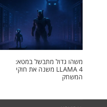
משהו גדול מתבשל במטא:
LLAMA 4 משנה את חוקי
המשחק