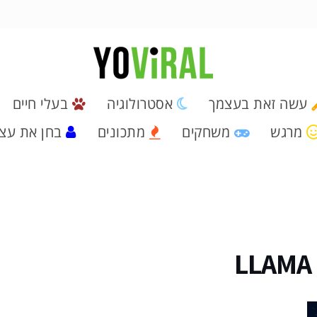
עשה זאת בעצמך
אסטרולוגיה
בעלי חיים
מרגש
משחקים
מתכונים
בחן את עצ
LLAMA