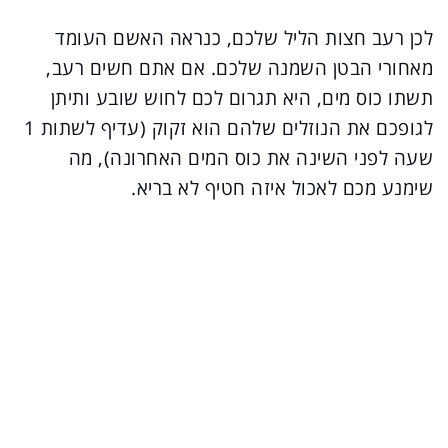
לכן רעב חצות הליל שלכם, כנראה האשם העומד
מאחורי הבטן השמנה שלכם. אם אתם חשים רעב,
תשתו כוס מים, היא תגרום לכם לחוש שובע ותיתן
לגופכם את הנוזלים שלהם הוא זקוק (עדיף לשתות 1
שעה לפני השינה את כוס המים האחרונה), מה
שימנע מכם לאכול איזה חטיף לא בריא.