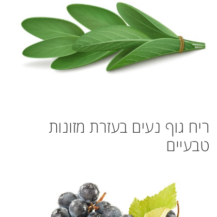
ריח גוף נעים בעזרת מזונות
טבעיים