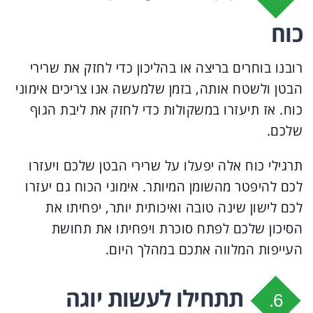
כוח
רובנו בוחרים בריצה או בהליכון כדי לחזק את שרירי
הבטן ולשטח אותה, בזמן שלמעשה אנו צריכים אימוני
כוח. אז תיעזרו במשקולות כדי לחזק את ליבת הגוף
שלכם.
תרגילי כוח אלה יפעלו על שרירי הבטן שלכם ויעזרו
לכם להיפטר מהשומן המיותר. אימוני הכוח גם יעזרו
לכם לישון שינה טובה ואיכותית יותר, יפחיתו את
הסיכון שלכם לפתח סוכרת ויפחיתו את תחושת
העייפות המלווה אתכם במהלך היום.
תתחילו לעשות יוגה
6.