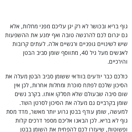
גוף בריא ובכושר לא רק יגן עליכם מפני מחלות, אלא
גם יגרום לכם להרגשה טובה ואף ימנע את ההשפעות
שיש לשינויים גופניים ורגשיים אלה. לעתים קרובות
לאנשים מעל גיל 40, מתווסף שומן סביב הבטן
והירכיים.
כולכם כבר יודעים בוודאי ששומן סביב הבטן מעלה את
הסיכון שלכם לפתח סוכרת ומחלות אחרות, לכן אין
שום סיבה שבעולם שלא תסלקו אותו. בקרב נשים
שומן בקרביים גם מעלה את הסיכון לסרטן השד.
למעשה, שומן עודף בבטן גרוע יותר מאשר, מדד מסת
גוף לא בריא. לכן הבאנו אליכם מספר דרכים קלות
ופשוטות, שיעזרו לכם להפחית את השומן בבטן