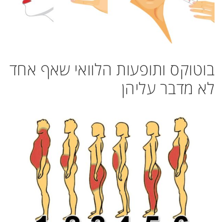
בוטוקס ותופעות הלוואי שאף אחד
לא מדבר עליהן