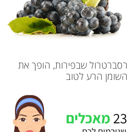
רסברטרול שבפירות, הופך את
השומן הרע לטוב