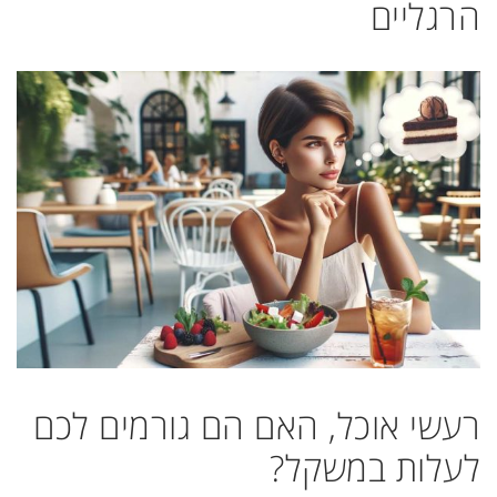
הרגליים
רעשי אוכל, האם הם גורמים לכם
לעלות במשקל?