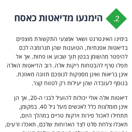
הימנעו מדיאטות כאסח
2.
בימינו האינטרנט ושאר אמצעי התקשורת מוצפים
בדיאטות אפנתיות, הטוענות שהן תגרומנה לכם
להיפטר מהשומן בבטן תוך שבוע או פחות. אך אל
תפלו טרף להבטחות ריקות אלה. רוב הדיאטות האלה
אינן בריאות ואינן מספקות לגופכם תזונה מאוזנת.
בנוסף לעובדה שהן יעילות רק לטווח קצר.
דיאטות אלה אולי יכולות להועיל לבני ה-20, אך הן
אינן מומלצות כלל לאנשים מעל גיל 40. במקומן,
תתחילו לאכול פירות וירקות טריים במהלך היום,
תאכלו צלחת סלט לצד הארוחות שלכם, תאכלו זרעים,