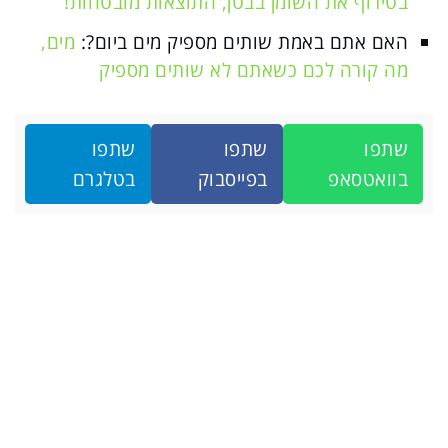
בטירוף את השומן בבטן, התוצאות מובטחות!
האם אתם באמת שותים מספיק מים ביום?:
מים,
מה קורה לכם כשאתם לא שותים מספיק
שתפו
שתפו
שתפו
בוואטסאפ
בפייסבוק
בטלגרם