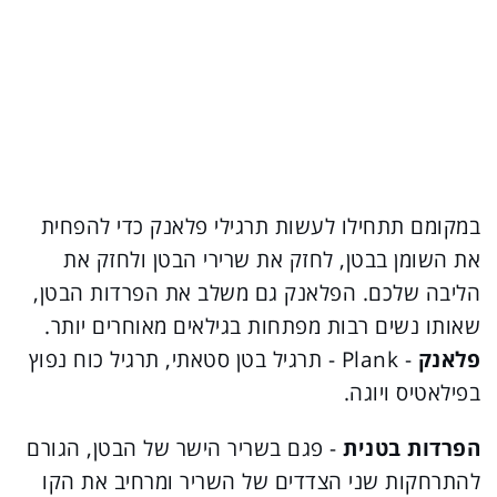
במקומם תתחילו לעשות תרגילי פלאנק כדי להפחית
את השומן בבטן, לחזק את שרירי הבטן ולחזק את
הליבה שלכם. הפלאנק גם משלב את הפרדות הבטן,
שאותו נשים רבות מפתחות בגילאים מאוחרים יותר.
פלאנק
- Plank - תרגיל בטן סטאתי, תרגיל כוח נפוץ
בפילאטיס ויוגה.
הפרדות בטנית
- פגם בשריר הישר של הבטן, הגורם
להתרחקות שני הצדדים של השריר ומרחיב את הקו