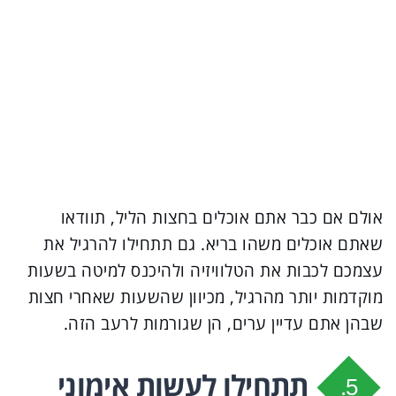
אולם אם כבר אתם אוכלים בחצות הליל, תוודאו
שאתם אוכלים משהו בריא. גם תתחילו להרגיל את
עצמכם לכבות את הטלוויזיה ולהיכנס למיטה בשעות
מוקדמות יותר מהרגיל, מכיוון שהשעות שאחרי חצות
שבהן אתם עדיין ערים, הן שגורמות לרעב הזה.
תתחילו לעשות אימוני
5.