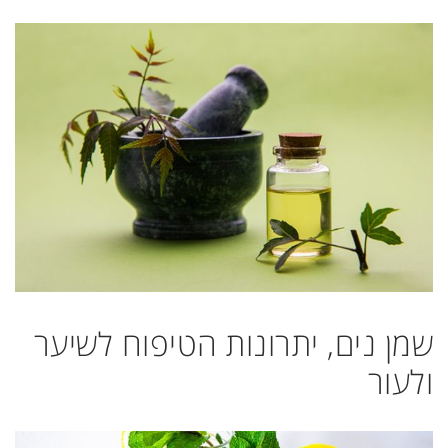
שמן נים, יתרונות הטיפוח לשיער
ולעור