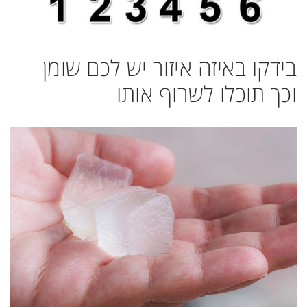
בידקו באיזה איזור יש לכם שומן
וכך תוכלו לשרוף אותו