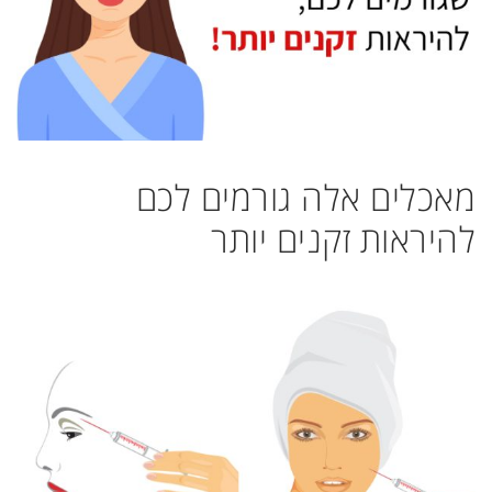
מאכלים אלה גורמים לכם
להיראות זקנים יותר