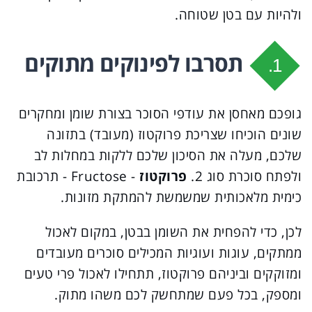
ולהיות עם בטן שטוחה.
תסרבו לפינוקים מתוקים
1.
גופכם מאחסן את עודפי הסוכר בצורת שומן ומחקרים
שונים הוכיחו שצריכת פרוקטוז (מעובד) בתזונה
שלכם, מעלה את הסיכון שלכם ללקות במחלות לב
ולפתח סוכרת סוג 2.
פרוקטוז
- Fructose - תרכובת
כימית מלאכותית שמשמשת להמתקת מזונות.
לכן, כדי להפחית את השומן בבטן, במקום לאכול
ממתקים, עוגות ועוגיות המכילים סוכרים מעובדים
ומזוקקים וביניהם פרוקטוז, תתחילו לאכול פרי טעים
ומספק, בכל פעם שמתחשק לכם משהו מתוק.