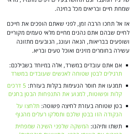
שמחת חיים ובריאים מכל בחינה.
אז אל תחכו הרבה זמן, לפני שאתם הופכים את חייכם
לחיים שבהם אתם נהנים מחיים מלאי טעמים מקוריים
ושופעים בבריאות, הנאה ועונג, הנובעים מתזונה
עשירה בחומרים מזינים ואוכל טעים ובריא.
אם אתם עובדים במשרד, אלה במיוחד בשבילכם:
תרגילים לבטן שטוחה לאנשים שעובדים במשרד
תמנעו את חוסר הנעימות בקלות בעזרת:
5 דרכים
קלות ופשוטות, למנוע את התנפחות הבטן בחגים
בטן שטוחה בעזרת לחיצה פשוטה:
תלחצו על
הנקודה הזו בבטן שלכם ותסלקו רעלים מהגוף
תשתו ותיהנו:
המשקה שלפני השינה שמפחית