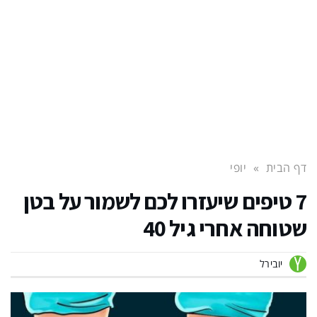
דף הבית
»
יופי
7 טיפים שיעזרו לכם לשמור על בטן
שטוחה אחרי גיל 40
יובירל