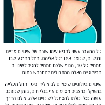
גיל המעבר עשוי להביא עימו שורה של שינויים פיזיים
ורגשיים, שגופנו אינו רגיל אליהם. החל מהרגע שבו
מתחיל גיל 40, הגוף שלכם מתחיל להגיב לשינויים
הביולוגיים האלה המתחילים להתרחש בתוכו.
שינויים ביולוגיים שיכולים לבוא לידי ביטוי החל מעלייה
במשקל ובמצבים מסוימים אף בגלי חום, בזמן שגופכם
עושה ככל יכולתו להסתגל לשינויים אלה. אולם הדרך