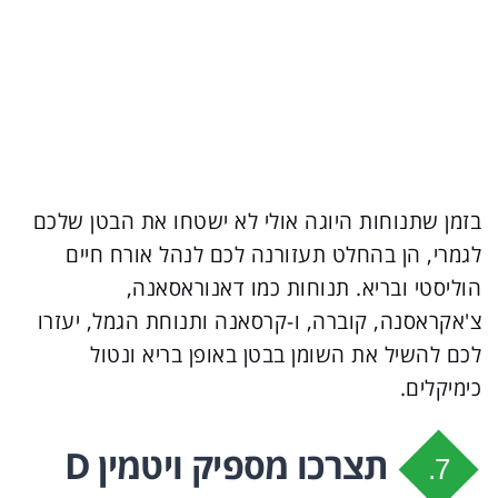
בזמן שתנוחות היוגה אולי לא ישטחו את הבטן שלכם
לגמרי, הן בהחלט תעזורנה לכם לנהל אורח חיים
הוליסטי ובריא. תנוחות כמו דאנוראסאנה,
צ'אקראסנה, קוברה, ו-קרסאנה ותנוחת הגמל, יעזרו
לכם להשיל את השומן בבטן באופן בריא ונטול
כימיקלים.
תצרכו מספיק ויטמין D
7.