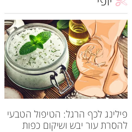
יופי
פילינג לכף הרגל: הטיפול הטבעי
להסרת עור יבש ושיקום כפות