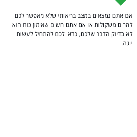
אם אתם נמצאים במצב בריאותי שלא מאפשר לכם
להרים משקולות או אם אתם חשים שאימון כוח הוא
לא בדיוק הדבר שלכם, כדאי לכם להתחיל לעשות
יוגה.