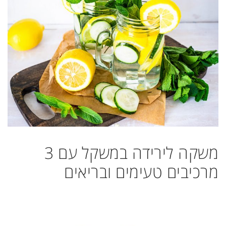
משקה לירידה במשקל עם 3
מרכיבים טעימים ובריאים