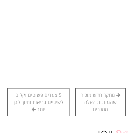
מחקר חדש מוכיח
5 צעדים פשוטים וקלים
שהמזונות האלה
לשיניים בריאות וחיוך לבן
ממכרים
יותר