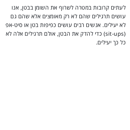
לעתים קרובות במטרה לשרוף את השומן בבטן, אנו
עושים תרגילים שהם לא רק מאומצים אלא שהם גם
לא יעילים. אנשים רבים עושים כפיפות בטן או סיט-אפ
(sit-ups) כדי להדק את הבטן, אולם תרגילים אלה לא
כל כך יעילים.