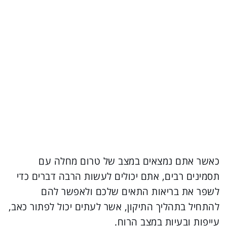
כאשר אתם נמצאים במצב של טרום מחלה עם
תסמינים רבים, אתם יכולים לעשות הרבה דברים כדי
לשפר את בריאות התאים שלכם ולאפשר להם
להתחיל בתהליך התיקון, אשר לעתים יכול לפתור כאב,
עייפות ובעיות במצב הרוח.