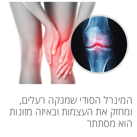
המינרל הסודי שמנקה רעלים,
ומחזק את העצמות ובאיזה מזונות
הוא מסתתר