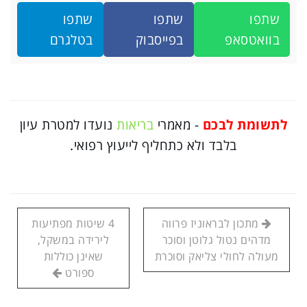
שתפו
שתפו
שתפו
בוואטסאפ
בפייסבוק
בטלגרם
לתשומת לבכם
- מאמרי
בריאות
נועדו למטרת עיון
בלבד ולא כתחליף לייעוץ רפואי.
מתכון לבראוניז פרווה
4 שיטות מפתיעות
מדהים נטול גלוטן וסוכר
לירידה במשקל,
מעולה לחולי צליאק וסוכרת
שאינן כוללות
ספורט