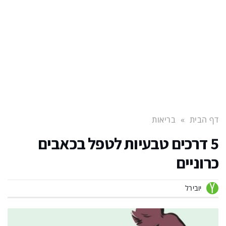
דף הבית
»
בריאות
5 דרכים טבעיות לטפל בכאבים
כרוניים
יובירל