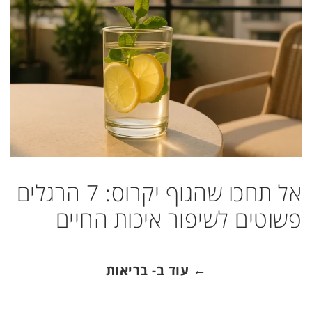
אל תחכו שהגוף יקרוס: 7 הרגלים
פשוטים לשיפור איכות החיים
← עוד ב- בריאות