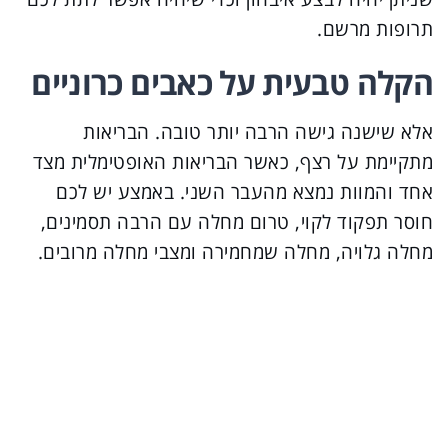
תרופות מרשם.
הקלה טבעית על כאבים כרוניים
אלא שישנה גישה הרבה יותר טובה. הבריאות
מתקיימת על רצף, כאשר הבריאות האופטימלית מצד
אחד והמוות נמצא מהעבר השני. באמצע יש לכם
חוסר תפקוד לקוי, טרום מחלה עם הרבה תסמינים,
מחלה גלויה, מחלה שמחמירה ומצבי מחלה מרובים.