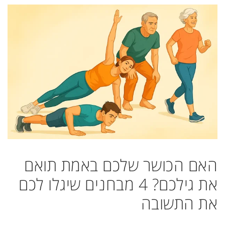
האם הכושר שלכם באמת תואם
את גילכם? 4 מבחנים שיגלו לכם
את התשובה