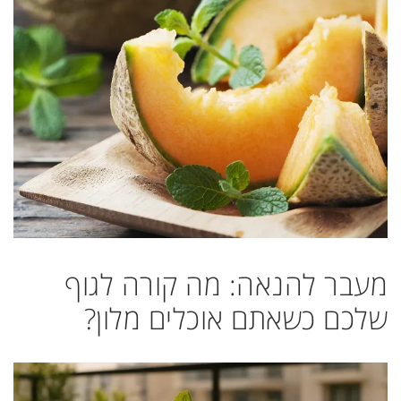
מעבר להנאה: מה קורה לגוף
שלכם כשאתם אוכלים מלון?