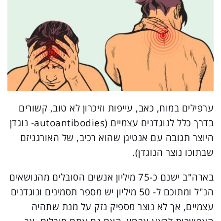
ערפילים במוח, כאב, עייפות וזיכרון לא טוב, קשורים
בדרך כלל לנוגדנים עצמיים (autoantibodies- נוגדן
היוצר תגובה עם אנטיגן שהוא רכיב, של האורגניזם
שבתוכו נוצר הנוגדן).
בארה"ב ישנם כ-75 מיליון אנשים הסובלים מהנושאים
הנ"ל ומתוכם ל- 50 מיליון יש מספר תסמינים ונוגדנים
עצמיים, אך לא נוצר מספיק נזק על מנת שתהיה