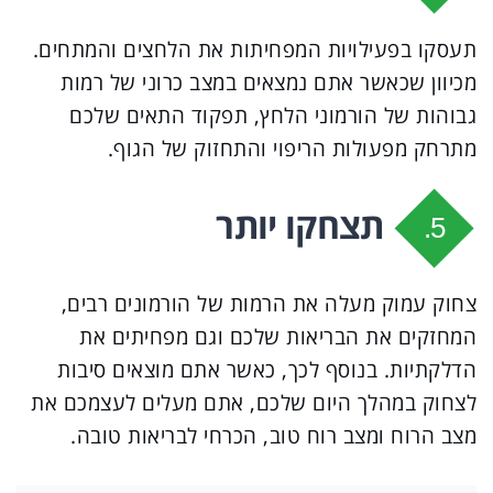
תעסקו בפעילויות המפחיתות את הלחצים והמתחים.
מכיוון שכאשר אתם נמצאים במצב כרוני של רמות
גבוהות של הורמוני הלחץ, תפקוד התאים שלכם
מתרחק מפעולות הריפוי והתחזוק של הגוף.
תצחקו יותר
5.
צחוק עמוק מעלה את הרמות של הורמונים רבים,
המחזקים את הבריאות שלכם וגם מפחיתים את
הדלקתיות. בנוסף לכך, כאשר אתם מוצאים סיבות
לצחוק במהלך היום שלכם, אתם מעלים לעצמכם את
מצב הרוח ומצב רוח טוב, הכרחי לבריאות טובה.