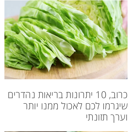
כרוב, 10 יתרונות בריאות נהדרים
שיגרמו לכם לאכול ממנו יותר
וערך תזונתי