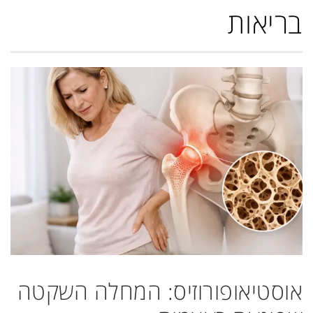
בריאות
אוסטיאופורוזיס: המחלה השקטה