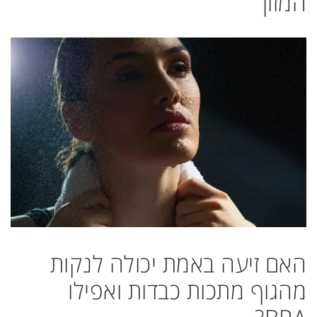
המזון
האם זיעה באמת יכולה לנקות
מהגוף מתכות כבדות ואפילו