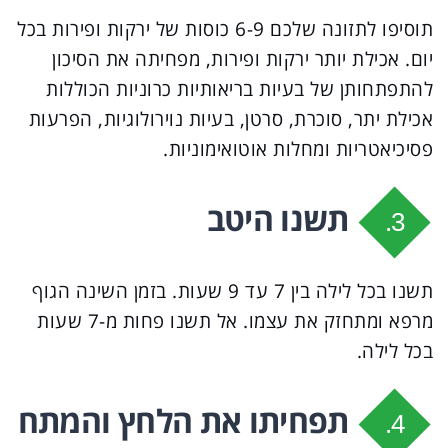
תוסיפו לתזונה שלכם 6-9 כוסות של ירקות ופירות בכל
יום. אכילת יותר ירקות ופירות, מפחיתה את הסיכון
להתפתחותן של בעיות בריאותיות כרוניות הכוללות
אכילת יתר, סוכרת, סרטן, בעיות נוירולוגיות, הפרעות
פסיכיאטריות ומחלות אוטואימוניות.
תשנו היטב
3.
תשנו בכל לילה בין 7 עד 9 שעות. בזמן השינה הגוף
מרפא ומתחזק את עצמו. אל תשנו פחות מ-7 שעות
בכל לילה.
תפחיתו את הלחץ והמתח
4.