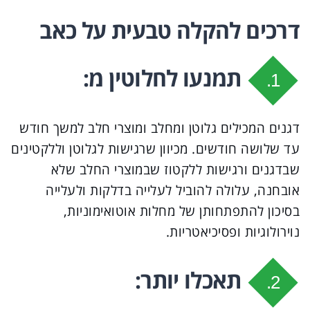
דרכים להקלה טבעית על כאב
תמנעו לחלוטין מ:
1.
דגנים המכילים גלוטן ומחלב ומוצרי חלב למשך חודש
עד שלושה חודשים. מכיוון שרגישות לגלוטן וללקטינים
שבדגנים ורגישות ללקטוז שבמוצרי החלב שלא
אובחנה, עלולה להוביל לעלייה בדלקות ולעלייה
בסיכון להתפתחותן של מחלות אוטואימוניות,
נוירולוגיות ופסיכיאטריות.
תאכלו יותר:
2.