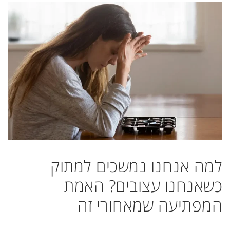
למה אנחנו נמשכים למתוק
כשאנחנו עצובים? האמת
המפתיעה שמאחורי זה