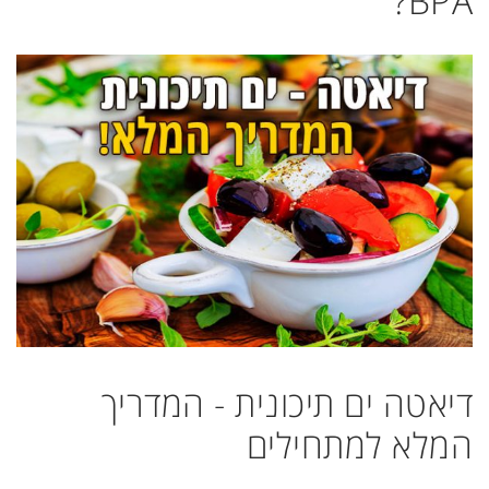
BPA?
דיאטה ים תיכונית - המדריך
המלא למתחילים