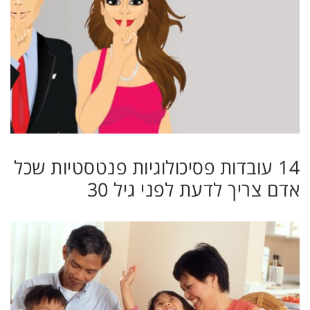
14 עובדות פסיכולוגיות פנטסטיות שכל
אדם צריך לדעת לפני גיל 30