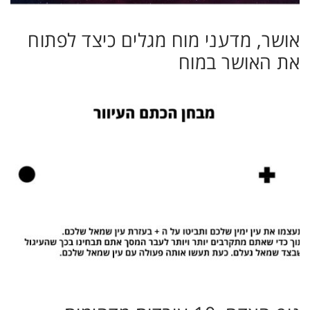
אושר, מדעני מוח מגלים כיצד לפתוח
את האושר במוח