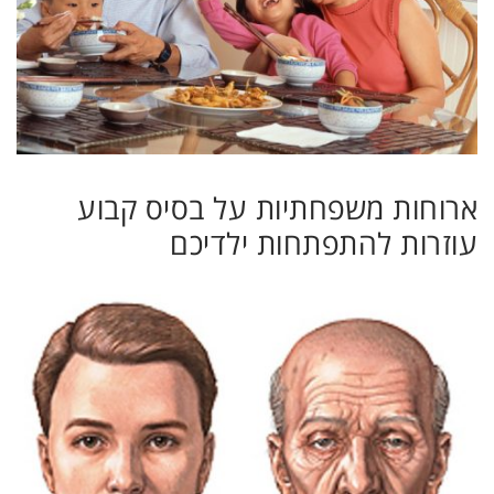
ארוחות משפחתיות על בסיס קבוע
עוזרות להתפתחות ילדיכם