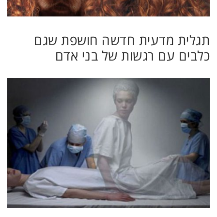
תגלית מדעית חדשה חושפת שגם
כלבים עם רגשות של בני אדם