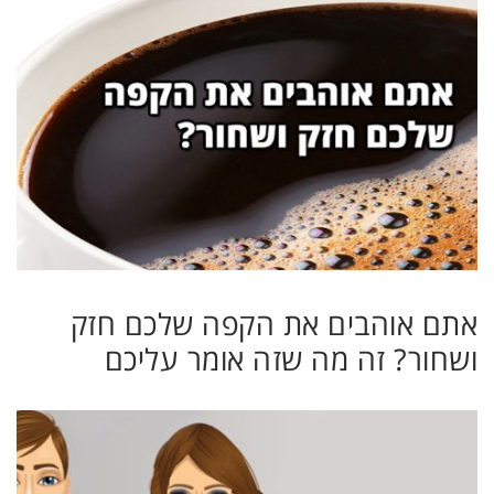
אתם אוהבים את הקפה שלכם חזק
ושחור? זה מה שזה אומר עליכם