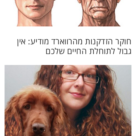
חוקר הזדקנות מהרווארד מודיע: אין
גבול לתוחלת החיים שלכם