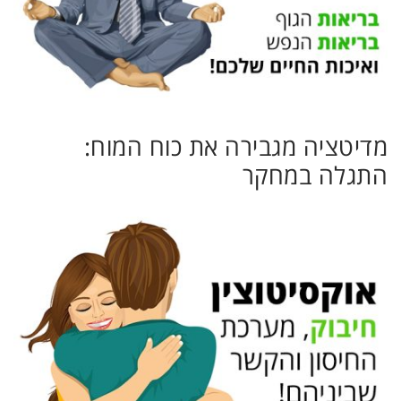
מדיטציה מגבירה את כוח המוח:
התגלה במחקר