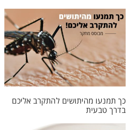
כך תמנעו מהיתושים להתקרב אליכם
בדרך טבעית