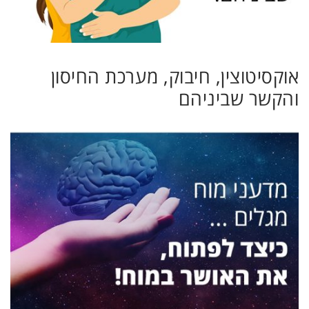
אוקסיטוצין, חיבוק, מערכת החיסון
והקשר שביניהם