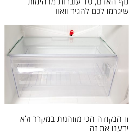
גוף האדם, 10 עובדות מדהימות
שיגרמו לכם להגיד וואוו
זו הנקודה הכי מזוהמת במקרר ולא
ידענו את זה