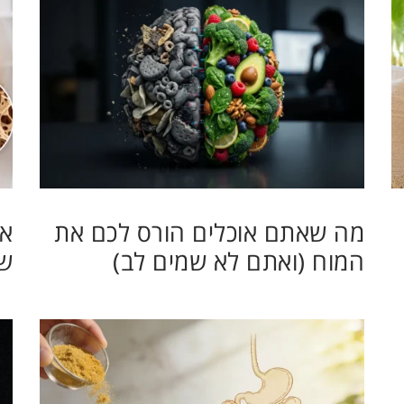
מה שאתם אוכלים הורס לכם את
או
המוח (ואתם לא שמים לב)
ש