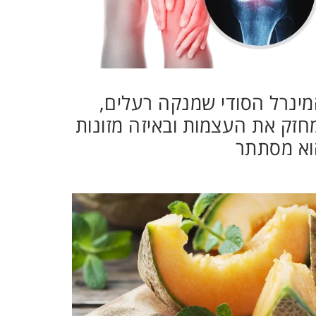
ינרל הסודי שמנקה רעלים,
חזק את העצמות ובאיזה מזונות
וא מסתתר