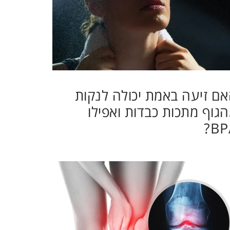
ם זיעה באמת יכולה לנקות
גוף מתכות כבדות ואפילו
BP