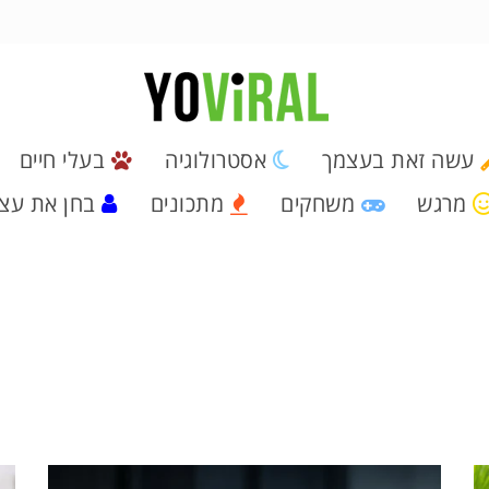
עשה זאת בעצמך
אסטרולוגיה
בעלי חיים
מרגש
משחקים
מתכונים
בחן את עצ