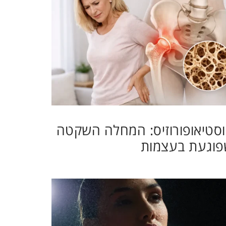
סטיאופורוזיס: המחלה השקטה
פוגעת בעצמות