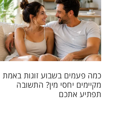
כמה פעמים בשבוע זוגות באמת
מקיימים יחסי מין? התשובה
תפתיע אתכם