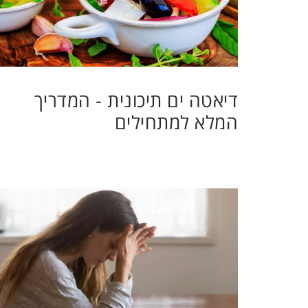
דיאטה ים תיכונית - המדריך
המלא למתחילים