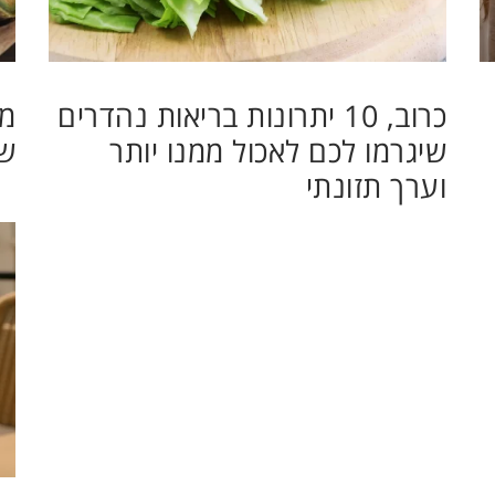
כרוב, 10 יתרונות בריאות נהדרים
מע
שיגרמו לכם לאכול ממנו יותר
של
וערך תזונתי