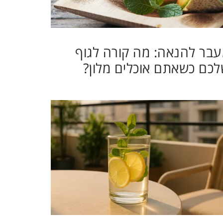
בר להנאה: מה קורה לגוף
כם כשאתם אוכלים מלון?