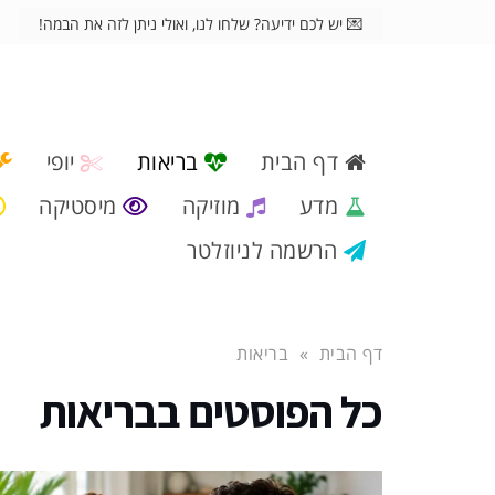
💌 יש לכם ידיעה? שלחו לנו, ואולי ניתן לזה את הבמה!
דף הבית
בריאות
יופי
מדע
מוזיקה
מיסטיקה
הרשמה לניוזלטר
דף הבית
»
בריאות
כל הפוסטים ב
בריאות