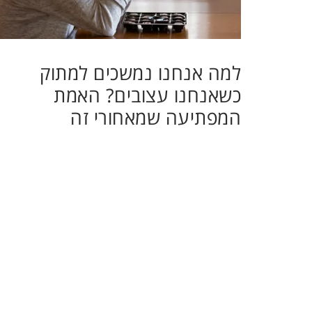
למה אנחנו נמשכים למתוק
כשאנחנו עצובים? האמת
המפתיעה שמאחורי זה